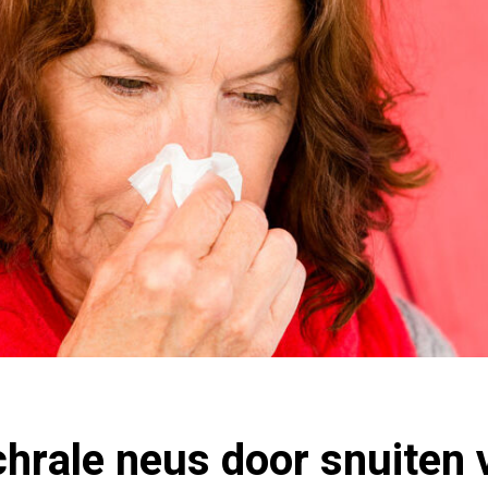
hrale neus door snuiten 