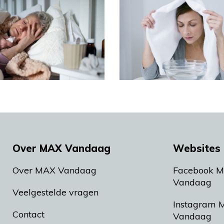
Over MAX Vandaag
Websites 
Over MAX Vandaag
Facebook 
Vandaag
Veelgestelde vragen
Instagram 
Contact
Vandaag