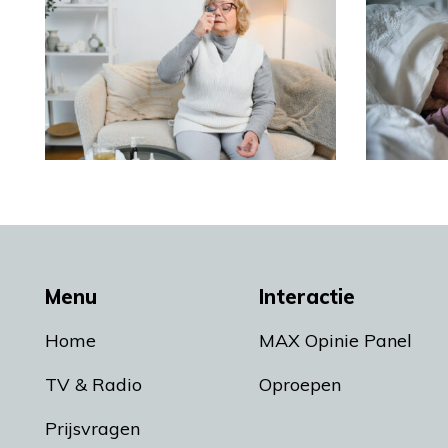
Menu
Interactie
Home
MAX Opinie Panel
TV & Radio
Oproepen
Prijsvragen