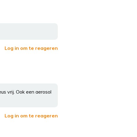
Log in om te reageren
eus vrij. Ook een aerosol
Log in om te reageren