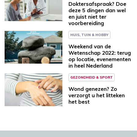
Doktersafspraak? Doe
deze 5 dingen dan wel
en juist niet ter
voorbereiding
HUIS, TUIN & HOBBY
Weekend van de
Wetenschap 2022: terug
op locatie, evenementen
in heel Nederland
GEZONDHEID & SPORT
Wond genezen? Zo
verzorgt u het litteken
het best