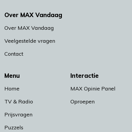
Over MAX Vandaag
Over MAX Vandaag
Veelgestelde vragen
Contact
Menu
Interactie
Home
MAX Opinie Panel
TV & Radio
Oproepen
Prijsvragen
Puzzels