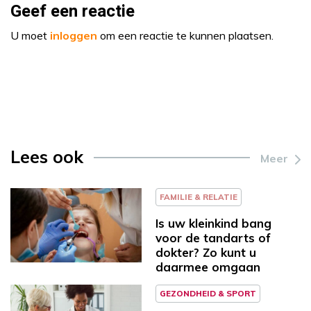
Geef een reactie
U moet
inloggen
om een reactie te kunnen plaatsen.
Lees ook
Meer
FAMILIE & RELATIE
Is uw kleinkind bang
voor de tandarts of
dokter? Zo kunt u
daarmee omgaan
GEZONDHEID & SPORT