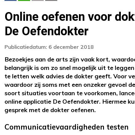
Online oefenen voor do
De Oefendokter
Publicatiedatum: 6 december 2018
Bezoekjes aan de arts zijn vaak kort, waardo
belangrijk is om zo snel mogelijk uit te legg
te letten welk advies de dokter geeft. Voor ve
waardoor zij soms met een onzeker gevoel de
soort situaties voortaan te voorkomen, lancee
online applicatie De Oefendokter. Hiermee ku
gesprek met de dokter oefenen.
Communicatievaardigheden testen