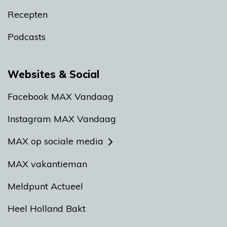
Recepten
Podcasts
Websites & Social
Facebook MAX Vandaag
Instagram MAX Vandaag
MAX op sociale media
MAX vakantieman
Meldpunt Actueel
Heel Holland Bakt