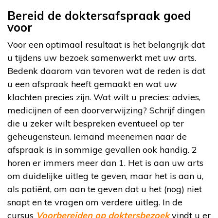
Bereid de doktersafspraak goed
voor
Voor een optimaal resultaat is het belangrijk dat
u tijdens uw bezoek samenwerkt met uw arts.
Bedenk daarom van tevoren wat de reden is dat
u een afspraak heeft gemaakt en wat uw
klachten precies zijn. Wat wilt u precies: advies,
medicijnen of een doorverwijzing? Schrijf dingen
die u zeker wilt bespreken eventueel op ter
geheugensteun. Iemand meenemen naar de
afspraak is in sommige gevallen ook handig. 2
horen er immers meer dan 1. Het is aan uw arts
om duidelijke uitleg te geven, maar het is aan u,
als patiënt, om aan te geven dat u het (nog) niet
snapt en te vragen om verdere uitleg. In de
cursus
Voorbereiden op doktersbezoek
vindt u er