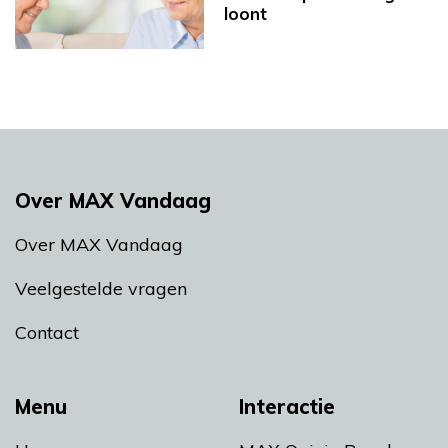
loont
Over MAX Vandaag
Over MAX Vandaag
Veelgestelde vragen
Contact
Menu
Interactie