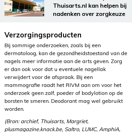
Thuisarts.nl kan helpen bij
nadenken over zorgkeuze
Verzorgingsproducten
Bij sommige onderzoeken, zoals bij een
dermatoloog, kan de gezondheidstoestand van de
nagels meer informatie aan de arts geven. Zorg
er dan ook voor dat u eventuele nagellak
verwijdert voor de afspraak. Bij een
mammografie raadt het RIVM aan om voor het
onderzoek geen zalf, poeder of bodylotion op de
borsten te smeren. Deodorant mag wel gebruikt
worden.
(Bron: archief, Thuisarts, Margriet,
plusmagazine.knack.be, Saltro, LUMC, AmphiA,