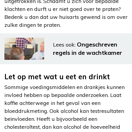
uitgetrokken is. Schaamt u zich voor bepaalde
klachten en durft u er niet goed over te praten?
Bedenk u dan dat uw huisarts gewend is om over
zulke dingen te praten.
Ongeschreven
Lees ook:
regels in de wachtkamer
Let op met wat u eet en drinkt
Sommige voedingsmiddelen en drankjes kunnen
invloed hebben op bepaalde onderzoeken. Laat
koffie achterwege in het geval van een
bloeddrukmeting. Ook alcohol kan testresultaten
beïnvloeden. Heeft u bijvoorbeeld een
cholesteroltest, dan kan alcohol de hoeveelheid