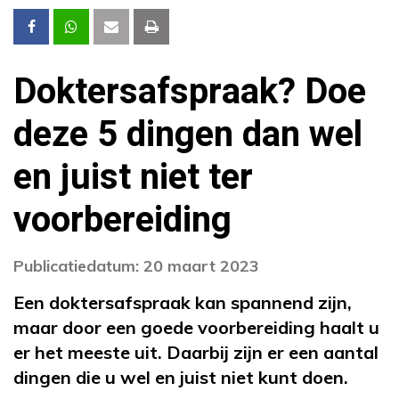
Doktersafspraak? Doe
deze 5 dingen dan wel
en juist niet ter
voorbereiding
Publicatiedatum: 20 maart 2023
Een doktersafspraak kan spannend zijn,
maar door een goede voorbereiding haalt u
er het meeste uit. Daarbij zijn er een aantal
dingen die u wel en juist niet kunt doen.