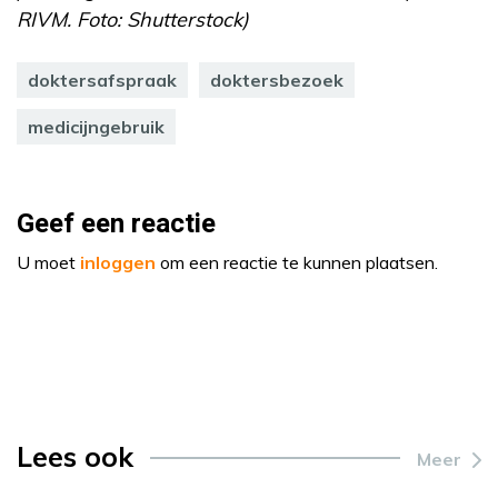
RIVM. Foto: Shutterstock)
doktersafspraak
doktersbezoek
medicijngebruik
Geef een reactie
U moet
inloggen
om een reactie te kunnen plaatsen.
Lees ook
Meer