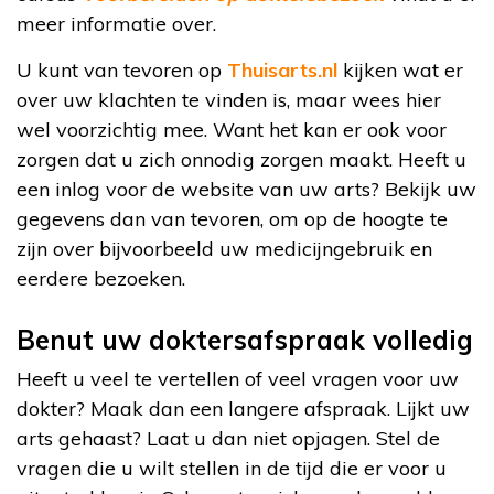
meer informatie over.
U kunt van tevoren op
Thuisarts.nl
kijken wat er
over uw klachten te vinden is, maar wees hier
wel voorzichtig mee. Want het kan er ook voor
zorgen dat u zich onnodig zorgen maakt. Heeft u
een inlog voor de website van uw arts? Bekijk uw
gegevens dan van tevoren, om op de hoogte te
zijn over bijvoorbeeld uw medicijngebruik en
eerdere bezoeken.
Benut uw doktersafspraak volledig
Heeft u veel te vertellen of veel vragen voor uw
dokter? Maak dan een langere afspraak. Lijkt uw
arts gehaast? Laat u dan niet opjagen. Stel de
vragen die u wilt stellen in de tijd die er voor u