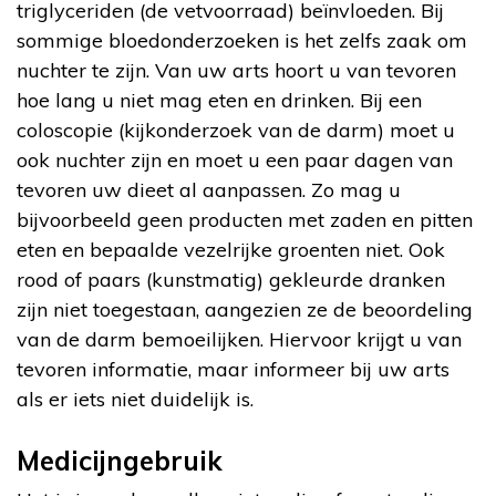
triglyceriden (de vetvoorraad) beïnvloeden. Bij
sommige bloedonderzoeken is het zelfs zaak om
nuchter te zijn. Van uw arts hoort u van tevoren
hoe lang u niet mag eten en drinken. Bij een
coloscopie (kijkonderzoek van de darm) moet u
ook nuchter zijn en moet u een paar dagen van
tevoren uw dieet al aanpassen. Zo mag u
bijvoorbeeld geen producten met zaden en pitten
eten en bepaalde vezelrijke groenten niet. Ook
rood of paars (kunstmatig) gekleurde dranken
zijn niet toegestaan, aangezien ze de beoordeling
van de darm bemoeilijken. Hiervoor krijgt u van
tevoren informatie, maar informeer bij uw arts
als er iets niet duidelijk is.
Medicijngebruik