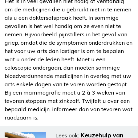
Het is in veel gevallen niet nodig of verstandig
om de medicijnen die u gebruikt niet in te nemen
als u een doktersafspraak heeft. In sommige
gevallen is het wel handig om ze even niet te
nemen. Bijvoorbeeld pijnstillers in het geval van
griep, omdat die de symptomen onderdrukken en
het voor uw arts dan lastiger is om te bepalen
wat u onder de leden heeft. Moet u een
coloscopie ondergaan, dan moeten sommige
bloedverdunnende medicijnen in overleg met uw
arts enkele dagen van te voren worden gestopt.
Bij een mammografie moet u 2 à 3 weken van
tevoren stoppen met zinkzalf. Twijfelt u over een
bepaald medicijn, informeer dan van tevoren wat
raadzaam is.
Keuzehulp van
Lees ook: