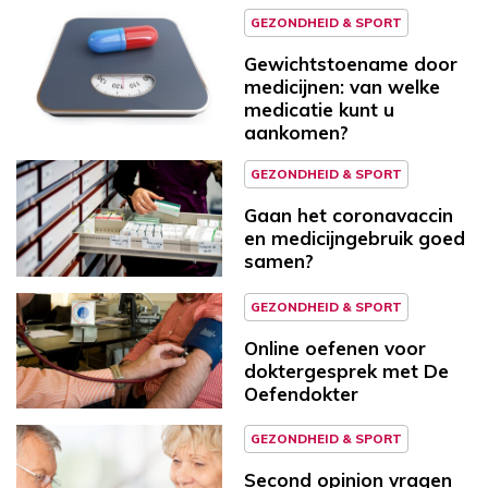
GEZONDHEID & SPORT
Gewichtstoename door
medicijnen: van welke
medicatie kunt u
aankomen?
GEZONDHEID & SPORT
Gaan het coronavaccin
en medicijngebruik goed
samen?
GEZONDHEID & SPORT
Online oefenen voor
doktergesprek met De
Oefendokter
GEZONDHEID & SPORT
Second opinion vragen