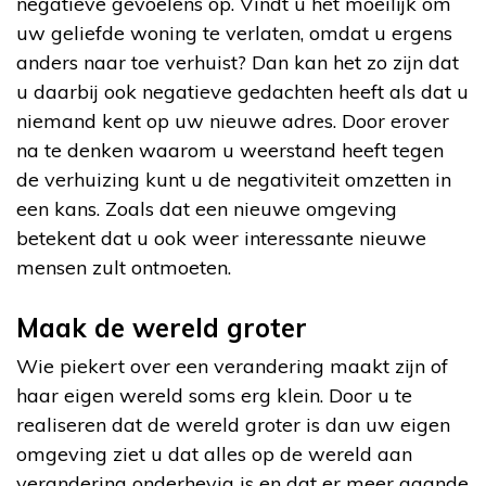
negatieve gevoelens op. Vindt u het moeilijk om
uw geliefde woning te verlaten, omdat u ergens
anders naar toe verhuist? Dan kan het zo zijn dat
u daarbij ook negatieve gedachten heeft als dat u
niemand kent op uw nieuwe adres. Door erover
na te denken waarom u weerstand heeft tegen
de verhuizing kunt u de negativiteit omzetten in
een kans. Zoals dat een nieuwe omgeving
betekent dat u ook weer interessante nieuwe
mensen zult ontmoeten.
Maak de wereld groter
Wie piekert over een verandering maakt zijn of
haar eigen wereld soms erg klein. Door u te
realiseren dat de wereld groter is dan uw eigen
omgeving ziet u dat alles op de wereld aan
verandering onderhevig is en dat er meer gaande