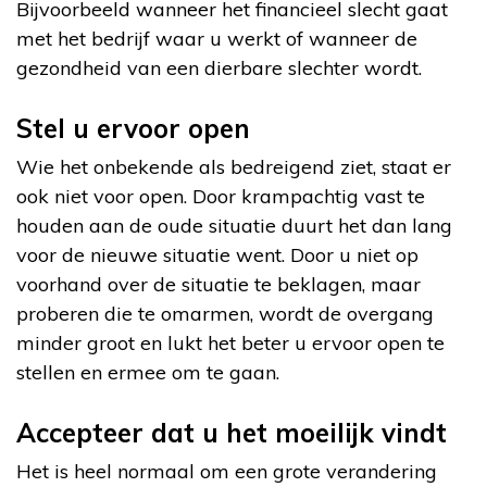
Bijvoorbeeld wanneer het financieel slecht gaat
met het bedrijf waar u werkt of wanneer de
gezondheid van een dierbare slechter wordt.
Stel u ervoor open
Wie het onbekende als bedreigend ziet, staat er
ook niet voor open. Door krampachtig vast te
houden aan de oude situatie duurt het dan lang
voor de nieuwe situatie went. Door u niet op
voorhand over de situatie te beklagen, maar
proberen die te omarmen, wordt de overgang
minder groot en lukt het beter u ervoor open te
stellen en ermee om te gaan.
Accepteer dat u het moeilijk vindt
Het is heel normaal om een grote verandering