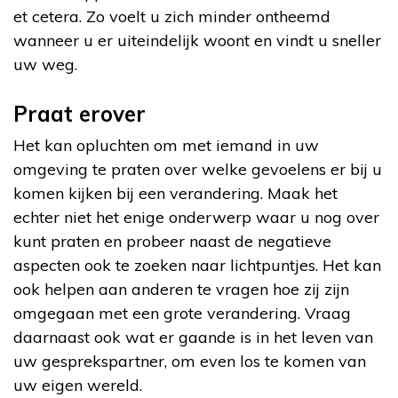
et cetera. Zo voelt u zich minder ontheemd
wanneer u er uiteindelijk woont en vindt u sneller
uw weg.
Praat erover
Het kan opluchten om met iemand in uw
omgeving te praten over welke gevoelens er bij u
komen kijken bij een verandering. Maak het
echter niet het enige onderwerp waar u nog over
kunt praten en probeer naast de negatieve
aspecten ook te zoeken naar lichtpuntjes. Het kan
ook helpen aan anderen te vragen hoe zij zijn
omgegaan met een grote verandering. Vraag
daarnaast ook wat er gaande is in het leven van
uw gesprekspartner, om even los te komen van
uw eigen wereld.