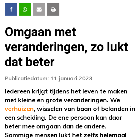
Omgaan met
veranderingen, zo lukt
dat beter
Publicatiedatum: 11 januari 2023
Iedereen krijgt tijdens het leven te maken
met kleine en grote veranderingen. We
verhuizen
, wisselen van baan of belanden in
een scheiding. De ene persoon kan daar
beter mee omgaan dan de andere.
Sommige mensen lukt het zelfs helemaal