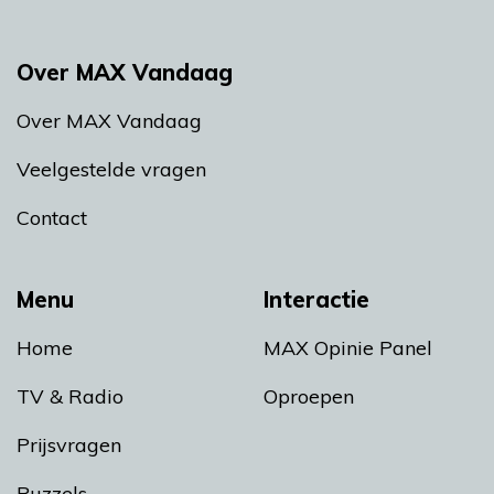
Over MAX Vandaag
Over MAX Vandaag
Veelgestelde vragen
Contact
Menu
Interactie
Home
MAX Opinie Panel
TV & Radio
Oproepen
Prijsvragen
Puzzels