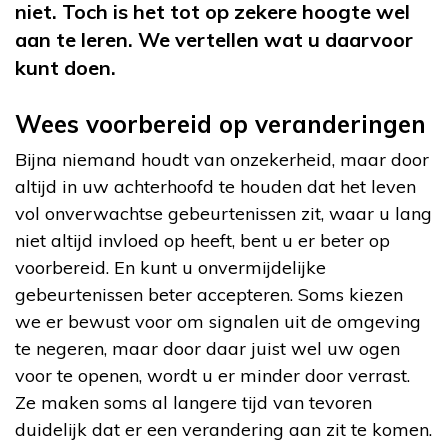
niet. Toch is het tot op zekere hoogte wel
aan te leren. We vertellen wat u daarvoor
kunt doen.
Wees voorbereid op veranderingen
Bijna niemand houdt van onzekerheid, maar door
altijd in uw achterhoofd te houden dat het leven
vol onverwachtse gebeurtenissen zit, waar u lang
niet altijd invloed op heeft, bent u er beter op
voorbereid. En kunt u onvermijdelijke
gebeurtenissen beter accepteren. Soms kiezen
we er bewust voor om signalen uit de omgeving
te negeren, maar door daar juist wel uw ogen
voor te openen, wordt u er minder door verrast.
Ze maken soms al langere tijd van tevoren
duidelijk dat er een verandering aan zit te komen.