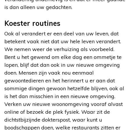
is dan alleen uw gedachten.
Koester routines
Ook al verandert er een deel van uw leven, dat
betekent vaak niet dat uw hele leven verandert.
We nemen weer de verhuizing als voorbeeld.
Bent u het gewend om elke dag een ommetje te
lopen, blijf dat dan ook in uw nieuwe omgeving
doen. Mensen zijn vaak nou eenmaal
gewoontedieren en het herinnert u er aan dat
sommige dingen gewoon hetzelfde blijven, ook al
is het dan misschien in een nieuwe omgeving.
Verken uw nieuwe woonomgeving vooraf alvast
online of bezoek de plek fysiek. Waar zit de
dichtstbijzijnde dokterspost, waar kunt u
boodschappen doen, welke restaurants zitten er