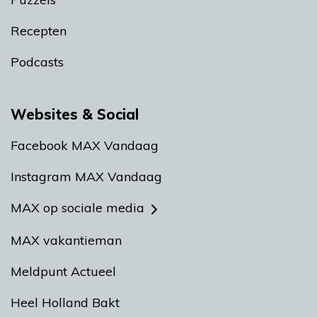
Recepten
Podcasts
Websites & Social
Facebook MAX Vandaag
Instagram MAX Vandaag
MAX op sociale media
MAX vakantieman
Meldpunt Actueel
Heel Holland Bakt