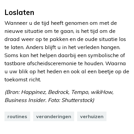
Loslaten
Wanneer u de tijd heeft genomen om met de
nieuwe situatie om te gaan, is het tijd om de
draad weer op te pakken en de oude situatie los
te laten. Anders blijft u in het verleden hangen.
Soms kan het helpen daarbij een symbolische of
tastbare afscheidsceremonie te houden. Waarna
u uw blik op het heden en ook al een beetje op de
toekomst richt.
(Bron: Happinez, Bedrock, Tempo, wikiHow,
Business Insider. Foto: Shutterstock)
routines
veranderingen
verhuizen