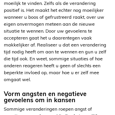
moeilijk te vinden. Zelfs als de verandering
positief is. Het maakt het echter nog moeilijker
wanneer u boos of gefrustreerd raakt, over uw
eigen onvermogen meteen aan de nieuwe
situatie te wennen. Door uw gevoelens te
accepteren gaat het u daarentegen vaak
makkelijker af. Realiseer u dat een verandering
tijd nodig heeft om aan te wennen en gun u zelf
die tijd ook. En weet, sommige situaties of hoe
anderen reageren heeft u geen of slechts een
beperkte invloed op, maar hoe u er zelf mee
omgaat wel.
Vorm angsten en negatieve
gevoelens om in kansen
Sommige veranderingen roepen angst of