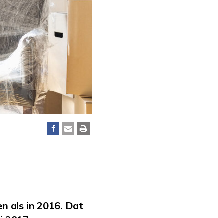
en als in 2016. Dat