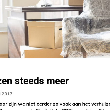
zen steeds meer
i 2017
aar zijn we niet eerder zo vaak aan het verhuiz