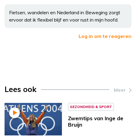
Fietsen, wandelen en Nederland in Beweging zorgt
ervoor dat ik flexibel blijf en voor rust in mijn hoofd.
Log in om te reageren
Lees ook
Meer
GEZONDHEID & SPORT
Zwemtips van Inge de
Bruijn