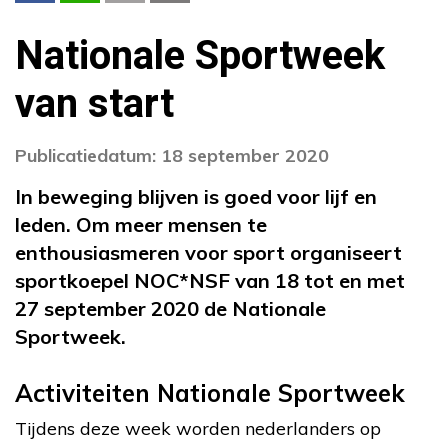
Nationale Sportweek
van start
Publicatiedatum: 18 september 2020
In beweging blijven is goed voor lijf en
leden. Om meer mensen te
enthousiasmeren voor sport organiseert
sportkoepel NOC*NSF van 18 tot en met
27 september 2020 de Nationale
Sportweek.
Activiteiten Nationale Sportweek
Tijdens deze week worden nederlanders op