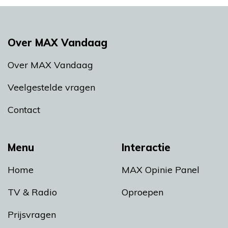
Over MAX Vandaag
Over MAX Vandaag
Veelgestelde vragen
Contact
Menu
Interactie
Home
MAX Opinie Panel
TV & Radio
Oproepen
Prijsvragen