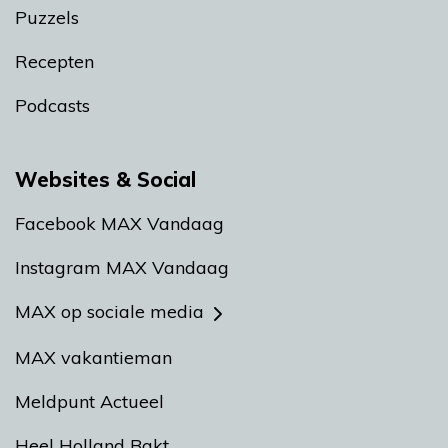
Puzzels
Recepten
Podcasts
Websites & Social
Facebook MAX Vandaag
Instagram MAX Vandaag
MAX op sociale media
MAX vakantieman
Meldpunt Actueel
Heel Holland Bakt