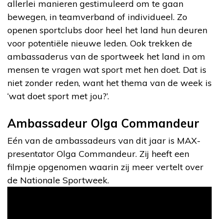
allerlei manieren gestimuleerd om te gaan
bewegen, in teamverband of individueel. Zo
openen sportclubs door heel het land hun deuren
voor potentiële nieuwe leden. Ook trekken de
ambassaderus van de sportweek het land in om
mensen te vragen wat sport met hen doet. Dat is
niet zonder reden, want het thema van de week is
‘wat doet sport met jou?’.
Ambassadeur Olga Commandeur
Eén van de ambassadeurs van dit jaar is MAX-
presentator Olga Commandeur. Zij heeft een
filmpje opgenomen waarin zij meer vertelt over
de Nationale Sportweek.