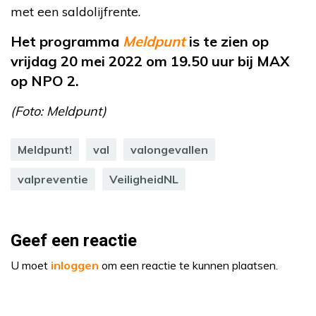
met een saldolijfrente.
Het programma
Meldpunt
is te zien op
vrijdag 20 mei 2022 om 19.50 uur bij MAX
op NPO 2.
(Foto: Meldpunt)
Meldpunt!
val
valongevallen
valpreventie
VeiligheidNL
Geef een reactie
U moet
inloggen
om een reactie te kunnen plaatsen.