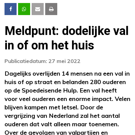
Meldpunt: dodelijke val
in of om het huis
Publicatiedatum: 27 mei 2022
Dagelijks overlijden 14 mensen na een val in
huis of op straat en belanden 280 ouderen
op de Spoedeisende Hulp. Een val heeft
voor veel ouderen een enorme impact. Velen
blijven kampen met letsel. Door de
vergrijzing van Nederland zal het aantal
ouderen dat valt alleen maar toenemen.
Over de gevolgen van valpartijen en