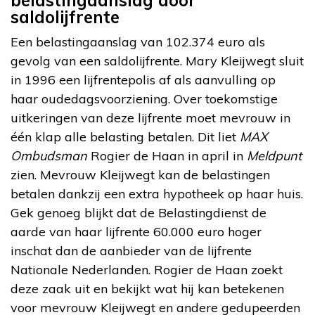
saldolijfrente
Een belastingaanslag van 102.374 euro als
gevolg van een saldolijfrente. Mary Kleijwegt sluit
in 1996 een lijfrentepolis af als aanvulling op
haar oudedagsvoorziening. Over toekomstige
uitkeringen van deze lijfrente moet mevrouw in
één klap alle belasting betalen. Dit liet
MAX
Ombudsman
Rogier de Haan in april in
Meldpunt
zien. Mevrouw Kleijwegt kan de belastingen
betalen dankzij een extra hypotheek op haar huis.
Gek genoeg blijkt dat de Belastingdienst de
aarde van haar lijfrente 60.000 euro hoger
inschat dan de aanbieder van de lijfrente
Nationale Nederlanden. Rogier de Haan zoekt
deze zaak uit en bekijkt wat hij kan betekenen
voor mevrouw Kleijwegt en andere gedupeerden