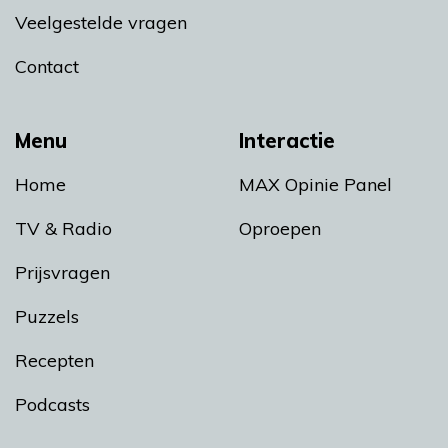
Veelgestelde vragen
Contact
Menu
Interactie
Home
MAX Opinie Panel
TV & Radio
Oproepen
Prijsvragen
Puzzels
Recepten
Podcasts