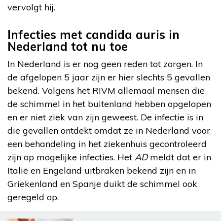
vervolgt hij.
Infecties met candida auris in
Nederland tot nu toe
In Nederland is er nog geen reden tot zorgen. In
de afgelopen 5 jaar zijn er hier slechts 5 gevallen
bekend. Volgens het RIVM allemaal mensen die
de schimmel in het buitenland hebben opgelopen
en er niet ziek van zijn geweest. De infectie is in
die gevallen ontdekt omdat ze in Nederland voor
een behandeling in het ziekenhuis gecontroleerd
zijn op mogelijke infecties. Het
AD
meldt dat er in
Italië en Engeland uitbraken bekend zijn en in
Griekenland en Spanje duikt de schimmel ook
geregeld op.