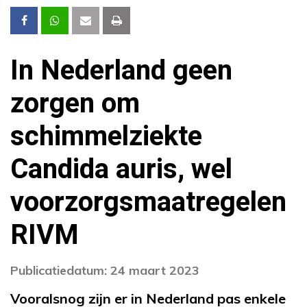
In Nederland geen
zorgen om
schimmelziekte
Candida auris, wel
voorzorgsmaatregelen
RIVM
Publicatiedatum: 24 maart 2023
Vooralsnog zijn er in Nederland pas enkele