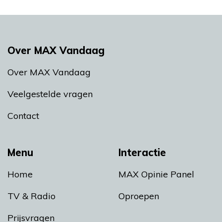
Over MAX Vandaag
Over MAX Vandaag
Veelgestelde vragen
Contact
Menu
Interactie
Home
MAX Opinie Panel
TV & Radio
Oproepen
Prijsvragen