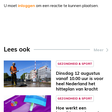
U moet
inloggen
om een reactie te kunnen plaatsen.
Lees ook
Meer
GEZONDHEID & SPORT
Dinsdag 12 augustus
vanaf 10.00 uur is voor
heel Nederland het
hitteplan van kracht
GEZONDHEID & SPORT
Hoe werkt een