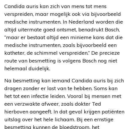
Candida auris kan zich van mens tot mens
verspreiden, maar mogelijk ook via bijvoorbeeld
medische instrumenten. In Nederland worden die
altijd uitermate goed ontsmet, benadrukt Bosch,
“maar er bestaat altijd een minieme kans dat die
medische instrumenten, zoals bijvoorbeeld een
katheter, de schimmel verspreiden.” De precieze
route van besmetting is volgens Bosch nog niet
helemaal duidelijk.
Na besmetting kan iemand Candida auris bij zich
dragen zonder er last van te hebben. Soms kan
het tot een infectie leiden. Vooral bij mensen met
een verzwakte afweer, zoals dokter Ted
hierboven aangeeft. In dat geval krijgen patiënten
uitslag over het hele lichaam. Bij een ernstige
besmetting kunnen de bloedstroom, het