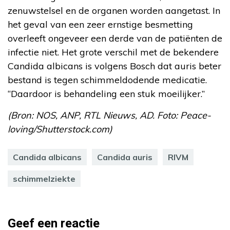
zenuwstelsel en de organen worden aangetast. In
het geval van een zeer ernstige besmetting
overleeft ongeveer een derde van de patiënten de
infectie niet. Het grote verschil met de bekendere
Candida albicans is volgens Bosch dat auris beter
bestand is tegen schimmeldodende medicatie.
“Daardoor is behandeling een stuk moeilijker.”
(Bron: NOS, ANP, RTL Nieuws, AD. Foto: Peace-
loving/Shutterstock.com)
Candida albicans
Candida auris
RIVM
schimmelziekte
Geef een reactie