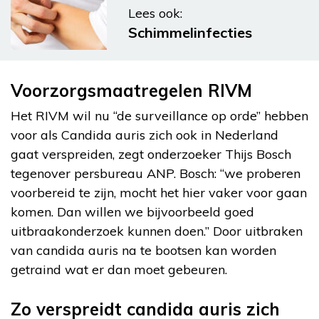
Lees ook:
Schimmelinfecties
Voorzorgsmaatregelen RIVM
Het RIVM wil nu “de surveillance op orde” hebben
voor als Candida auris zich ook in Nederland
gaat verspreiden, zegt onderzoeker Thijs Bosch
tegenover persbureau ANP. Bosch: “we proberen
voorbereid te zijn, mocht het hier vaker voor gaan
komen. Dan willen we bijvoorbeeld goed
uitbraakonderzoek kunnen doen.” Door uitbraken
van candida auris na te bootsen kan worden
getraind wat er dan moet gebeuren.
Zo verspreidt candida auris zich