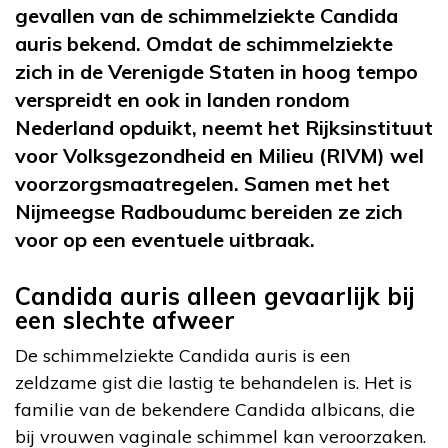
gevallen van de schimmelziekte Candida
auris bekend. Omdat de schimmelziekte
zich in de Verenigde Staten in hoog tempo
verspreidt en ook in landen rondom
Nederland opduikt, neemt het Rijksinstituut
voor Volksgezondheid en Milieu (RIVM) wel
voorzorgsmaatregelen. Samen met het
Nijmeegse Radboudumc bereiden ze zich
voor op een eventuele uitbraak.
Candida auris alleen gevaarlijk bij
een slechte afweer
De schimmelziekte Candida auris is een
zeldzame gist die lastig te behandelen is. Het is
familie van de bekendere Candida albicans, die
bij vrouwen vaginale schimmel kan veroorzaken.