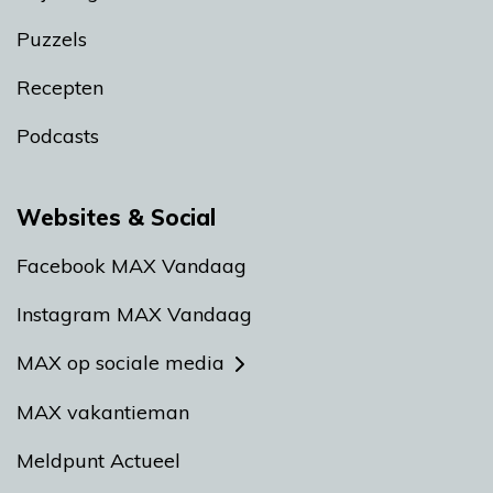
Puzzels
Recepten
Podcasts
Websites & Social
Facebook MAX Vandaag
Instagram MAX Vandaag
MAX op sociale media
MAX vakantieman
Meldpunt Actueel