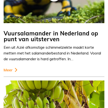
Vuursalamander in Nederland op
punt van uitsterven
Een uit Azië afkomstige schimmelziekte maakt korte
metten met het salamanderbestand in Nederland. Vooral
de vuursalamander is hard getroffen. In…
Meer