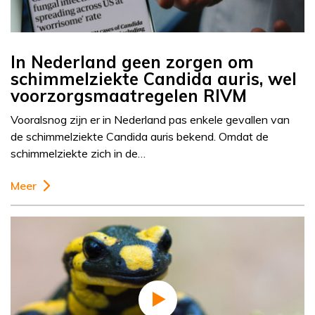
In Nederland geen zorgen om
schimmelziekte Candida auris, wel
voorzorgsmaatregelen RIVM
Vooralsnog zijn er in Nederland pas enkele gevallen van
de schimmelziekte Candida auris bekend. Omdat de
schimmelziekte zich in de…
Meer