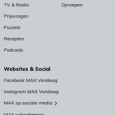
TV & Radio
Oproepen
Prijsvragen
Puzzels
Recepten
Podcasts
Websites & Social
Facebook MAX Vandaag
Instagram MAX Vandaag
MAX op sociale media
MAX vakantieman