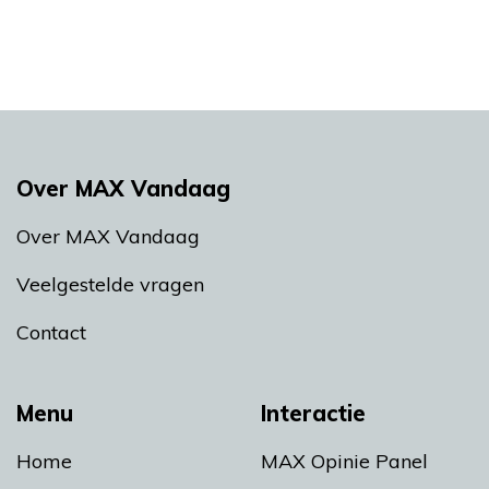
Over MAX Vandaag
Over MAX Vandaag
Veelgestelde vragen
Contact
Menu
Interactie
Home
MAX Opinie Panel