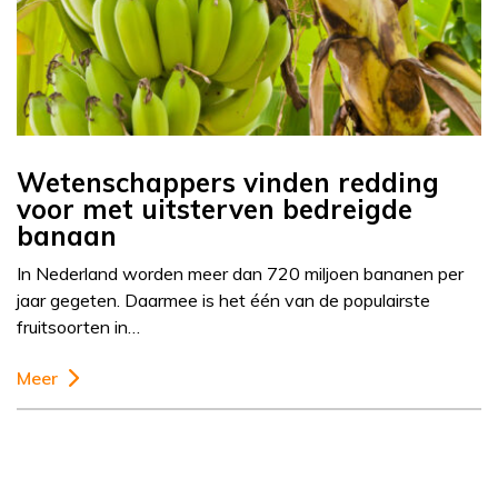
Wetenschappers vinden redding
voor met uitsterven bedreigde
banaan
In Nederland worden meer dan 720 miljoen bananen per
jaar gegeten. Daarmee is het één van de populairste
fruitsoorten in…
Meer