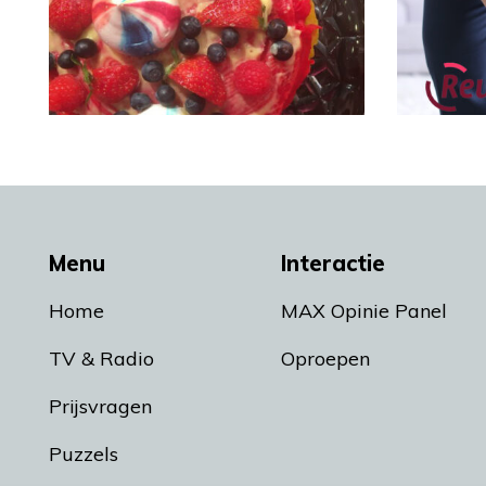
Menu
Interactie
Home
MAX Opinie Panel
TV & Radio
Oproepen
Prijsvragen
Puzzels