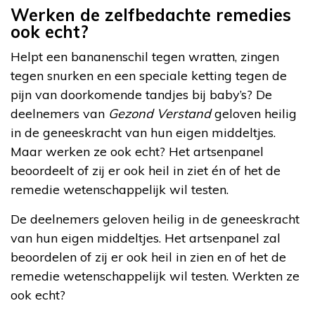
Werken de zelfbedachte remedies
ook echt?
Helpt een bananenschil tegen wratten, zingen
tegen snurken en een speciale ketting tegen de
pijn van doorkomende tandjes bij baby’s? De
deelnemers van
Gezond Verstand
geloven heilig
in de geneeskracht van hun eigen middeltjes.
Maar werken ze ook echt? Het artsenpanel
beoordeelt of zij er ook heil in ziet én of het de
remedie wetenschappelijk wil testen.
De deelnemers geloven heilig in de geneeskracht
van hun eigen middeltjes. Het artsenpanel zal
beoordelen of zij er ook heil in zien en of het de
remedie wetenschappelijk wil testen. Werkten ze
ook echt?