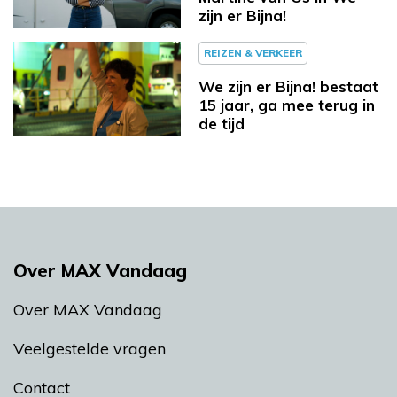
zijn er Bijna!
REIZEN & VERKEER
We zijn er Bijna! bestaat
15 jaar, ga mee terug in
de tijd
Over MAX Vandaag
Over MAX Vandaag
Veelgestelde vragen
Contact