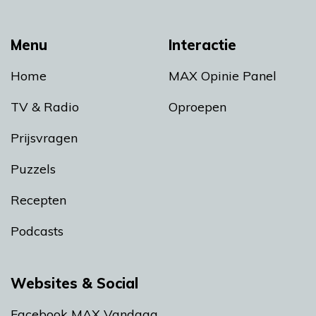
Menu
Interactie
Home
MAX Opinie Panel
TV & Radio
Oproepen
Prijsvragen
Puzzels
Recepten
Podcasts
Websites & Social
Facebook MAX Vandaag