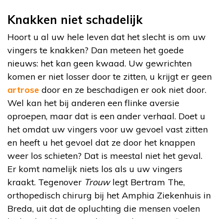
Knakken niet schadelijk
Hoort u al uw hele leven dat het slecht is om uw
vingers te knakken? Dan meteen het goede
nieuws: het kan geen kwaad. Uw gewrichten
komen er niet losser door te zitten, u krijgt er geen
artrose
door en ze beschadigen er ook niet door.
Wel kan het bij anderen een flinke aversie
oproepen, maar dat is een ander verhaal. Doet u
het omdat uw vingers voor uw gevoel vast zitten
en heeft u het gevoel dat ze door het knappen
weer los schieten? Dat is meestal niet het geval.
Er komt namelijk niets los als u uw vingers
kraakt. Tegenover
Trouw
legt Bertram The,
orthopedisch chirurg bij het Amphia Ziekenhuis in
Breda, uit dat de opluchting die mensen voelen