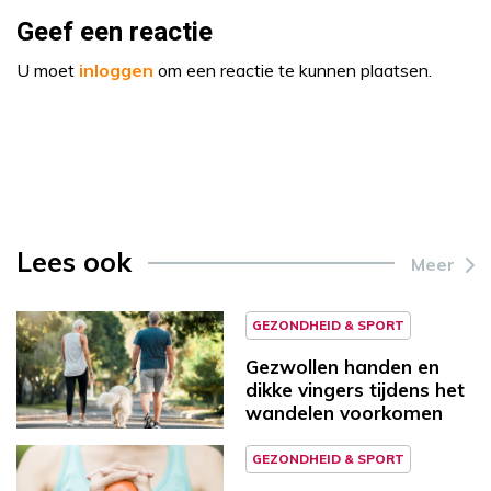
Geef een reactie
U moet
inloggen
om een reactie te kunnen plaatsen.
Lees ook
Meer
GEZONDHEID & SPORT
Gezwollen handen en
dikke vingers tijdens het
wandelen voorkomen
GEZONDHEID & SPORT