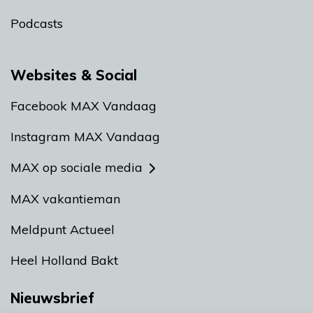
Podcasts
Websites & Social
Facebook MAX Vandaag
Instagram MAX Vandaag
MAX op sociale media
MAX vakantieman
Meldpunt Actueel
Heel Holland Bakt
Nieuwsbrief