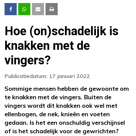
Hoe (on)schadelijk is
knakken met de
vingers?
Publicatiedatum: 17 januari 2022
Sommige mensen hebben de gewoonte om
te knakken met de vingers. Buiten de
vingers wordt dit knakken ook wel met
ellenbogen, de nek, knieën en voeten
gedaan. Is het een onschuldig verschijnsel
of is het schadelijk voor de gewrichten?