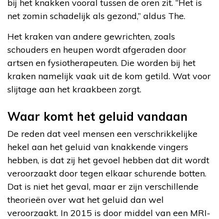
bij het knakken vooral tussen de oren zit. “Het is
net zomin schadelijk als gezond,” aldus The.
Het kraken van andere gewrichten, zoals
schouders en heupen wordt afgeraden door
artsen en fysiotherapeuten. Die worden bij het
kraken namelijk vaak uit de kom getild. Wat voor
slijtage aan het kraakbeen zorgt.
Waar komt het geluid vandaan
De reden dat veel mensen een verschrikkelijke
hekel aan het geluid van knakkende vingers
hebben, is dat zij het gevoel hebben dat dit wordt
veroorzaakt door tegen elkaar schurende botten.
Dat is niet het geval, maar er zijn verschillende
theorieën over wat het geluid dan wel
veroorzaakt. In 2015 is door middel van een MRI-