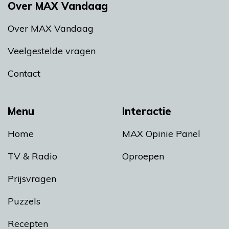
Over MAX Vandaag
Over MAX Vandaag
Veelgestelde vragen
Contact
Menu
Interactie
Home
MAX Opinie Panel
TV & Radio
Oproepen
Prijsvragen
Puzzels
Recepten