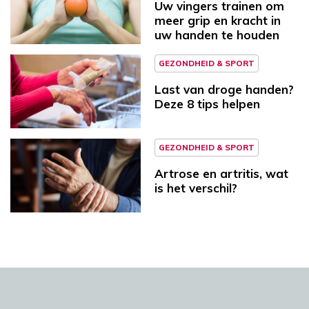
Uw vingers trainen om
meer grip en kracht in
uw handen te houden
GEZONDHEID & SPORT
Last van droge handen?
Deze 8 tips helpen
GEZONDHEID & SPORT
Artrose en artritis, wat
is het verschil?