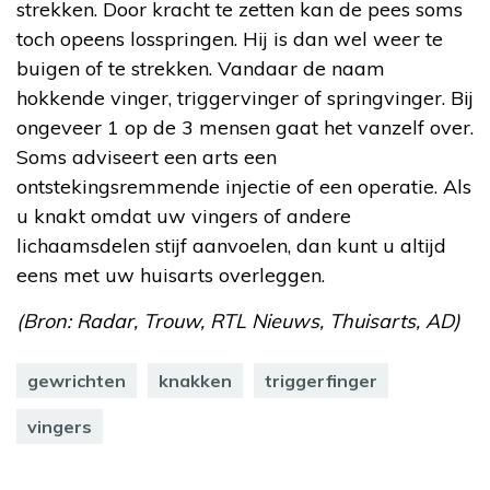
strekken. Door kracht te zetten kan de pees soms
toch opeens losspringen. Hij is dan wel weer te
buigen of te strekken. Vandaar de naam
hokkende vinger, triggervinger of springvinger. Bij
ongeveer 1 op de 3 mensen gaat het vanzelf over.
Soms adviseert een arts een
ontstekingsremmende injectie of een operatie. Als
u knakt omdat uw vingers of andere
lichaamsdelen stijf aanvoelen, dan kunt u altijd
eens met uw huisarts overleggen.
(Bron: Radar, Trouw, RTL Nieuws, Thuisarts, AD)
gewrichten
knakken
triggerfinger
vingers