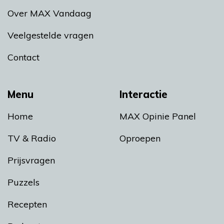
Over MAX Vandaag
Veelgestelde vragen
Contact
Menu
Interactie
Home
MAX Opinie Panel
TV & Radio
Oproepen
Prijsvragen
Puzzels
Recepten