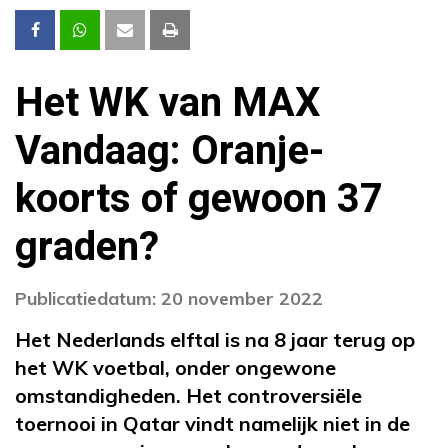
Het WK van MAX
Vandaag: Oranje-
koorts of gewoon 37
graden?
Publicatiedatum: 20 november 2022
Het Nederlands elftal is na 8 jaar terug op
het WK voetbal, onder ongewone
omstandigheden. Het controversiële
toernooi in Qatar vindt namelijk niet in de