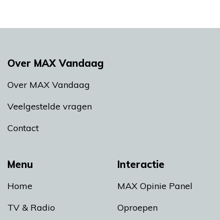
Over MAX Vandaag
Over MAX Vandaag
Veelgestelde vragen
Contact
Menu
Interactie
Home
MAX Opinie Panel
TV & Radio
Oproepen