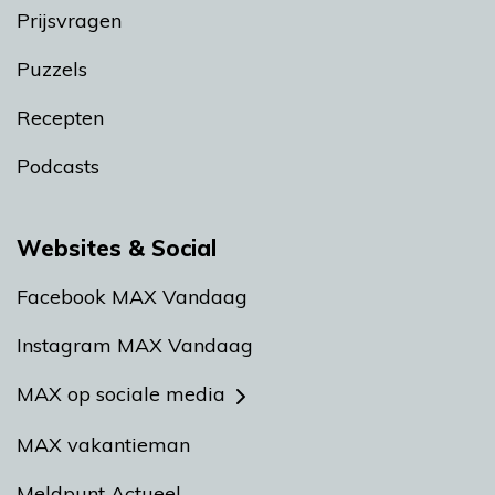
Prijsvragen
Puzzels
Recepten
Podcasts
Websites & Social
Facebook MAX Vandaag
Instagram MAX Vandaag
MAX op sociale media
MAX vakantieman
Meldpunt Actueel