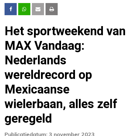
Het sportweekend van
MAX Vandaag:
Nederlands
wereldrecord op
Mexicaanse
wielerbaan, alles zelf
geregeld
Publicatiedatum: 3 november 2023