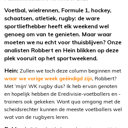
Voetbal, wielrennen, Formule 1, hockey,
schaatsen, atletiek, rugby: de ware
sportliefhebber heeft elk weekend wel
genoeg om van te genieten. Maar waar
moeten we nu echt voor thuisblijven? Onze
analisten Robbert en Hein blikken op deze
plek vooruit op het sportweekend.
Hein:
Zullen we toch deze column beginnen met
waar we vorige week geëindigd zijn
, Robbert?
Met ‘mijn’ WK rugby dus? Ik heb ervan genoten
en hopelijk hebben de Eredivisie-voetballers en -
trainers ook gekeken. Want qua omgang met de
scheidsrechter kunnen de meeste voetballers wel
wat van de rugbyers leren.