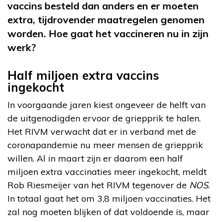
vaccins besteld dan anders en er moeten
extra, tijdrovender maatregelen genomen
worden. Hoe gaat het vaccineren nu in zijn
werk?
Half miljoen extra vaccins
ingekocht
In voorgaande jaren kiest ongeveer de helft van
de uitgenodigden ervoor de griepprik te halen.
Het RIVM verwacht dat er in verband met de
coronapandemie nu meer mensen de griepprik
willen. Al in maart zijn er daarom een half
miljoen extra vaccinaties meer ingekocht, meldt
Rob Riesmeijer van het RIVM tegenover de
NOS
.
In totaal gaat het om 3,8 miljoen vaccinaties. Het
zal nog moeten blijken of dat voldoende is, maar