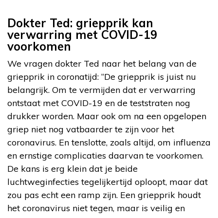
Dokter Ted: griepprik kan
verwarring met COVID-19
voorkomen
We vragen dokter Ted naar het belang van de
griepprik in coronatijd: “De griepprik is juist nu
belangrijk. Om te vermijden dat er verwarring
ontstaat met COVID-19 en de teststraten nog
drukker worden. Maar ook om na een opgelopen
griep niet nog vatbaarder te zijn voor het
coronavirus. En tenslotte, zoals altijd, om influenza
en ernstige complicaties daarvan te voorkomen.
De kans is erg klein dat je beide
luchtweginfecties tegelijkertijd oploopt, maar dat
zou pas echt een ramp zijn. Een griepprik houdt
het coronavirus niet tegen, maar is veilig en