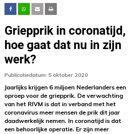
Griepprik in coronatijd,
hoe gaat dat nu in zijn
werk?
Publicatiedatum: 5 oktober 2020
Jaarlijks krijgen 6 miljoen Nederlanders een
oproep voor de griepprik. De verwachting
van het RIVM is dat in verband met het
coronavirus meer mensen de prik dit jaar
daadwerkelijk nemen. In coronatijd is dat
een behoorlijke operatie. Er zijn meer