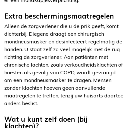
er een mondkapjesverplíchting.
Extra beschermingsmaatregelen
Alleen de zorgverlener die u de prik geeft, komt
dichterbij. Diegene draagt een chirurgisch
mondneusmasker en desinfecteert regelmatig de
handen. U staat zelf zo veel mogelijk met de rug
richting de zorgverlener. Aan patiënten met
chronische lachten, zoals verkoudheidsklachten of
hoesten als gevolg van COPD, wordt gevraagd
om een mondneusmasker te dragen. Mensen
zonder klachten hoeven geen aanvullende
maatregelen te treffen, tenzij uw huisarts daartoe
anders beslist.
Wat u kunt zelf doen (bij
klachten)?