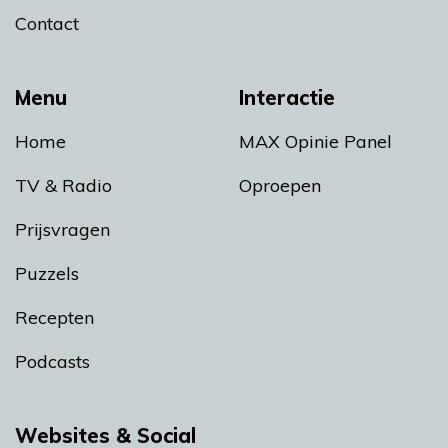
Contact
Menu
Interactie
Home
MAX Opinie Panel
TV & Radio
Oproepen
Prijsvragen
Puzzels
Recepten
Podcasts
Websites & Social