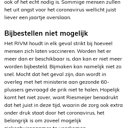
ook of het echt nodig is. Sommige mensen zullen
het uit angst voor het coronavirus wellicht juist
liever een jaartje overslaan.
Bijbestellen niet mogelijk
Het RIVM houdt in elk geval strikt bij hoeveel
mensen zich laten vaccineren. Worden het er
meer dan er beschikbaar is, dan kan er niet meer
worden bijbesteld. Bijmaken kan namelijk niet zo
snel. Mocht dat het geval zijn, dan wordt in
overleg met het ministerie aan gezonde 60-
plussers gevraagd de prik niet te halen. Hopelijk
komt het niet zover, want Riesmeijer benadrukt
dat het juist in deze tijd, waarin de zorg ook extra
onder druk staat door het coronavirus, het
belangrijk is om zoveel mogelijk