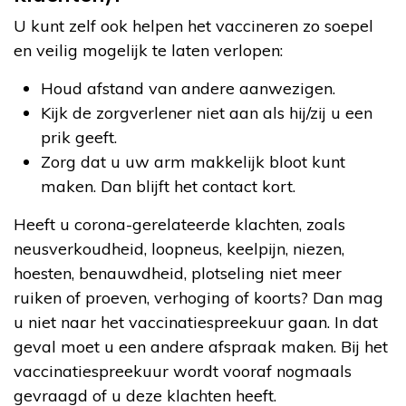
U kunt zelf ook helpen het vaccineren zo soepel
en veilig mogelijk te laten verlopen:
Houd afstand van andere aanwezigen.
Kijk de zorgverlener niet aan als hij/zij u een
prik geeft.
Zorg dat u uw arm makkelijk bloot kunt
maken. Dan blijft het contact kort.
Heeft u corona-gerelateerde klachten, zoals
neusverkoudheid, loopneus, keelpijn, niezen,
hoesten, benauwdheid, plotseling niet meer
ruiken of proeven, verhoging of koorts? Dan mag
u niet naar het vaccinatiespreekuur gaan. In dat
geval moet u een andere afspraak maken. Bij het
vaccinatiespreekuur wordt vooraf nogmaals
gevraagd of u deze klachten heeft.