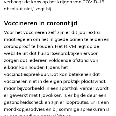
verhoogt de kans op het krijgen van COVID-19
absoluut niet,” zegt hij.
Vaccineren in coronatijd
Voor het vaccineren zelf zijn er dit jaar extra
maatregelen om het in goede banen te leiden en
coronaproof te houden. Het RIVM legt op de
website uit dat huisartsenpraktijken ervoor
zorgen dat iedereen voldoende afstand van
elkaar kan houden tijdens het
vaccinatiespreekuur. Dat kan betekenen dat
vaccineren niet in de eigen praktijk plaatsvindt,
maar bijvoorbeeld in een sporthal. Verder wordt
er gewerkt met tijdvakken, is er bij de deur een
gezondheidscheck en zijn er looproutes. Er is een
mondkapjesadvies en bij sommige spreekuren is