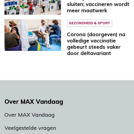
sluiten; vaccineren wordt
meer maatwerk
GEZONDHEID & SPORT
Corona (doorgeven) na
volledige vaccinatie
gebeurt steeds vaker
door deltavariant
Over MAX Vandaag
Over MAX Vandaag
Veelgestelde vragen