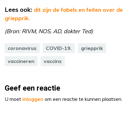
Lees ook:
dit zijn de fabels en feiten over de
griepprik.
(Bron: RIVM, NOS, AD, dokter Ted)
coronavirus
COVID-19.
griepprik
vaccineren
vaccins
Geef een reactie
U moet
inloggen
om een reactie te kunnen plaatsen.