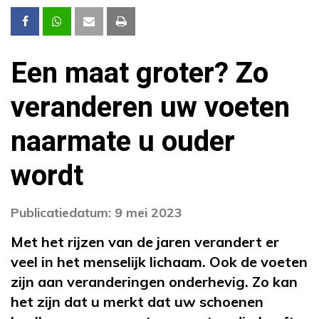
Een maat groter? Zo
veranderen uw voeten
naarmate u ouder
wordt
Publicatiedatum: 9 mei 2023
Met het rijzen van de jaren verandert er
veel in het menselijk lichaam. Ook de voeten
zijn aan veranderingen onderhevig. Zo kan
het zijn dat u merkt dat uw schoenen