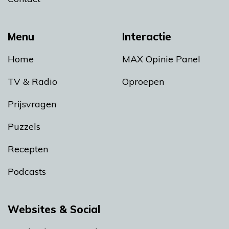
Menu
Interactie
Home
MAX Opinie Panel
TV & Radio
Oproepen
Prijsvragen
Puzzels
Recepten
Podcasts
Websites & Social