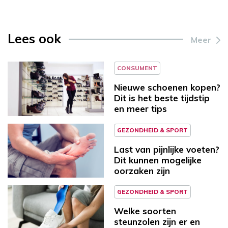
Lees ook
Meer
CONSUMENT
Nieuwe schoenen kopen?
Dit is het beste tijdstip
en meer tips
GEZONDHEID & SPORT
Last van pijnlijke voeten?
Dit kunnen mogelijke
oorzaken zijn
GEZONDHEID & SPORT
Welke soorten
steunzolen zijn er en