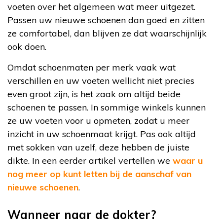
voeten over het algemeen wat meer uitgezet.
Passen uw nieuwe schoenen dan goed en zitten
ze comfortabel, dan blijven ze dat waarschijnlijk
ook doen.
Omdat schoenmaten per merk vaak wat
verschillen en uw voeten wellicht niet precies
even groot zijn, is het zaak om altijd beide
schoenen te passen. In sommige winkels kunnen
ze uw voeten voor u opmeten, zodat u meer
inzicht in uw schoenmaat krijgt. Pas ook altijd
met sokken van uzelf, deze hebben de juiste
dikte. In een eerder artikel vertellen we
waar u
nog meer op kunt letten bij de aanschaf van
nieuwe schoenen
.
Wanneer naar de dokter?