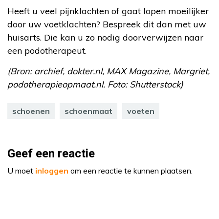
Heeft u veel pijnklachten of gaat lopen moeilijker
door uw voetklachten? Bespreek dit dan met uw
huisarts. Die kan u zo nodig doorverwijzen naar
een podotherapeut.
(Bron: archief, dokter.nl, MAX Magazine, Margriet,
podotherapieopmaat.nl. Foto: Shutterstock)
schoenen
schoenmaat
voeten
Geef een reactie
U moet
inloggen
om een reactie te kunnen plaatsen.