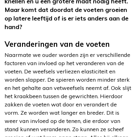
knellen en u een grotere maat nodig heeft.
Maar komt dat doordat de voeten groeien
op latere leeftijd of is er iets anders aan de
hand?
Veranderingen van de voeten
Naarmate we ouder worden zijn er verschillende
factoren van invloed op het veranderen van de
voeten. De weefsels verliezen elasticiteit en
worden slapper. De spieren worden minder sterk
en het gehalte aan vetweefsels neemt af. Ook slijt
het kraakbeen tussen de gewrichten. Hierdoor
zakken de voeten wat door en verandert de
vorm. Ze worden wat langer en breder. Dit is
weer van invloed op de tenen, die erdoor van
stand kunnen veranderen. Zo kunnen ze scheef