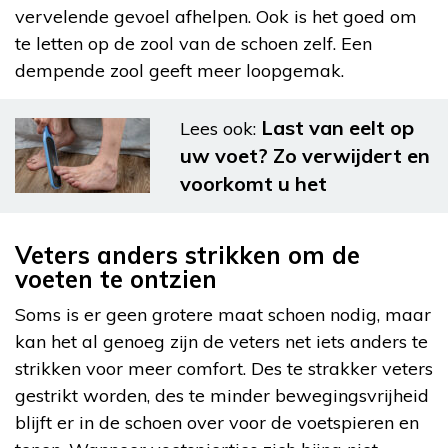
vervelende gevoel afhelpen. Ook is het goed om
te letten op de zool van de schoen zelf. Een
dempende zool geeft meer loopgemak.
Last van eelt op
Lees ook:
uw voet? Zo verwijdert en
voorkomt u het
Veters anders strikken om de
voeten te ontzien
Soms is er geen grotere maat schoen nodig, maar
kan het al genoeg zijn de veters net iets anders te
strikken voor meer comfort. Des te strakker veters
gestrikt worden, des te minder bewegingsvrijheid
blijft er in de schoen over voor de voetspieren en