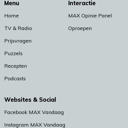
Menu
Interactie
Home
MAX Opinie Panel
TV & Radio
Oproepen
Prijsvragen
Puzzels
Recepten
Podcasts
Websites & Social
Facebook MAX Vandaag
Instagram MAX Vandaag