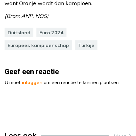
want Oranje wordt dan kampioen.
(Bron: ANP, NOS)
Duitsland
Euro 2024
Europees kampioenschap
Turkije
Geef een reactie
U moet
inloggen
om een reactie te kunnen plaatsen.
Lees ook
Meer