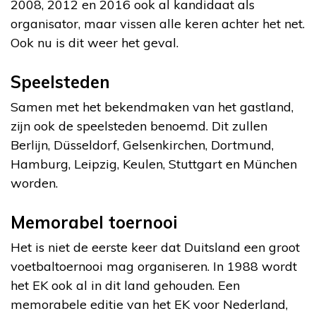
2008, 2012 en 2016 ook al kandidaat als
organisator, maar vissen alle keren achter het net.
Ook nu is dit weer het geval.
Speelsteden
Samen met het bekendmaken van het gastland,
zijn ook de speelsteden benoemd. Dit zullen
Berlijn, Düsseldorf, Gelsenkirchen, Dortmund,
Hamburg, Leipzig, Keulen, Stuttgart en München
worden.
Memorabel toernooi
Het is niet de eerste keer dat Duitsland een groot
voetbaltoernooi mag organiseren. In 1988 wordt
het EK ook al in dit land gehouden. Een
memorabele editie van het EK voor Nederland,