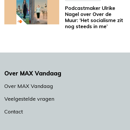
Podcastmaker Ulrike
Nagel over Over de
Muur: ‘Het socialisme zit
nog steeds in me’
Over MAX Vandaag
Over MAX Vandaag
Veelgestelde vragen
Contact