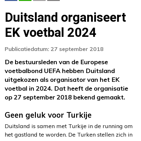
Duitsland organiseert
EK voetbal 2024
Publicatiedatum: 27 september 2018
De bestuursleden van de Europese
voetbalbond UEFA hebben Duitsland
uitgekozen als organisator van het EK
voetbal in 2024. Dat heeft de organisatie
op 27 september 2018 bekend gemaakt.
Geen geluk voor Turkije
Duitsland is samen met Turkije in de running om
het gastland te worden. De Turken stellen zich in