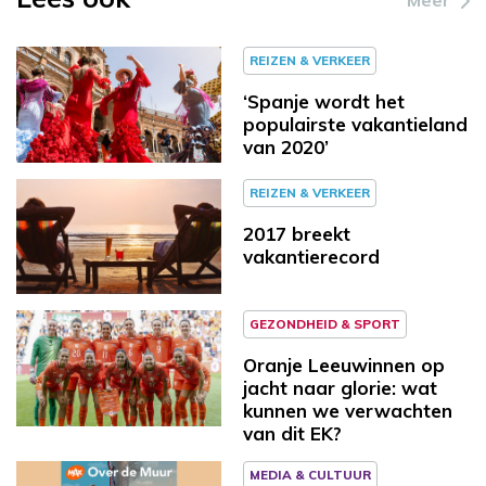
REIZEN & VERKEER
‘Spanje wordt het
populairste vakantieland
van 2020’
REIZEN & VERKEER
2017 breekt
vakantierecord
GEZONDHEID & SPORT
Oranje Leeuwinnen op
jacht naar glorie: wat
kunnen we verwachten
van dit EK?
MEDIA & CULTUUR