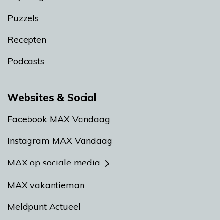
Puzzels
Recepten
Podcasts
Websites & Social
Facebook MAX Vandaag
Instagram MAX Vandaag
MAX op sociale media
MAX vakantieman
Meldpunt Actueel