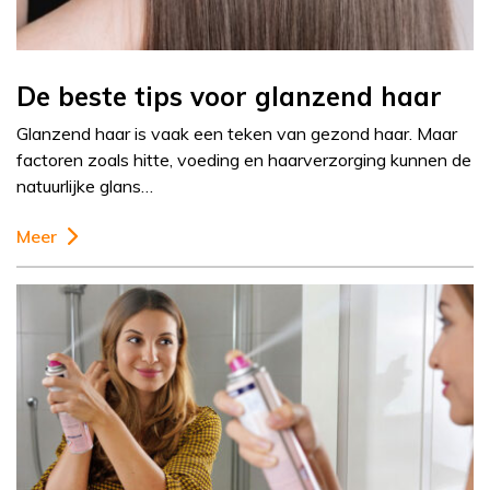
De beste tips voor glanzend haar
Glanzend haar is vaak een teken van gezond haar. Maar
factoren zoals hitte, voeding en haarverzorging kunnen de
natuurlijke glans…
Meer