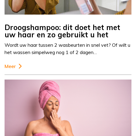
Droogshampoo: dit doet het met
uw haar en zo gebruikt u het
Wordt uw haar tussen 2 wasbeurten in snel vet? Of wilt u
het wassen simpelweg nog 1 of 2 dagen…
Meer