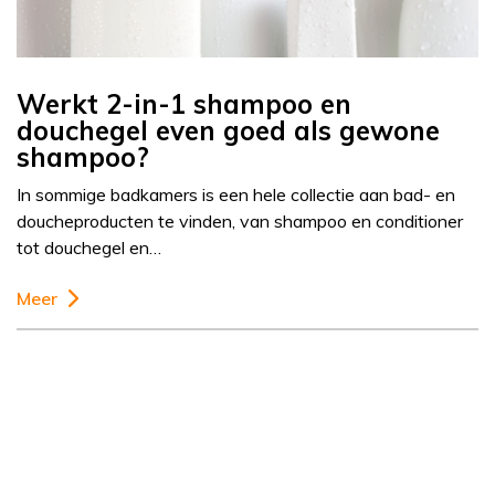
Werkt 2-in-1 shampoo en
douchegel even goed als gewone
shampoo?
In sommige badkamers is een hele collectie aan bad- en
doucheproducten te vinden, van shampoo en conditioner
tot douchegel en…
Meer