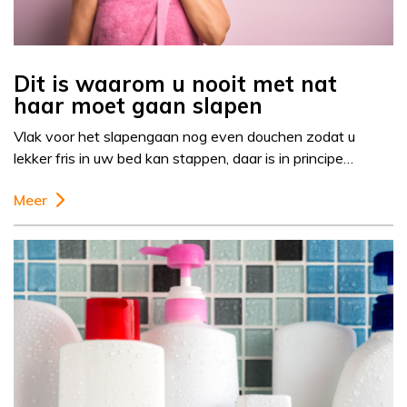
Dit is waarom u nooit met nat
haar moet gaan slapen
Vlak voor het slapengaan nog even douchen zodat u
lekker fris in uw bed kan stappen, daar is in principe…
Meer