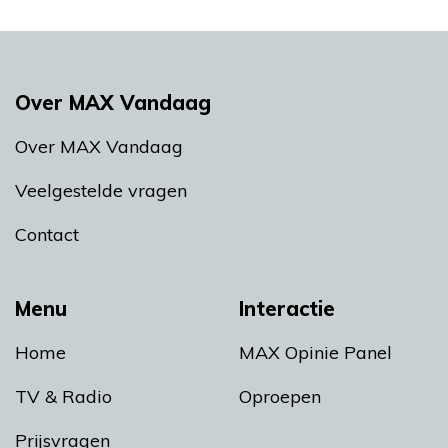
Over MAX Vandaag
Over MAX Vandaag
Veelgestelde vragen
Contact
Menu
Interactie
Home
MAX Opinie Panel
TV & Radio
Oproepen
Prijsvragen