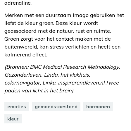
adrenaline.
Merken met een duurzaam imago gebruiken het
liefst de kleur groen. Deze kleur wordt
geassocieerd met de natuur, rust en ruimte.
Groen zorgt voor het contact maken met de
buitenwereld, kan stress verlichten en heeft een
kalmerend effect.
(Bronnen: BMC Medical Research Methodology,
Gezonderleven, Linda, het klokhuis,
colornavigator, Linku, inspirerendleven.nl,Twee
paden van licht in het brein)
emoties
gemoedstoestand
hormonen
kleur