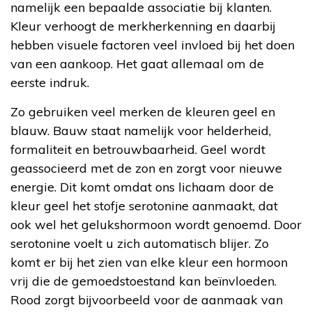
namelijk een bepaalde associatie bij klanten.
Kleur verhoogt de merkherkenning en daarbij
hebben visuele factoren veel invloed bij het doen
van een aankoop. Het gaat allemaal om de
eerste indruk.
Zo gebruiken veel merken de kleuren geel en
blauw. Bauw staat namelijk voor helderheid,
formaliteit en betrouwbaarheid. Geel wordt
geassocieerd met de zon en zorgt voor nieuwe
energie. Dit komt omdat ons lichaam door de
kleur geel het stofje serotonine aanmaakt, dat
ook wel het gelukshormoon wordt genoemd. Door
serotonine voelt u zich automatisch blijer. Zo
komt er bij het zien van elke kleur een hormoon
vrij die de gemoedstoestand kan beïnvloeden.
Rood zorgt bijvoorbeeld voor de aanmaak van