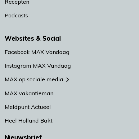
Recepten
Podcasts
Websites & Social
Facebook MAX Vandaag
Instagram MAX Vandaag
MAX op sociale media
MAX vakantieman
Meldpunt Actueel
Heel Holland Bakt
Nieuwsbrief