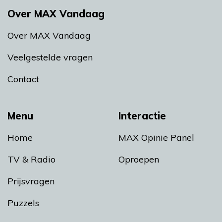
Over MAX Vandaag
Over MAX Vandaag
Veelgestelde vragen
Contact
Menu
Interactie
Home
MAX Opinie Panel
TV & Radio
Oproepen
Prijsvragen
Puzzels