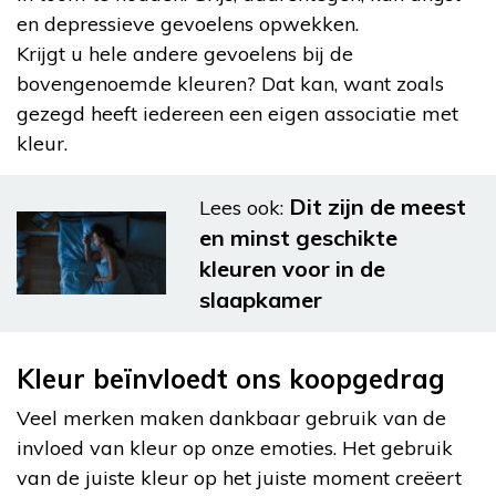
en depressieve gevoelens opwekken.
Krijgt u hele andere gevoelens bij de
bovengenoemde kleuren? Dat kan, want zoals
gezegd heeft iedereen een eigen associatie met
kleur.
Dit zijn de meest
Lees ook:
en minst geschikte
kleuren voor in de
slaapkamer
Kleur beïnvloedt ons koopgedrag
Veel merken maken dankbaar gebruik van de
invloed van kleur op onze emoties. Het gebruik
van de juiste kleur op het juiste moment creëert