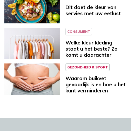
Dit doet de kleur van
servies met uw eetlust
CONSUMENT
Welke kleur kleding
staat u het beste? Zo
komt u daarachter
GEZONDHEID & SPORT
Waarom buikvet
gevaarlijk is en hoe u het
kunt verminderen