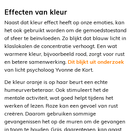
Effecten van kleur
Naast dat kleur effect heeft op onze emoties, kan
het ook gebruikt worden om de gemoedstoestand
of sfeer te beïnvloeden. Zo blijkt dat blauw licht in
klaslokalen de concentratie verhoogt. Een wat
warmere kleur, bijvoorbeeld rood, zorgt voor rust
en betere samenwerking.
Dit blijkt uit onderzoek
van licht psycholoog Yvonne de Kort.
De kleur oranje is op haar beurt een echte
humeurverbeteraar. Ook stimuleert het de
mentale activiteit, wat goed helpt tijdens het
werken of lezen. Roze kan een gevoel van rust
creëren. Daarom gebruiken sommige
gevangenissen het op de muren om de gevangen
in toom te houden. Grijs, daarentegen, kan angst