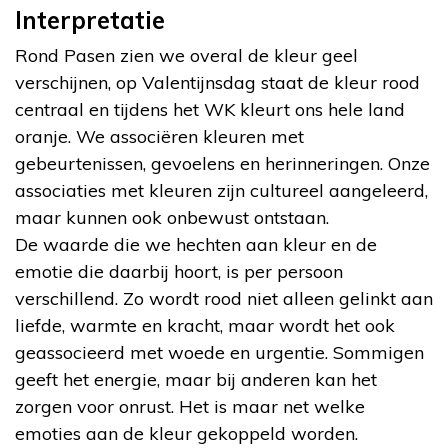
Interpretatie
Rond Pasen zien we overal de kleur geel
verschijnen, op Valentijnsdag staat de kleur rood
centraal en tijdens het WK kleurt ons hele land
oranje. We associëren kleuren met
gebeurtenissen, gevoelens en herinneringen. Onze
associaties met kleuren zijn cultureel aangeleerd,
maar kunnen ook onbewust ontstaan.
De waarde die we hechten aan kleur en de
emotie die daarbij hoort, is per persoon
verschillend. Zo wordt rood niet alleen gelinkt aan
liefde, warmte en kracht, maar wordt het ook
geassocieerd met woede en urgentie. Sommigen
geeft het energie, maar bij anderen kan het
zorgen voor onrust. Het is maar net welke
emoties aan de kleur gekoppeld worden.