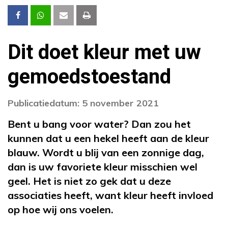
Dit doet kleur met uw
gemoedstoestand
Publicatiedatum: 5 november 2021
Bent u bang voor water? Dan zou het
kunnen dat u een hekel heeft aan de kleur
blauw. Wordt u blij van een zonnige dag,
dan is uw favoriete kleur misschien wel
geel. Het is niet zo gek dat u deze
associaties heeft, want kleur heeft invloed
op hoe wij ons voelen.