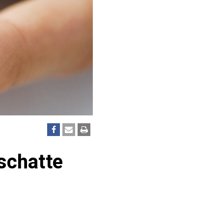
schatte