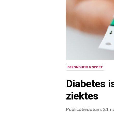
GEZONDHEID & SPORT
Diabetes i
ziektes
Publicatiedatum: 21 