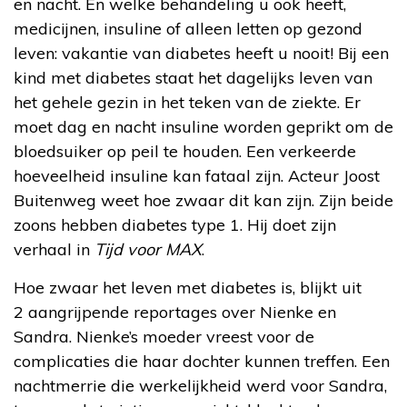
en nacht. En welke behandeling u ook heeft,
medicijnen, insuline of alleen letten op gezond
leven: vakantie van diabetes heeft u nooit! Bij een
kind met diabetes staat het dagelijks leven van
het gehele gezin in het teken van de ziekte. Er
moet dag en nacht insuline worden geprikt om de
bloedsuiker op peil te houden. Een verkeerde
hoeveelheid insuline kan fataal zijn. Acteur Joost
Buitenweg weet hoe zwaar dit kan zijn. Zijn beide
zoons hebben diabetes type 1. Hij doet zijn
verhaal in
Tijd voor MAX
.
Hoe zwaar het leven met diabetes is, blijkt uit
2 aangrijpende reportages over Nienke en
Sandra. Nienke’s moeder vreest voor de
complicaties die haar dochter kunnen treffen. Een
nachtmerrie die werkelijkheid werd voor Sandra,