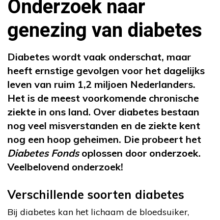
Onderzoek naar
genezing van diabetes
Diabetes wordt vaak onderschat, maar
heeft ernstige gevolgen voor het dagelijks
leven van ruim 1,2 miljoen Nederlanders.
Het is de meest voorkomende chronische
ziekte in ons land. Over diabetes bestaan
nog veel misverstanden en de ziekte kent
nog een hoop geheimen. Die probeert het
Diabetes Fonds
oplossen door onderzoek.
Veelbelovend onderzoek!
Verschillende soorten diabetes
Bij diabetes kan het lichaam de bloedsuiker,