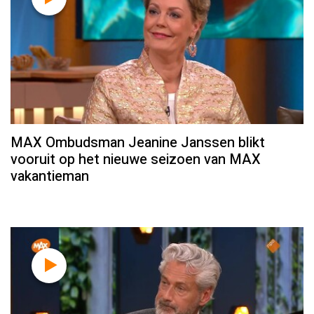
MAX Ombudsman Jeanine Janssen blikt
vooruit op het nieuwe seizoen van MAX
vakantieman