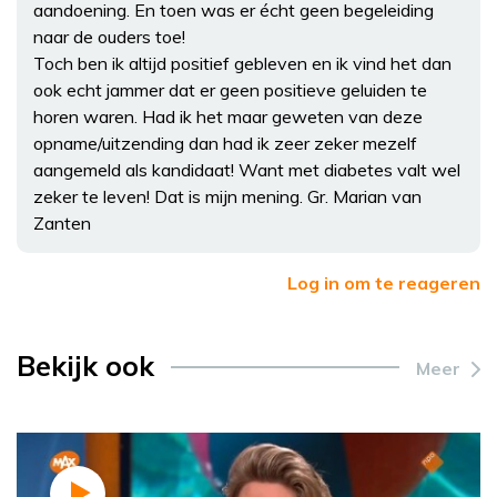
aandoening. En toen was er écht geen begeleiding
naar de ouders toe!
Toch ben ik altijd positief gebleven en ik vind het dan
ook echt jammer dat er geen positieve geluiden te
horen waren. Had ik het maar geweten van deze
opname/uitzending dan had ik zeer zeker mezelf
aangemeld als kandidaat! Want met diabetes valt wel
zeker te leven! Dat is mijn mening. Gr. Marian van
Zanten
Log in om te reageren
Bekijk ook
Meer