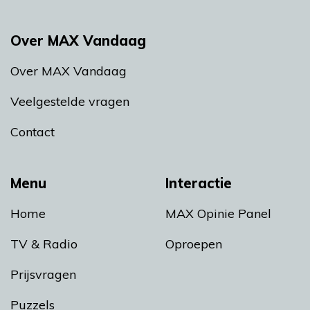
Over MAX Vandaag
Over MAX Vandaag
Veelgestelde vragen
Contact
Menu
Interactie
Home
MAX Opinie Panel
TV & Radio
Oproepen
Prijsvragen
Puzzels