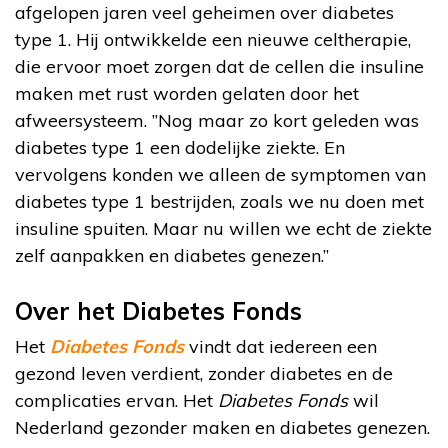
afgelopen jaren veel geheimen over diabetes
type 1. Hij ontwikkelde een nieuwe celtherapie,
die ervoor moet zorgen dat de cellen die insuline
maken met rust worden gelaten door het
afweersysteem. ”Nog maar zo kort geleden was
diabetes type 1 een dodelijke ziekte. En
vervolgens konden we alleen de symptomen van
diabetes type 1 bestrijden, zoals we nu doen met
insuline spuiten. Maar nu willen we echt de ziekte
zelf aanpakken en diabetes genezen.”
Over het Diabetes Fonds
Het
Diabetes Fonds
vindt dat iedereen een
gezond leven verdient, zonder diabetes en de
complicaties ervan. Het
Diabetes Fonds
wil
Nederland gezonder maken en diabetes genezen.