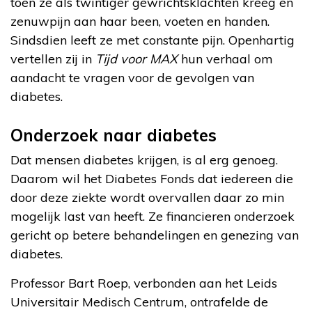
toen ze als twintiger gewrichtsklachten kreeg en
zenuwpijn aan haar been, voeten en handen.
Sindsdien leeft ze met constante pijn. Openhartig
vertellen zij in
Tijd voor MAX
hun verhaal om
aandacht te vragen voor de gevolgen van
diabetes.
Onderzoek naar diabetes
Dat mensen diabetes krijgen, is al erg genoeg.
Daarom wil het Diabetes Fonds dat iedereen die
door deze ziekte wordt overvallen daar zo min
mogelijk last van heeft. Ze financieren onderzoek
gericht op betere behandelingen en genezing van
diabetes.
Professor Bart Roep, verbonden aan het Leids
Universitair Medisch Centrum, ontrafelde de