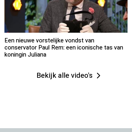
Een nieuwe vorstelijke vondst van
conservator Paul Rem: een iconische tas van
koningin Juliana
Bekijk alle video's