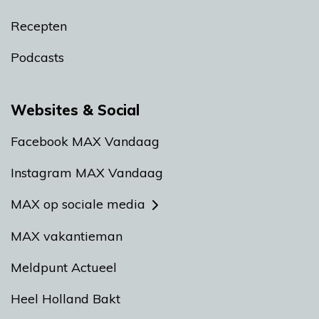
Recepten
Podcasts
Websites & Social
Facebook MAX Vandaag
Instagram MAX Vandaag
MAX op sociale media
MAX vakantieman
Meldpunt Actueel
Heel Holland Bakt