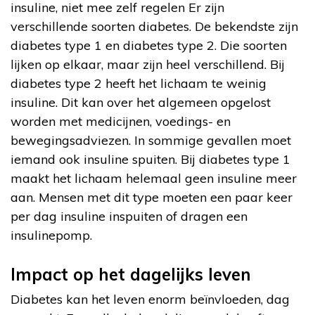
insuline, niet mee zelf regelen Er zijn
verschillende soorten diabetes. De bekendste zijn
diabetes type 1 en diabetes type 2. Die soorten
lijken op elkaar, maar zijn heel verschillend. Bij
diabetes type 2 heeft het lichaam te weinig
insuline. Dit kan over het algemeen opgelost
worden met medicijnen, voedings- en
bewegingsadviezen. In sommige gevallen moet
iemand ook insuline spuiten. Bij diabetes type 1
maakt het lichaam helemaal geen insuline meer
aan. Mensen met dit type moeten een paar keer
per dag insuline inspuiten of dragen een
insulinepomp.
Impact op het dagelijks leven
Diabetes kan het leven enorm beïnvloeden, dag