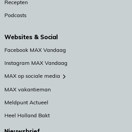
Recepten
Podcasts
Websites & Social
Facebook MAX Vandaag
Instagram MAX Vandaag
MAX op sociale media
MAX vakantieman
Meldpunt Actueel
Heel Holland Bakt
Nieuwsbrief