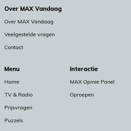
Over MAX Vandaag
Over MAX Vandaag
Veelgestelde vragen
Contact
Menu
Interactie
Home
MAX Opinie Panel
TV & Radio
Oproepen
Prijsvragen
Puzzels