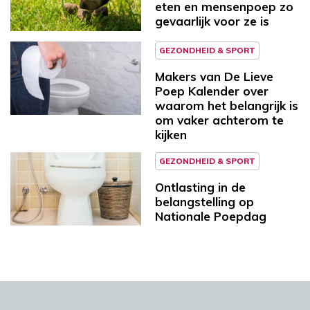
eten en mensenpoep zo
gevaarlijk voor ze is
GEZONDHEID & SPORT
Makers van De Lieve
Poep Kalender over
waarom het belangrijk is
om vaker achterom te
kijken
GEZONDHEID & SPORT
Ontlasting in de
belangstelling op
Nationale Poepdag