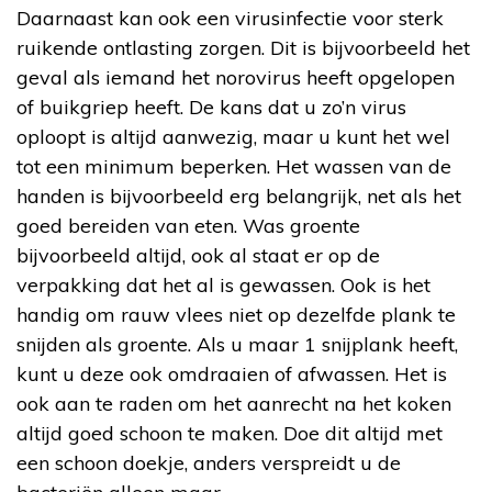
Daarnaast kan ook een virusinfectie voor sterk
ruikende ontlasting zorgen. Dit is bijvoorbeeld het
geval als iemand het norovirus heeft opgelopen
of buikgriep heeft. De kans dat u zo’n virus
oploopt is altijd aanwezig, maar u kunt het wel
tot een minimum beperken. Het wassen van de
handen is bijvoorbeeld erg belangrijk, net als het
goed bereiden van eten. Was groente
bijvoorbeeld altijd, ook al staat er op de
verpakking dat het al is gewassen. Ook is het
handig om rauw vlees niet op dezelfde plank te
snijden als groente. Als u maar 1 snijplank heeft,
kunt u deze ook omdraaien of afwassen. Het is
ook aan te raden om het aanrecht na het koken
altijd goed schoon te maken. Doe dit altijd met
een schoon doekje, anders verspreidt u de