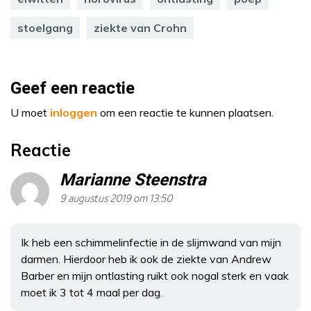
stoelgang
ziekte van Crohn
Geef een reactie
U moet
inloggen
om een reactie te kunnen plaatsen.
Reactie
Marianne Steenstra
9 augustus 2019 om 13:50
Ik heb een schimmelinfectie in de slijmwand van mijn
darmen. Hierdoor heb ik ook de ziekte van Andrew
Barber en mijn ontlasting ruikt ook nogal sterk en vaak
moet ik 3 tot 4 maal per dag.