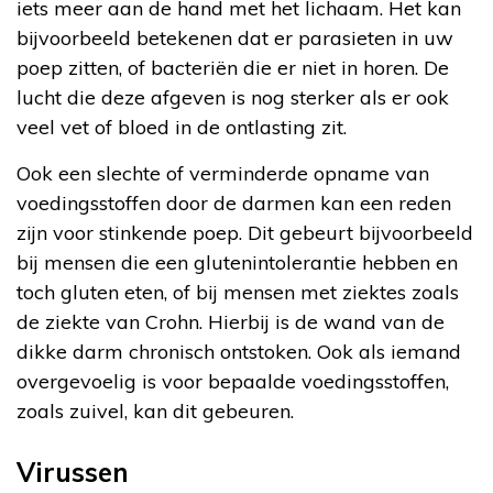
iets meer aan de hand met het lichaam. Het kan
bijvoorbeeld betekenen dat er parasieten in uw
poep zitten, of bacteriën die er niet in horen. De
lucht die deze afgeven is nog sterker als er ook
veel vet of bloed in de ontlasting zit.
Ook een slechte of verminderde opname van
voedingsstoffen door de darmen kan een reden
zijn voor stinkende poep. Dit gebeurt bijvoorbeeld
bij mensen die een glutenintolerantie hebben en
toch gluten eten, of bij mensen met ziektes zoals
de ziekte van Crohn. Hierbij is de wand van de
dikke darm chronisch ontstoken. Ook als iemand
overgevoelig is voor bepaalde voedingsstoffen,
zoals zuivel, kan dit gebeuren.
Virussen