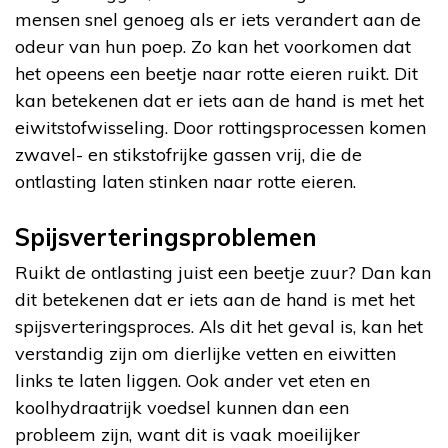
mensen snel genoeg als er iets verandert aan de
odeur van hun poep. Zo kan het voorkomen dat
het opeens een beetje naar rotte eieren ruikt. Dit
kan betekenen dat er iets aan de hand is met het
eiwitstofwisseling. Door rottingsprocessen komen
zwavel- en stikstofrijke gassen vrij, die de
ontlasting laten stinken naar rotte eieren.
Spijsverteringsproblemen
Ruikt de ontlasting juist een beetje zuur? Dan kan
dit betekenen dat er iets aan de hand is met het
spijsverteringsproces. Als dit het geval is, kan het
verstandig zijn om dierlijke vetten en eiwitten
links te laten liggen. Ook ander vet eten en
koolhydraatrijk voedsel kunnen dan een
probleem zijn, want dit is vaak moeilijker