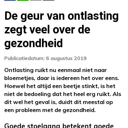
De geur van ontlasting
zegt veel over de
gezondheid
Publicatiedatum: 6 augustus 2019
Ontlasting ruikt nu eenmaal niet naar
bloemetjes, daar is iedereen het over eens.
Hoewel het altijd een beetje stinkt, is het
niet de bedoeling dat het heel erg ruikt. Als
dit wel het geval is, duidt dit meestal op
een probleem met de gezondheid.
Goede stoelgang betekent goede