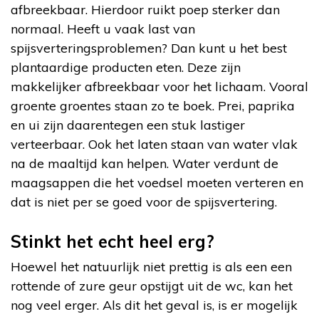
afbreekbaar. Hierdoor ruikt poep sterker dan
normaal. Heeft u vaak last van
spijsverteringsproblemen? Dan kunt u het best
plantaardige producten eten. Deze zijn
makkelijker afbreekbaar voor het lichaam. Vooral
groente groentes staan zo te boek. Prei, paprika
en ui zijn daarentegen een stuk lastiger
verteerbaar. Ook het laten staan van water vlak
na de maaltijd kan helpen. Water verdunt de
maagsappen die het voedsel moeten verteren en
dat is niet per se goed voor de spijsvertering.
Stinkt het echt heel erg?
Hoewel het natuurlijk niet prettig is als een een
rottende of zure geur opstijgt uit de wc, kan het
nog veel erger. Als dit het geval is, is er mogelijk