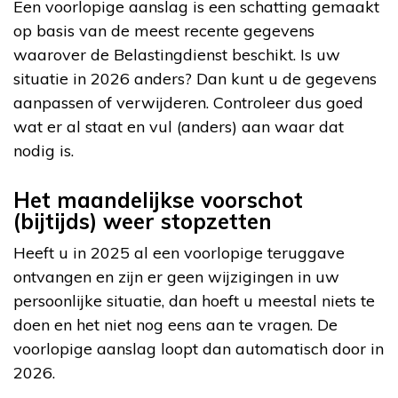
Een voorlopige aanslag is een schatting gemaakt
op basis van de meest recente gegevens
waarover de Belastingdienst beschikt.
Is uw
situatie in 2026 anders? Dan kunt u de gegevens
aanpassen of verwijderen. Controleer dus goed
wat er al staat en vul (anders) aan waar dat
nodig is.
Het maandelijkse voorschot
(bijtijds) weer stopzetten
Heeft u in 2025 al een voorlopige teruggave
ontvangen en zijn er geen wijzigingen in uw
persoonlijke situatie, dan hoeft u meestal niets te
doen en het niet nog eens aan te vragen. De
voorlopige aanslag loopt dan automatisch door in
2026.