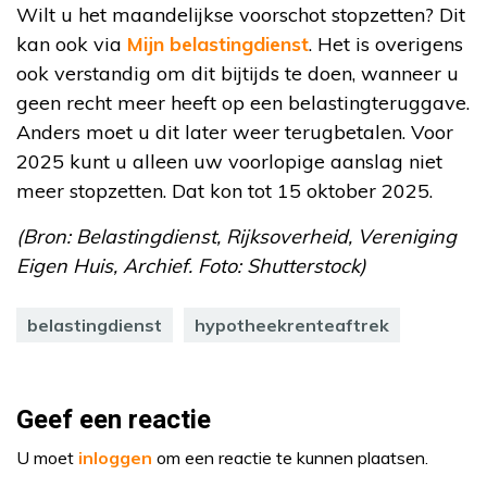
Wilt u het maandelijkse voorschot stopzetten? Dit
kan ook via
Mijn belastingdienst
. Het is overigens
ook verstandig om dit bijtijds te doen, wanneer u
geen recht meer heeft op een belastingteruggave.
Anders moet u dit later weer terugbetalen. Voor
2025 kunt u alleen uw voorlopige aanslag niet
meer stopzetten. Dat kon tot 15 oktober 2025.
(Bron: Belastingdienst, Rijksoverheid, Vereniging
Eigen Huis, Archief. Foto: Shutterstock)
belastingdienst
hypotheekrenteaftrek
Geef een reactie
U moet
inloggen
om een reactie te kunnen plaatsen.