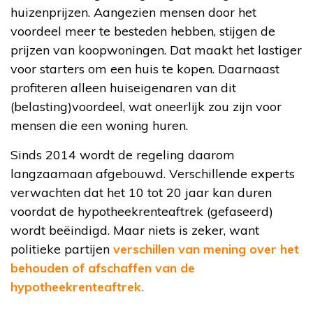
huizenprijzen. Aangezien mensen door het
voordeel meer te besteden hebben, stijgen de
prijzen van koopwoningen. Dat maakt het lastiger
voor starters om een huis te kopen. Daarnaast
profiteren alleen huiseigenaren van dit
(belasting)voordeel, wat oneerlijk zou zijn voor
mensen die een woning huren.
Sinds 2014 wordt de regeling daarom
langzaamaan afgebouwd. Verschillende experts
verwachten dat het 10 tot 20 jaar kan duren
voordat de hypotheekrenteaftrek (gefaseerd)
wordt beëindigd. Maar niets is zeker, want
politieke partijen
verschillen van mening over het
behouden of afschaffen van de
hypotheekrenteaftrek.