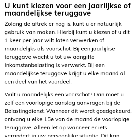
U kunt kiezen voor een jaarlijkse of
maandelijkse teruggave
Zolang de aftrek er nog is, kunt u er natuurlijk
gebruik van maken. Hierbij kunt u kiezen of u dit
1 keer per jaar wilt laten verwerken of
maandelijks als voorschot. Bij een jaarlijkse
teruggave wacht u tot uw aangifte
inkomstenbelasting is verwerkt. Bij een
maandelijkse teruggave krijgt u elke maand al
een deel van het voordeel.
Wilt u maandelijks een voorschot? Dan moet u
zelf een voorlopige aanslag aanvragen bij de
Belastingdienst. Wanneer dit wordt goedgekeurd,
ontvang u elke 15e van de maand de voorlopige
teruggave. Alleen let op wanneer er iets
verandert in uw persoonlijke situatie. Dit kan