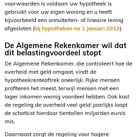
voorwaarden is voldaan: uw hypotheek is
gebruikt voor uw eigen woning en u heeft
bijvoorbeeld een annuïteiten- of lineaire lening
afgesloten (
bij hypotheken na 1 januari 2013
).
De Algemene Rekenkamer wil dat
dit belastingvoordeel stopt
De Algemene Rekenkamer, die controleert hoe de
overheid met geld omgaat, vindt de
hypotheekrenteaftrek oneerlijk. Rijke mensen
profiteren het meest, terwijl mensen met een
lager inkomen weinig voordeel hebben. Ook kost
de regeling de overheid veel geld: jaarlijks loopt
de schatkist hierdoor tientallen miljarden euro’s
mis.
Daarnaast zorgt de regeling voor hogere