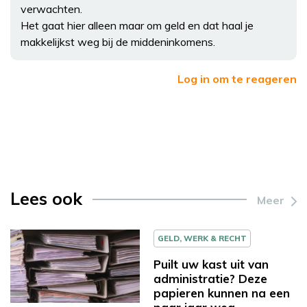
verwachten.
Het gaat hier alleen maar om geld en dat haal je
makkelijkst weg bij de middeninkomens.
Log in om te reageren
Lees ook
Meer
GELD, WERK & RECHT
Puilt uw kast uit van
administratie? Deze
papieren kunnen na een