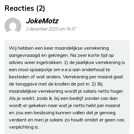
Reacties (2)
JokeMotz
2 december 2025 om 19:37
Wij hebben een keer maandelijkse verrekening
aangevraaagd en gekregen. Na zeer korte tijd op
advies weer ingetrokken. 1) de jaarlijkse verrekening is
een mooi spaarpotje om e.e.a aan onderhoud te
besteden of wat anders. Verrekening per maand gaat
de teruggave met de knollen de pot in. 2) Bij
maandelijkse verrekening wordt je salaris netto hoger.
Als je werkt, zoals ik, bij een bedrijf zonder cao dan
wordt er gekeken naar wat je netto hebt per maand
en zou een beslissing kunnen vallen dat je genoeg
verdient en men je salaris zo houdt omdat er geen cao
verplichting is.