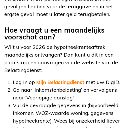
gevolgen hebben voor de teruggave en in het
ergste geval moet u later geld terugbetalen.
Hoe vraagt u een maandelijks
voorschot aan?
Wilt u voor 2026 de hypotheekrenteaftrek
maandelijks ontvangen? Dan kunt u dit in een
paar stappen aanvragen via de website van de
Belastingdienst:
Log in op
Mijn Belastingdienst
met uw DigiD.
Ga naar ‘Inkomstenbelasting’ en vervolgens
naar ‘Voorlopige aanslag’.
Vul de gevraagde gegevens in (bijvoorbeeld
inkomen, WOZ-waarde woning, gegevens
hypotheekrente). Wees bij onzekerheid liever