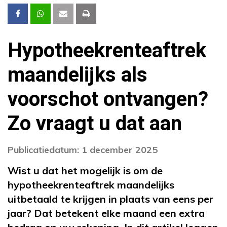
Hypotheekrenteaftrek
maandelijks als
voorschot ontvangen?
Zo vraagt u dat aan
Publicatiedatum: 1 december 2025
Wist u dat het mogelijk is om de
hypotheekrenteaftrek maandelijks
uitbetaald te krijgen in plaats van eens per
jaar? Dat betekent elke maand een extra