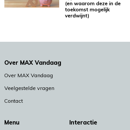
(en waarom deze in de
toekomst mogelijk
verdwijnt)
Over MAX Vandaag
Over MAX Vandaag
Veelgestelde vragen
Contact
Menu
Interactie