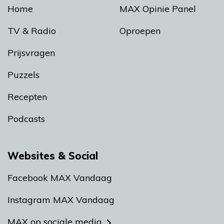
Home
MAX Opinie Panel
TV & Radio
Oproepen
Prijsvragen
Puzzels
Recepten
Podcasts
Websites & Social
Facebook MAX Vandaag
Instagram MAX Vandaag
MAX op sociale media