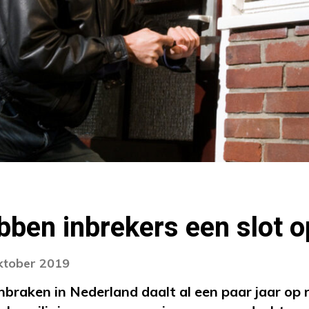
bben inbrekers een slot 
oktober 2019
braken in Nederland daalt al een paar jaar op r