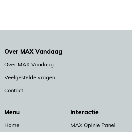
Over MAX Vandaag
Over MAX Vandaag
Veelgestelde vragen
Contact
Menu
Interactie
Home
MAX Opinie Panel