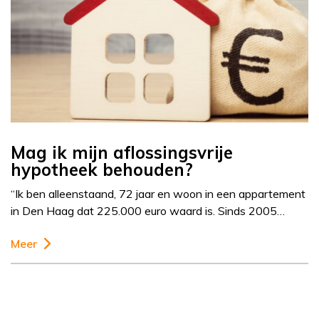
Mag ik mijn aflossingsvrije
hypotheek behouden?
“Ik ben alleenstaand, 72 jaar en woon in een appartement
in Den Haag dat 225.000 euro waard is. Sinds 2005…
Meer