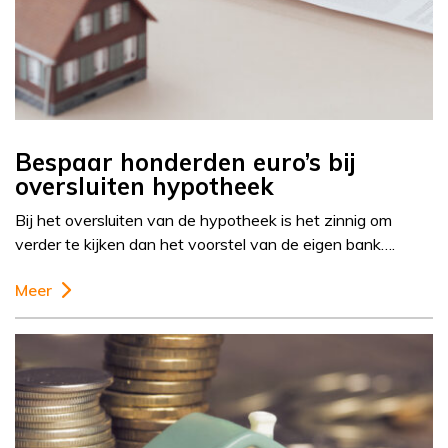
Bespaar honderden euro’s bij
oversluiten hypotheek
Bij het oversluiten van de hypotheek is het zinnig om
verder te kijken dan het voorstel van de eigen bank….
Meer