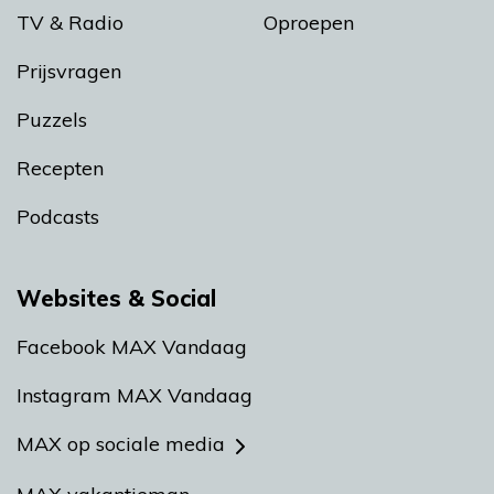
TV & Radio
Oproepen
Prijsvragen
Puzzels
Recepten
Podcasts
Websites & Social
Facebook MAX Vandaag
Instagram MAX Vandaag
MAX op sociale media