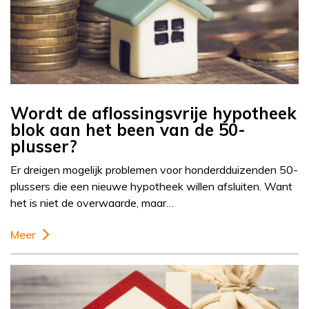
Wordt de aflossingsvrije hypotheek
blok aan het been van de 50-
plusser?
Er dreigen mogelijk problemen voor honderdduizenden 50-
plussers die een nieuwe hypotheek willen afsluiten. Want
het is niet de overwaarde, maar…
Meer