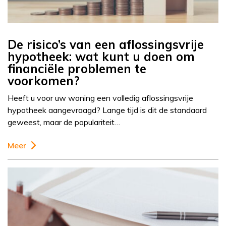
De risico’s van een aflossingsvrije
hypotheek: wat kunt u doen om
financiële problemen te
voorkomen?
Heeft u voor uw woning een volledig aflossingsvrije
hypotheek aangevraagd? Lange tijd is dit de standaard
geweest, maar de populariteit…
Meer