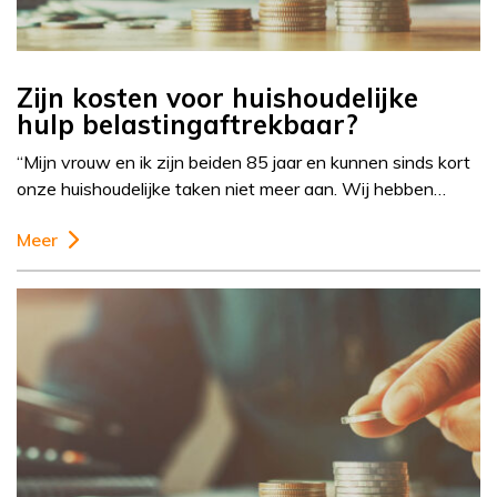
Zijn kosten voor huishoudelijke
hulp belastingaftrekbaar?
“Mijn vrouw en ik zijn beiden 85 jaar en kunnen sinds kort
onze huishoudelijke taken niet meer aan. Wij hebben…
Meer