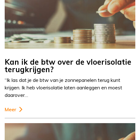
Kan ik de btw over de vloerisolatie
terugkrijgen?
“Ik las dat je de btw van je zonnepanelen terug kunt
krijgen. Ik heb vloerisolatie laten aanleggen en moest
daarover…
Meer