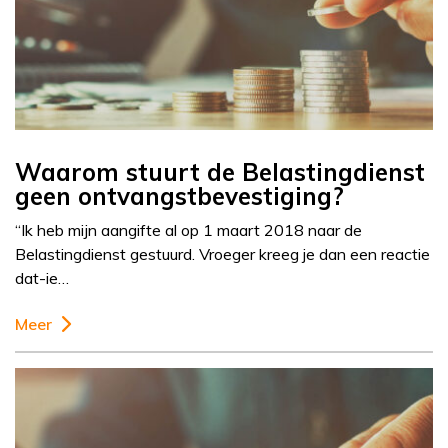
Waarom stuurt de Belastingdienst
geen ontvangstbevestiging?
“Ik heb mijn aangifte al op 1 maart 2018 naar de
Belastingdienst gestuurd. Vroeger kreeg je dan een reactie
dat-ie…
Meer