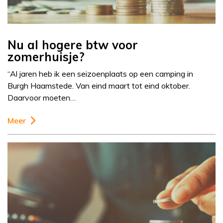
Nu al hogere btw voor
zomerhuisje?
“Al jaren heb ik een seizoenplaats op een camping in
Burgh Haamstede. Van eind maart tot eind oktober.
Daarvoor moeten…
Meer