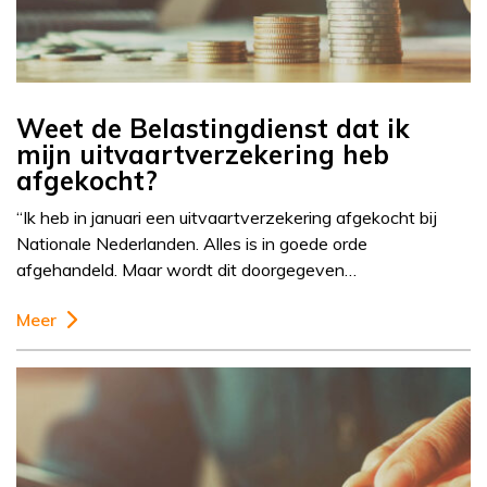
Weet de Belastingdienst dat ik
mijn uitvaartverzekering heb
afgekocht?
“Ik heb in januari een uitvaartverzekering afgekocht bij
Nationale Nederlanden. Alles is in goede orde
afgehandeld. Maar wordt dit doorgegeven…
Meer