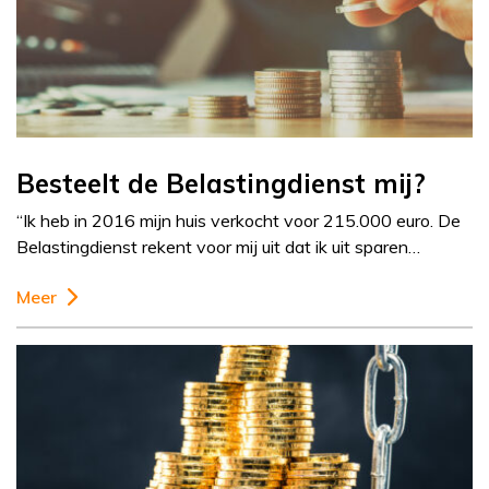
Besteelt de Belastingdienst mij?
“Ik heb in 2016 mijn huis verkocht voor 215.000 euro. De
Belastingdienst rekent voor mij uit dat ik uit sparen…
Meer