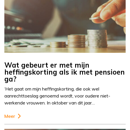
Wat gebeurt er met mijn
heffingskorting als ik met pensioen
ga?
‘Het gaat om mijn heffingskorting, die ook wel
aanrechttoeslag genoemd wordt, voor oudere niet-
werkende vrouwen. In oktober van dit jaar…
Meer