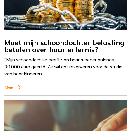
Moet mijn schoondochter belasting
betalen over haar erfernis?
“Mijn schoondochter heeft van haar moeder onlangs
30.000 euro geërfd. Ze wil dat reserveren voor de studie
van haar kinderen….
Meer