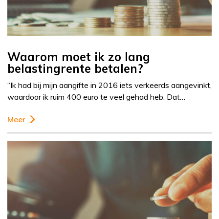
Waarom moet ik zo lang
belastingrente betalen?
“Ik had bij mijn aangifte in 2016 iets verkeerds aangevinkt,
waardoor ik ruim 400 euro te veel gehad heb. Dat…
Meer