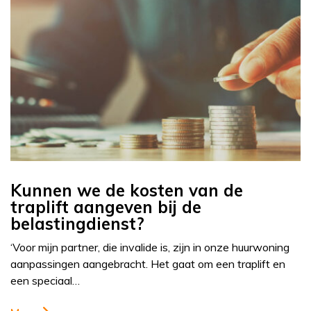
Kunnen we de kosten van de
traplift aangeven bij de
belastingdienst?
‘Voor mijn partner, die invalide is, zijn in onze huurwoning
aanpassingen aangebracht. Het gaat om een traplift en
een speciaal…