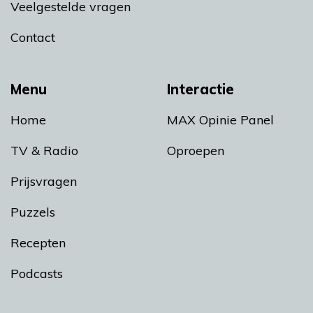
Veelgestelde vragen
Contact
Menu
Interactie
Home
MAX Opinie Panel
TV & Radio
Oproepen
Prijsvragen
Puzzels
Recepten
Podcasts