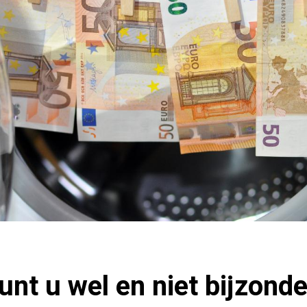
nt u wel en niet bijzond