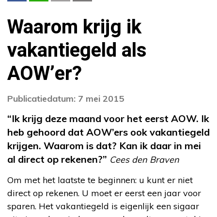
Waarom krijg ik
vakantiegeld als
AOW’er?
Publicatiedatum: 7 mei 2015
“Ik krijg deze maand voor het eerst AOW. Ik
heb gehoord dat AOW’ers ook vakantiegeld
krijgen. Waarom is dat? Kan ik daar in mei
al direct op rekenen?”
Cees den Braven
Om met het laatste te beginnen: u kunt er niet
direct op rekenen. U moet er eerst een jaar voor
sparen. Het vakantiegeld is eigenlijk een sigaar