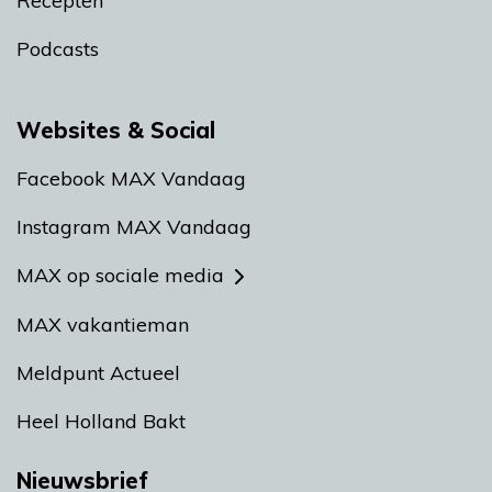
Recepten
Podcasts
Websites & Social
Facebook MAX Vandaag
Instagram MAX Vandaag
MAX op sociale media
MAX vakantieman
Meldpunt Actueel
Heel Holland Bakt
Nieuwsbrief