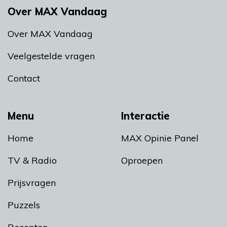
Over MAX Vandaag
Over MAX Vandaag
Veelgestelde vragen
Contact
Menu
Interactie
Home
MAX Opinie Panel
TV & Radio
Oproepen
Prijsvragen
Puzzels