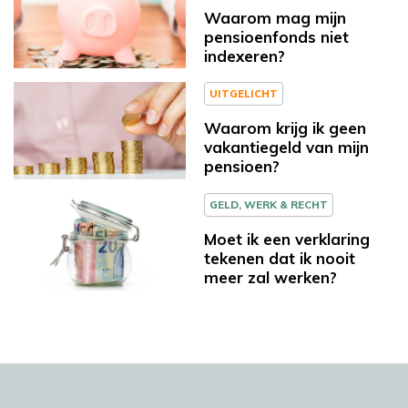
Waarom mag mijn
pensioenfonds niet
indexeren?
UITGELICHT
Waarom krijg ik geen
vakantiegeld van mijn
pensioen?
GELD, WERK & RECHT
Moet ik een verklaring
tekenen dat ik nooit
meer zal werken?