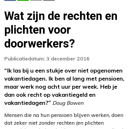
Wat zijn de rechten en
plichten voor
doorwerkers?
Publicatiedatum: 3 december 2016
“Ik las bij u een stukje over niet opgenomen
vakantiedagen. Ik ben al lang met pensioen,
maar werk nog acht uur per week. Heb je
dan ook recht op vakantiegeld en
vakantiedagen?”
Doug Bowen
Mensen die na hun pensioen blijven werken, doen
dat zeker niet zonder rechten (en plichten