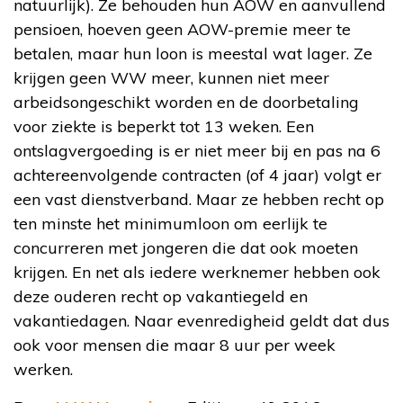
natuurlijk). Ze behouden hun AOW en aanvullend
pensioen, hoeven geen AOW-premie meer te
betalen, maar hun loon is meestal wat lager. Ze
krijgen geen WW meer, kunnen niet meer
arbeidsongeschikt worden en de doorbetaling
voor ziekte is beperkt tot 13 weken. Een
ontslagvergoeding is er niet meer bij en pas na 6
achtereenvolgende contracten (of 4 jaar) volgt er
een vast dienstverband. Maar ze hebben recht op
ten minste het minimumloon om eerlijk te
concurreren met jongeren die dat ook moeten
krijgen. En net als iedere werknemer hebben ook
deze ouderen recht op vakantiegeld en
vakantiedagen. Naar evenredigheid geldt dat dus
ook voor mensen die maar 8 uur per week
werken.