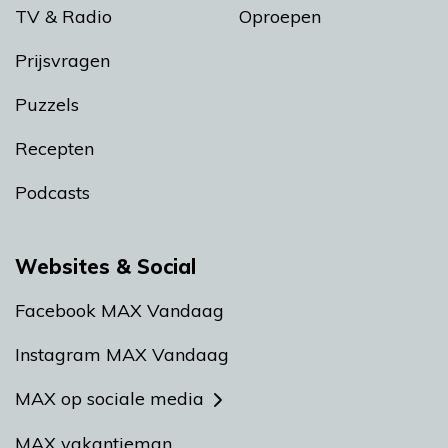
TV & Radio
Oproepen
Prijsvragen
Puzzels
Recepten
Podcasts
Websites & Social
Facebook MAX Vandaag
Instagram MAX Vandaag
MAX op sociale media
MAX vakantieman