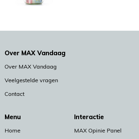
Over MAX Vandaag
Over MAX Vandaag
Veelgestelde vragen
Contact
Menu
Interactie
Home
MAX Opinie Panel