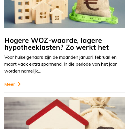
Hogere WOZ-waarde, lagere
hypotheeklasten? Zo werkt het
Voor huiseigenaars zijn de maanden januari, februari en
maart vaak extra spannend. In die periode van het jaar
worden namelijk…
Meer