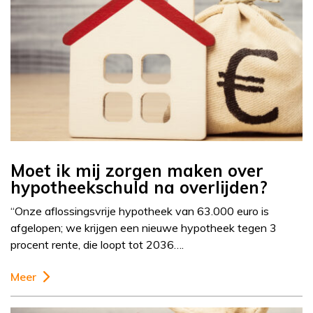
Moet ik mij zorgen maken over
hypotheekschuld na overlijden?
“Onze aflossingsvrije hypotheek van 63.000 euro is
afgelopen; we krijgen een nieuwe hypotheek tegen 3
procent rente, die loopt tot 2036….
Meer