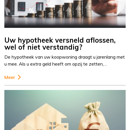
Uw hypotheek versneld aflossen,
wel of niet verstandig?
De hypotheek van uw koopwoning draagt u jarenlang met
u mee. Als u extra geld heeft om opzij te zetten,…
Meer