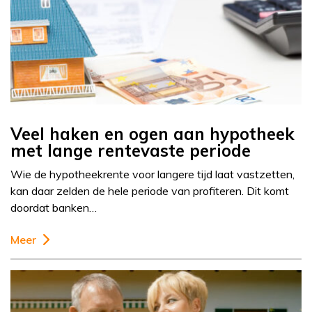
Veel haken en ogen aan hypotheek
met lange rentevaste periode
Wie de hypotheekrente voor langere tijd laat vastzetten,
kan daar zelden de hele periode van profiteren. Dit komt
doordat banken…
Meer