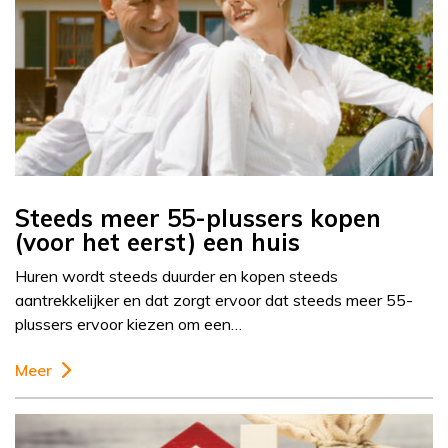
Steeds meer 55-plussers kopen
(voor het eerst) een huis
Huren wordt steeds duurder en kopen steeds
aantrekkelijker en dat zorgt ervoor dat steeds meer 55-
plussers ervoor kiezen om een…
Meer