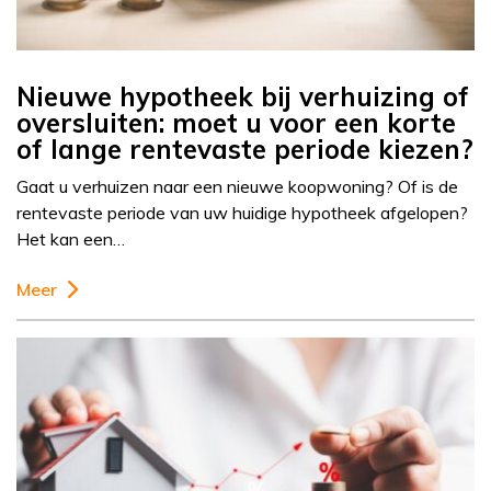
Nieuwe hypotheek bij verhuizing of
oversluiten: moet u voor een korte
of lange rentevaste periode kiezen?
Gaat u verhuizen naar een nieuwe koopwoning? Of is de
rentevaste periode van uw huidige hypotheek afgelopen?
Het kan een…
Meer