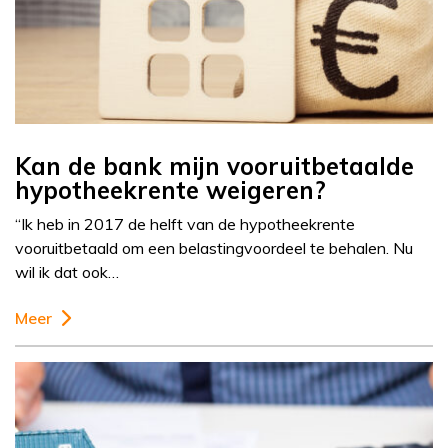
Kan de bank mijn vooruitbetaalde
hypotheekrente weigeren?
“Ik heb in 2017 de helft van de hypotheekrente
vooruitbetaald om een belastingvoordeel te behalen. Nu
wil ik dat ook…
Meer