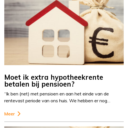
Moet ik extra hypotheekrente
betalen bij pensioen?
“Ik ben (net) met pensioen en aan het einde van de
rentevast periode van ons huis. We hebben er nog…
Meer