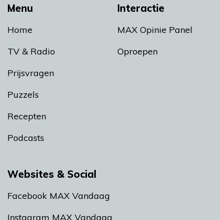
Menu
Interactie
Home
MAX Opinie Panel
TV & Radio
Oproepen
Prijsvragen
Puzzels
Recepten
Podcasts
Websites & Social
Facebook MAX Vandaag
Instagram MAX Vandaag