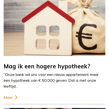
Mag ik een hogere hypotheek?
“Onze bank wil ons voor een nieuw appartement maar
een hypotheek van € 50.000 geven. Dat is met onze
leeftijd…
Meer