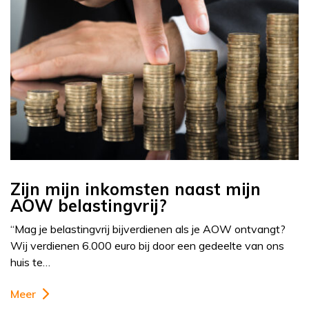
Zijn mijn inkomsten naast mijn
AOW belastingvrij?
“Mag je belastingvrij bijverdienen als je AOW ontvangt?
Wij verdienen 6.000 euro bij door een gedeelte van ons
huis te…
Meer