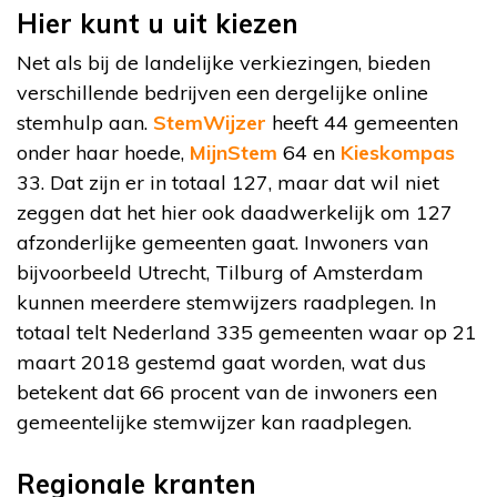
Hier kunt u uit kiezen
Net als bij de landelijke verkiezingen, bieden
verschillende bedrijven een dergelijke online
stemhulp aan.
StemWijzer
heeft 44 gemeenten
onder haar hoede,
MijnStem
64 en
Kieskompas
33. Dat zijn er in totaal 127, maar dat wil niet
zeggen dat het hier ook daadwerkelijk om 127
afzonderlijke gemeenten gaat. Inwoners van
bijvoorbeeld Utrecht, Tilburg of Amsterdam
kunnen meerdere stemwijzers raadplegen. In
totaal telt Nederland 335 gemeenten waar op 21
maart 2018 gestemd gaat worden, wat dus
betekent dat 66 procent van de inwoners een
gemeentelijke stemwijzer kan raadplegen.
Regionale kranten