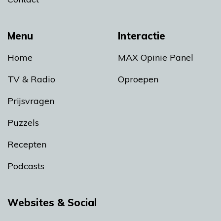
Menu
Interactie
Home
MAX Opinie Panel
TV & Radio
Oproepen
Prijsvragen
Puzzels
Recepten
Podcasts
Websites & Social