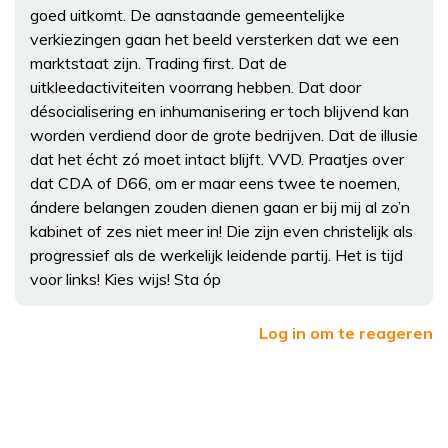
goed uitkomt. De aanstaande gemeentelijke
verkiezingen gaan het beeld versterken dat we een
marktstaat zijn. Trading first. Dat de
uitkleedactiviteiten voorrang hebben. Dat door
désocialisering en inhumanisering er toch blijvend kan
worden verdiend door de grote bedrijven. Dat de illusie
dat het écht zó moet intact blijft. VVD. Praatjes over
dat CDA of D66, om er maar eens twee te noemen,
ándere belangen zouden dienen gaan er bij mij al zo’n
kabinet of zes niet meer in! Die zijn even christelijk als
progressief als de werkelijk leidende partij. Het is tijd
voor links! Kies wijs! Sta óp
Log in om te reageren