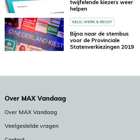
twijfelende kiezers weer
helpen
GELD, WERK & RECHT
Bijna naar de stembus
voor de Provinciale
Statenverkiezingen 2019
Over MAX Vandaag
Over MAX Vandaag
Veelgestelde vragen
Contact