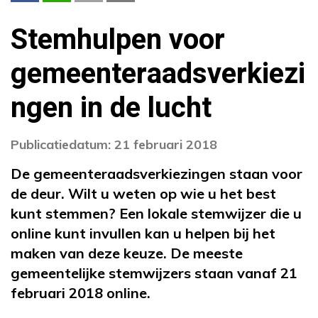
Stemhulpen voor
gemeenteraadsverkiezi
ngen in de lucht
Publicatiedatum: 21 februari 2018
De gemeenteraadsverkiezingen staan voor
de deur. Wilt u weten op wie u het best
kunt stemmen? Een lokale stemwijzer die u
online kunt invullen kan u helpen bij het
maken van deze keuze. De meeste
gemeentelijke stemwijzers staan vanaf 21
februari 2018 online.