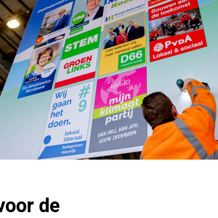
oor de