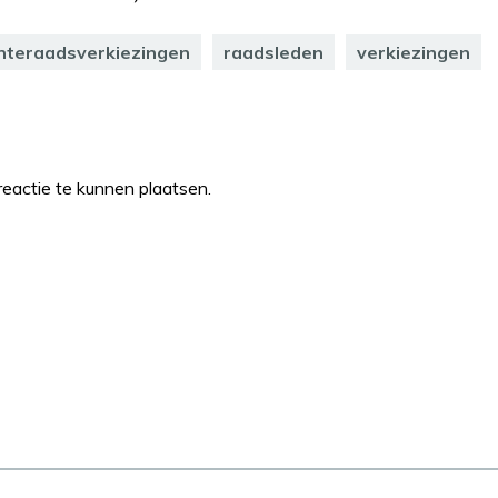
teraadsverkiezingen
raadsleden
verkiezingen
eactie te kunnen plaatsen.