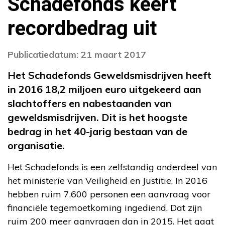
Schadefonds keert
recordbedrag uit
Publicatiedatum: 21 maart 2017
Het Schadefonds Geweldsmisdrijven heeft
in 2016 18,2 miljoen euro uitgekeerd aan
slachtoffers en nabestaanden van
geweldsmisdrijven. Dit is het hoogste
bedrag in het 40-jarig bestaan van de
organisatie.
Het Schadefonds is een zelfstandig onderdeel van
het ministerie van Veiligheid en Justitie. In 2016
hebben ruim 7.600 personen een aanvraag voor
financiële tegemoetkoming ingediend. Dat zijn
ruim 200 meer aanvragen dan in 2015. Het gaat