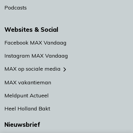
Podcasts
Websites & Social
Facebook MAX Vandaag
Instagram MAX Vandaag
MAX op sociale media
MAX vakantieman
Meldpunt Actueel
Heel Holland Bakt
Nieuwsbrief