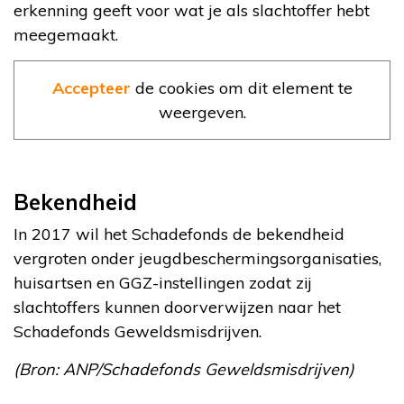
erkenning geeft voor wat je als slachtoffer hebt
meegemaakt.
Accepteer
de cookies om dit element te
weergeven.
Bekendheid
In 2017 wil het Schadefonds de bekendheid
vergroten onder jeugdbeschermingsorganisaties,
huisartsen en GGZ-instellingen zodat zij
slachtoffers kunnen doorverwijzen naar het
Schadefonds Geweldsmisdrijven.
(Bron: ANP/Schadefonds Geweldsmisdrijven)