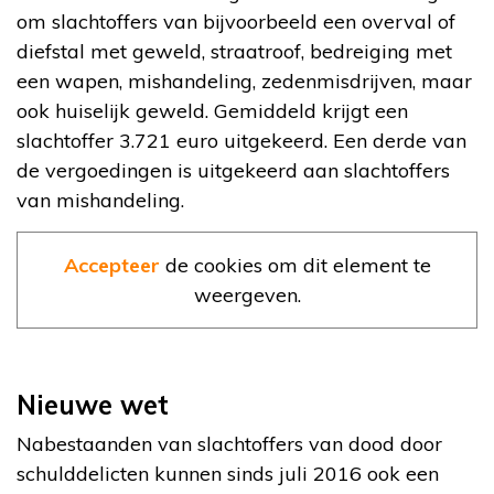
om slachtoffers van bijvoorbeeld een overval of
diefstal met geweld, straatroof, bedreiging met
een wapen, mishandeling, zedenmisdrijven, maar
ook huiselijk geweld. Gemiddeld krijgt een
slachtoffer 3.721 euro uitgekeerd. Een derde van
de vergoedingen is uitgekeerd aan slachtoffers
van mishandeling.
Accepteer
de cookies om dit element te
weergeven.
Nieuwe wet
Nabestaanden van slachtoffers van dood door
schulddelicten kunnen sinds juli 2016 ook een