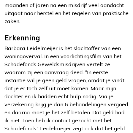
maanden of jaren na een misdrijf veel aandacht
uitgaat naar herstel en het regelen van praktische
zaken.
Erkenning
Barbara Leidelmeijer is het slachtoffer van een
woningoverval. In een voorlichtingsfilm van het
Schadefonds Geweldsmisdrijven vertelt ze
waarom zij een aanvraag deed. “In eerste
instantie wil je geen geld vragen, omdat je vindt
dat je er toch zelf uit moet komen. Maar mijn
dochter en ik hadden echt hulp nodig. Via je
verzekering krijg je dan 6 behandelingen vergoed
en daarna moet je het zelf betalen. Dat geld had
ik niet. Toen heb ik contact gezocht met het
Schadefonds.” Leidelmeijer zegt ook dat het geld