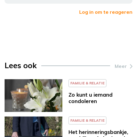
Log in om te reageren
Lees ook
Meer
FAMILIE & RELATIE
Zo kunt u iemand
condoleren
FAMILIE & RELATIE
Het herinneringsbankje,