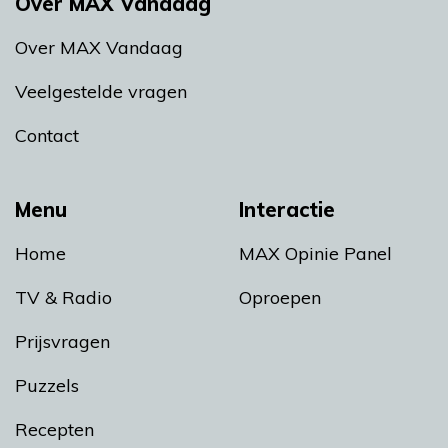
Over MAX Vandaag
Over MAX Vandaag
Veelgestelde vragen
Contact
Menu
Interactie
Home
MAX Opinie Panel
TV & Radio
Oproepen
Prijsvragen
Puzzels
Recepten