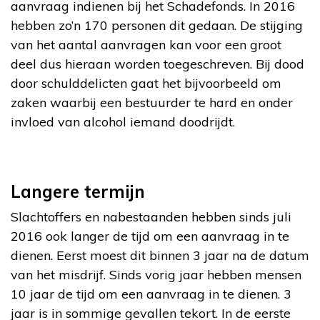
aanvraag indienen bij het Schadefonds. In 2016
hebben zo’n 170 personen dit gedaan. De stijging
van het aantal aanvragen kan voor een groot
deel dus hieraan worden toegeschreven. Bij dood
door schulddelicten gaat het bijvoorbeeld om
zaken waarbij een bestuurder te hard en onder
invloed van alcohol iemand doodrijdt.
Langere termijn
Slachtoffers en nabestaanden hebben sinds juli
2016 ook langer de tijd om een aanvraag in te
dienen. Eerst moest dit binnen 3 jaar na de datum
van het misdrijf. Sinds vorig jaar hebben mensen
10 jaar de tijd om een aanvraag in te dienen. 3
jaar is in sommige gevallen tekort. In de eerste