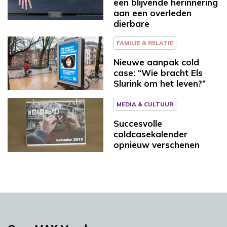
een blijvende herinnering
aan een overleden
dierbare
FAMILIE & RELATIE
Nieuwe aanpak cold
case: “Wie bracht Els
Slurink om het leven?”
MEDIA & CULTUUR
Succesvolle
coldcasekalender
opnieuw verschenen