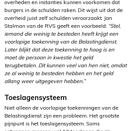
overheden en instanties kunnen voorkomen dat
burgers in de schulden raken. Dit wijst uit dat de
overheid juist zelf schulden veroorzaakt. Jan
Stalman van de RVS geeft een voorbeeld:
“Stel,
iemand die weinig te besteden heeft krijgt een
voorlopige toekenning van de Belastingdienst.
Later blijkt dat deze toekenning te hoog is en
moet de persoon in kwestie het geld
terugbetalen. Dit kunnen veel van hen niet, omdat
ze al weinig te besteden hebben en het geld
allang weer uitgegeven hebben.”
Toeslagensysteem
Niet alleen de voorlopige toekenningen van de
Belastingdienst zijn een probleem. Het grootste
pijnpunt is het toeslagensysteem. Soms