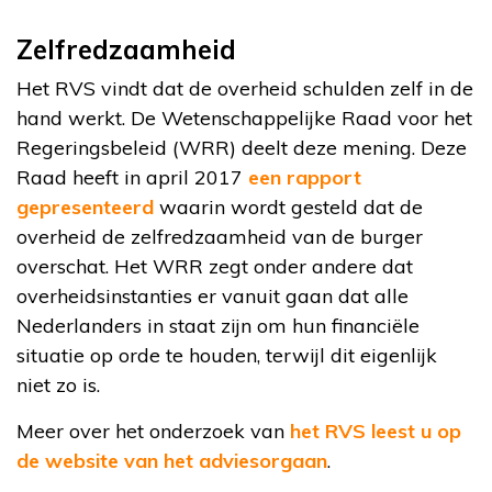
Zelfredzaamheid
Het RVS vindt dat de overheid schulden zelf in de
hand werkt. De Wetenschappelijke Raad voor het
Regeringsbeleid (WRR) deelt deze mening. Deze
Raad heeft in april 2017
een rapport
gepresenteerd
waarin wordt gesteld dat de
overheid de zelfredzaamheid van de burger
overschat. Het WRR zegt onder andere dat
overheidsinstanties er vanuit gaan dat alle
Nederlanders in staat zijn om hun financiële
situatie op orde te houden, terwijl dit eigenlijk
niet zo is.
Meer over het onderzoek van
het RVS leest u op
de website van het adviesorgaan
.