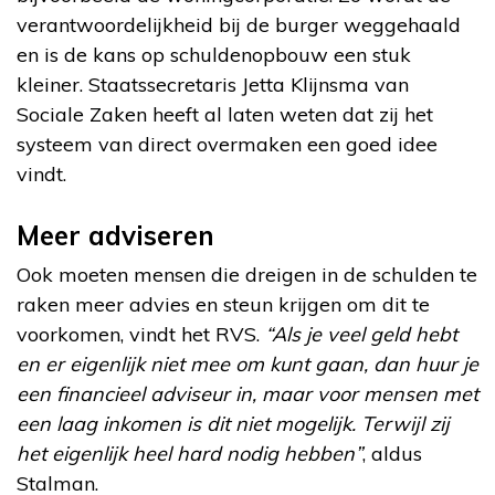
verantwoordelijkheid bij de burger weggehaald
en is de kans op schuldenopbouw een stuk
kleiner. Staatssecretaris Jetta Klijnsma van
Sociale Zaken heeft al laten weten dat zij het
systeem van direct overmaken een goed idee
vindt.
Meer adviseren
Ook moeten mensen die dreigen in de schulden te
raken meer advies en steun krijgen om dit te
voorkomen, vindt het RVS.
“Als je veel geld hebt
en er eigenlijk niet mee om kunt gaan, dan huur je
een financieel adviseur in, maar voor mensen met
een laag inkomen is dit niet mogelijk. Terwijl zij
het eigenlijk heel hard nodig hebben”
, aldus
Stalman.