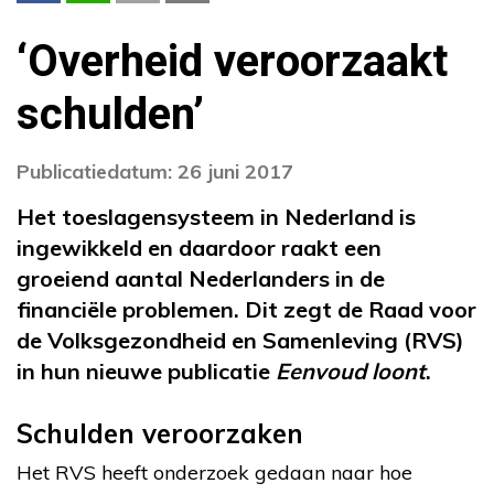
‘Overheid veroorzaakt
schulden’
Publicatiedatum: 26 juni 2017
Het toeslagensysteem in Nederland is
ingewikkeld en daardoor raakt een
groeiend aantal Nederlanders in de
financiële problemen. Dit zegt de Raad voor
de Volksgezondheid en Samenleving (RVS)
in hun nieuwe publicatie
Eenvoud loont
.
Schulden veroorzaken
Het RVS heeft onderzoek gedaan naar hoe