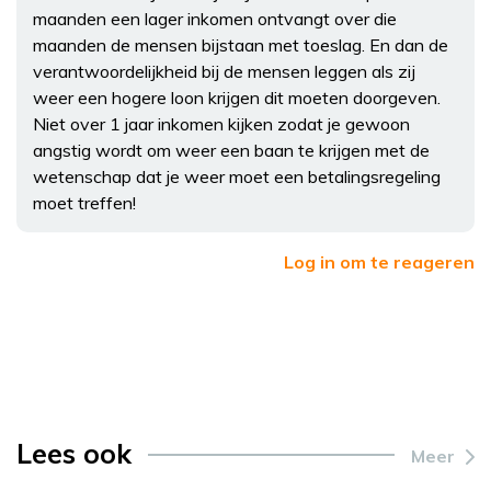
maanden een lager inkomen ontvangt over die
maanden de mensen bijstaan met toeslag. En dan de
verantwoordelijkheid bij de mensen leggen als zij
weer een hogere loon krijgen dit moeten doorgeven.
Niet over 1 jaar inkomen kijken zodat je gewoon
angstig wordt om weer een baan te krijgen met de
wetenschap dat je weer moet een betalingsregeling
moet treffen!
Log in om te reageren
Lees ook
Meer