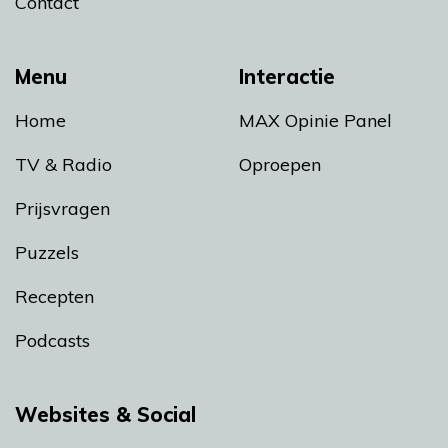
Contact
Menu
Interactie
Home
MAX Opinie Panel
TV & Radio
Oproepen
Prijsvragen
Puzzels
Recepten
Podcasts
Websites & Social