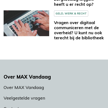
heeft u er recht op?
GELD, WERK & RECHT
Vragen over digitaal
communiceren met de
overheid? U kunt nu ook
terecht bij de bibliotheek
Over MAX Vandaag
Over MAX Vandaag
Veelgestelde vragen