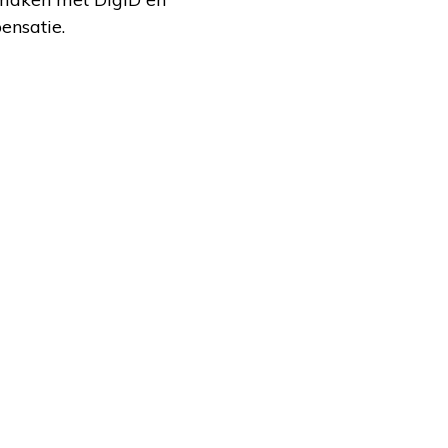
ensatie.