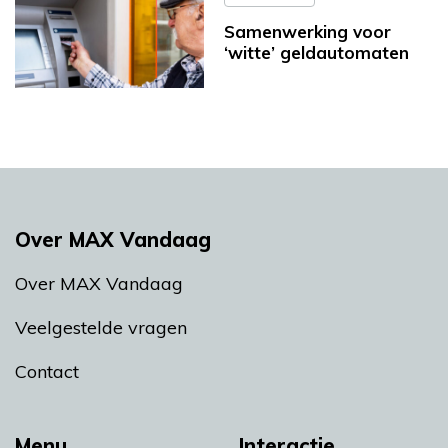
Samenwerking voor
‘witte’ geldautomaten
Over MAX Vandaag
Over MAX Vandaag
Veelgestelde vragen
Contact
Menu
Interactie