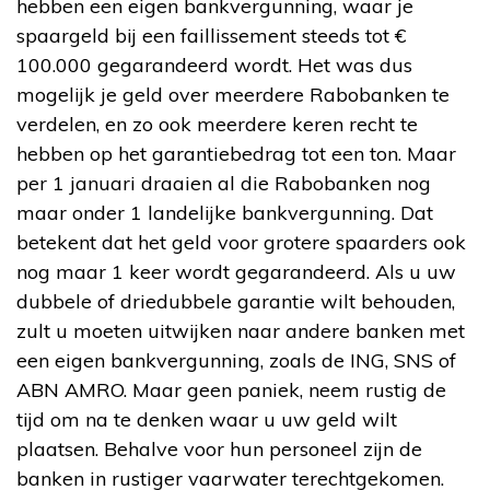
hebben een eigen bankvergunning, waar je
spaargeld bij een faillissement steeds tot €
100.000 gegarandeerd wordt. Het was dus
mogelijk je geld over meerdere Rabobanken te
verdelen, en zo ook meerdere keren recht te
hebben op het garantiebedrag tot een ton. Maar
per 1 januari draaien al die Rabobanken nog
maar onder 1 landelijke bankvergunning. Dat
betekent dat het geld voor grotere spaarders ook
nog maar 1 keer wordt gegarandeerd. Als u uw
dubbele of driedubbele garantie wilt behouden,
zult u moeten uitwijken naar andere banken met
een eigen bankvergunning, zoals de ING, SNS of
ABN AMRO. Maar geen paniek, neem rustig de
tijd om na te denken waar u uw geld wilt
plaatsen. Behalve voor hun personeel zijn de
banken in rustiger vaarwater terechtgekomen.