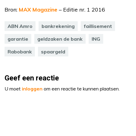
Bron:
MAX Magazine
– Editie nr. 1 2016
ABN Amro
bankrekening
faillisement
garantie
geldzaken de bank
ING
Rabobank
spaargeld
Geef een reactie
U moet
inloggen
om een reactie te kunnen plaatsen.