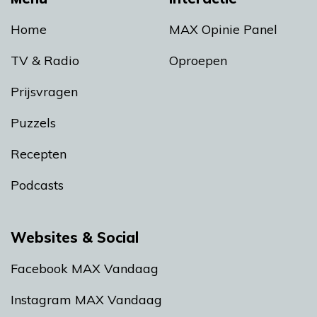
Home
MAX Opinie Panel
TV & Radio
Oproepen
Prijsvragen
Puzzels
Recepten
Podcasts
Websites & Social
Facebook MAX Vandaag
Instagram MAX Vandaag