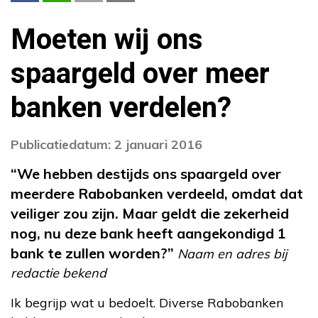
Moeten wij ons
spaargeld over meer
banken verdelen?
Publicatiedatum: 2 januari 2016
“We hebben destijds ons spaargeld over
meerdere Rabobanken verdeeld, omdat dat
veiliger zou zijn. Maar geldt die zekerheid
nog, nu deze bank heeft aangekondigd 1
bank te zullen worden?”
Naam en adres bij
redactie bekend
Ik begrijp wat u bedoelt. Diverse Rabobanken