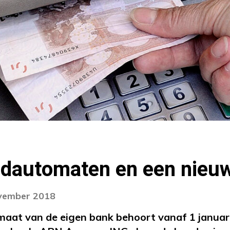
dautomaten en een nieuw 
ovember 2018
maat van de eigen bank behoort vanaf 1 januar