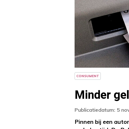
CONSUMENT
Minder gel
Publicatiedatum: 5 n
Pinnen bij een auto