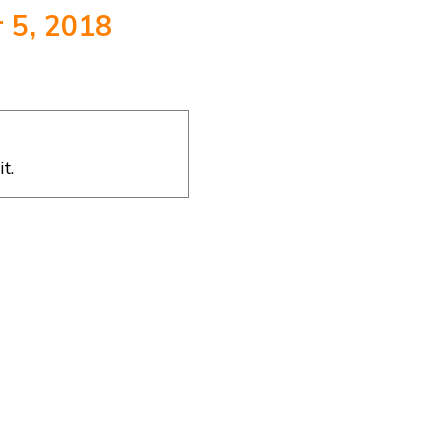
 5, 2018
t.