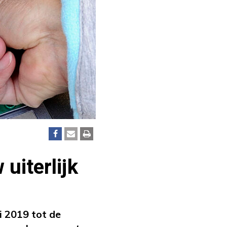
uiterlijk
i 2019 tot de