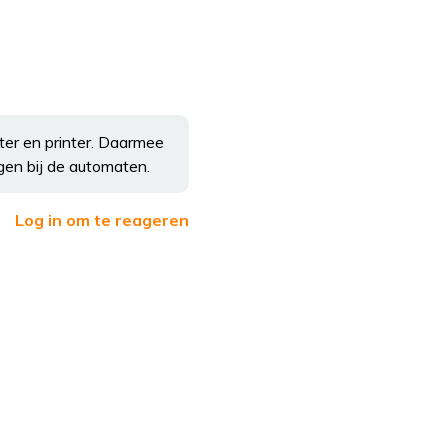
ter en printer. Daarmee
gen bij de automaten.
Log in om te reageren