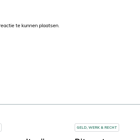
eactie te kunnen plaatsen.
GELD, WERK & RECHT