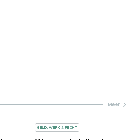
Meer
GELD, WERK & RECHT