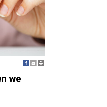
en we