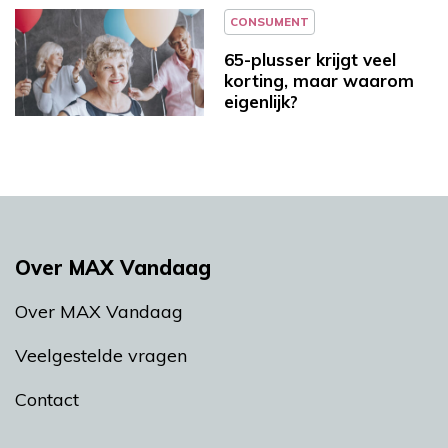
CONSUMENT
65-plusser krijgt veel
korting, maar waarom
eigenlijk?
Over MAX Vandaag
Over MAX Vandaag
Veelgestelde vragen
Contact