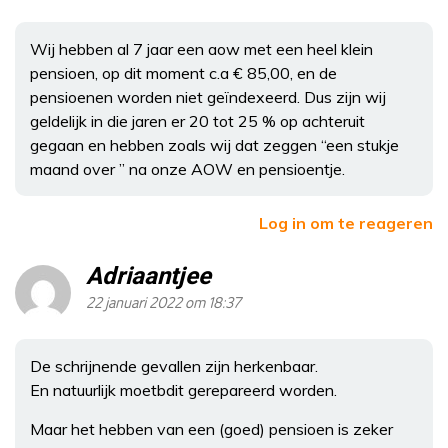
Wij hebben al 7 jaar een aow met een heel klein
pensioen, op dit moment c.a € 85,00, en de
pensioenen worden niet geïndexeerd. Dus zijn wij
geldelijk in die jaren er 20 tot 25 % op achteruit
gegaan en hebben zoals wij dat zeggen “een stukje
maand over ” na onze AOW en pensioentje.
Log in om te reageren
Adriaantjee
22 januari 2022 om 18:37
De schrijnende gevallen zijn herkenbaar.
En natuurlijk moetbdit gerepareerd worden.
Maar het hebben van een (goed) pensioen is zeker