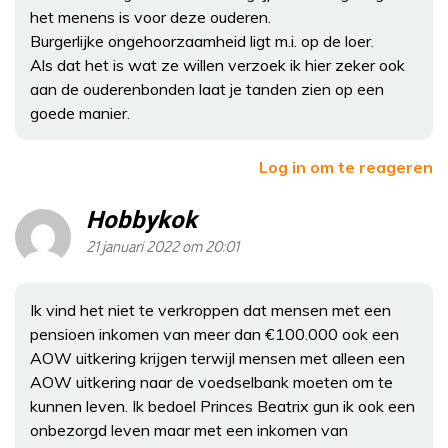
het menens is voor deze ouderen.
Burgerlijke ongehoorzaamheid ligt m.i. op de loer.
Als dat het is wat ze willen verzoek ik hier zeker ook
aan de ouderenbonden laat je tanden zien op een
goede manier.
Log in om te reageren
Hobbykok
21 januari 2022 om 20:01
Ik vind het niet te verkroppen dat mensen met een
pensioen inkomen van meer dan €100.000 ook een
AOW uitkering krijgen terwijl mensen met alleen een
AOW uitkering naar de voedselbank moeten om te
kunnen leven. Ik bedoel Princes Beatrix gun ik ook een
onbezorgd leven maar met een inkomen van