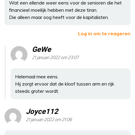
Wat een ellende weer eens voor de senioren die het
financieel moeilijk hebben met deze tiran.
Die alleen maar oog heeft voor de kapitalisten.
Log in om te reageren
GeWe
21 januari 2022 om 23:07
Helemaal mee eens.
Hij zorgt ervoor dat de kloof tussen arm en rijk
steeds groter wordt.
Joyce112
21 januari 2022 om 21:06