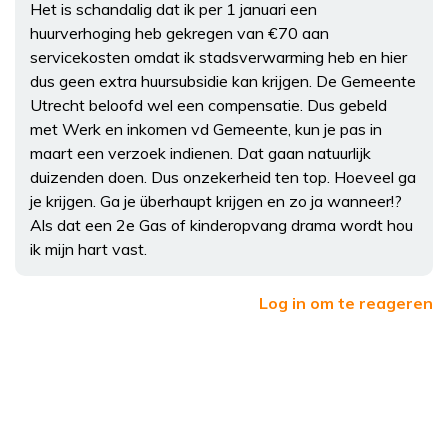
Het is schandalig dat ik per 1 januari een
huurverhoging heb gekregen van €70 aan
servicekosten omdat ik stadsverwarming heb en hier
dus geen extra huursubsidie kan krijgen. De Gemeente
Utrecht beloofd wel een compensatie. Dus gebeld
met Werk en inkomen vd Gemeente, kun je pas in
maart een verzoek indienen. Dat gaan natuurlijk
duizenden doen. Dus onzekerheid ten top. Hoeveel ga
je krijgen. Ga je überhaupt krijgen en zo ja wanneer!?
Als dat een 2e Gas of kinderopvang drama wordt hou
ik mijn hart vast.
Log in om te reageren