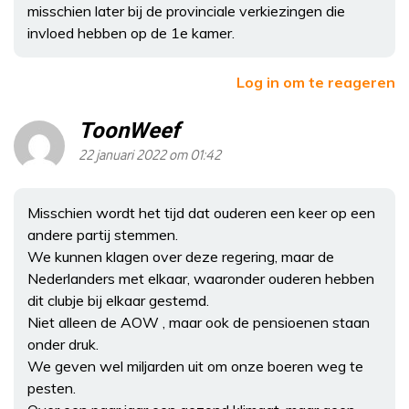
misschien later bij de provinciale verkiezingen die
invloed hebben op de 1e kamer.
Log in om te reageren
ToonWeef
22 januari 2022 om 01:42
Misschien wordt het tijd dat ouderen een keer op een
andere partij stemmen.
We kunnen klagen over deze regering, maar de
Nederlanders met elkaar, waaronder ouderen hebben
dit clubje bij elkaar gestemd.
Niet alleen de AOW , maar ook de pensioenen staan
onder druk.
We geven wel miljarden uit om onze boeren weg te
pesten.