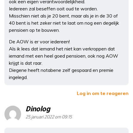
ook een eigen verantwoordelijkheid.
Iedereen zal beseffen ooit oud te worden.
Misschien niet als je 20 bent, maar als je in de 30 of
40 bent is het zeker niet te laat om nog een degelijk
pensioen op te bouwen.
De AOW is er voor iedereen!
Als ik lees dat iemand het niet kan verkroppen dat
iemand met een heel goed pensioen, ook nog AOW
krijgt is dat raar.
Diegene heeft notabene zelf gespaard en premie
ingelegd.
Log in om te reageren
Dinolog
25 januari 2022 om 09:15