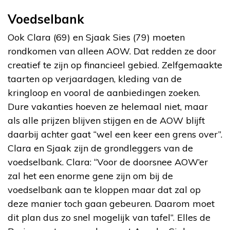
Voedselbank
Ook Clara (69) en Sjaak Sies (79) moeten
rondkomen van alleen AOW. Dat redden ze door
creatief te zijn op financieel gebied. Zelfgemaakte
taarten op verjaardagen, kleding van de
kringloop en vooral de aanbiedingen zoeken.
Dure vakanties hoeven ze helemaal niet, maar
als alle prijzen blijven stijgen en de AOW blijft
daarbij achter gaat “wel een keer een grens over”.
Clara en Sjaak zijn de grondleggers van de
voedselbank. Clara: “Voor de doorsnee AOW’er
zal het een enorme gene zijn om bij de
voedselbank aan te kloppen maar dat zal op
deze manier toch gaan gebeuren. Daarom moet
dit plan dus zo snel mogelijk van tafel”. Elles de