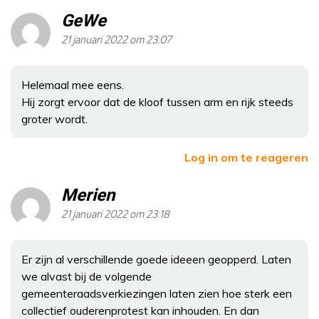
GeWe
21 januari 2022 om 23:07
Helemaal mee eens.
Hij zorgt ervoor dat de kloof tussen arm en rijk steeds
groter wordt.
Log in om te reageren
Merien
21 januari 2022 om 23:18
Er zijn al verschillende goede ideeen geopperd. Laten
we alvast bij de volgende
gemeenteraadsverkiezingen laten zien hoe sterk een
collectief ouderenprotest kan inhouden. En dan