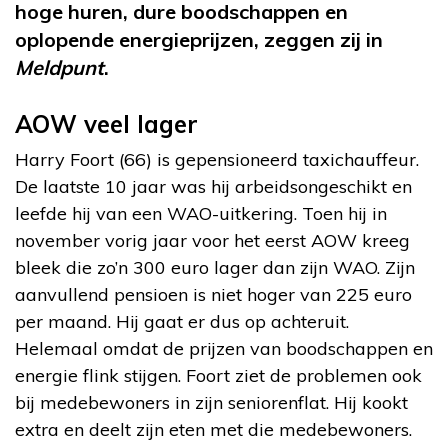
hoge huren, dure boodschappen en
oplopende energieprijzen, zeggen zij in
Meldpunt
.
AOW veel lager
Harry Foort (66) is gepensioneerd taxichauffeur.
De laatste 10 jaar was hij arbeidsongeschikt en
leefde hij van een WAO-uitkering. Toen hij in
november vorig jaar voor het eerst AOW kreeg
bleek die zo’n 300 euro lager dan zijn WAO. Zijn
aanvullend pensioen is niet hoger van 225 euro
per maand. Hij gaat er dus op achteruit.
Helemaal omdat de prijzen van boodschappen en
energie flink stijgen. Foort ziet de problemen ook
bij medebewoners in zijn seniorenflat. Hij kookt
extra en deelt zijn eten met die medebewoners.