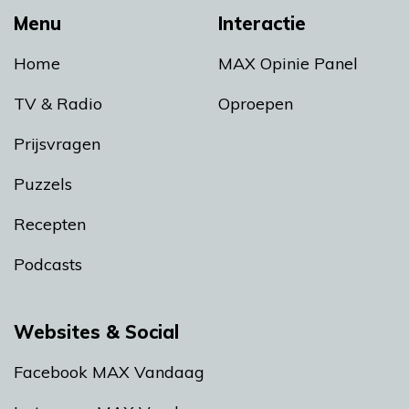
Menu
Interactie
Home
MAX Opinie Panel
TV & Radio
Oproepen
Prijsvragen
Puzzels
Recepten
Podcasts
Websites & Social
Facebook MAX Vandaag