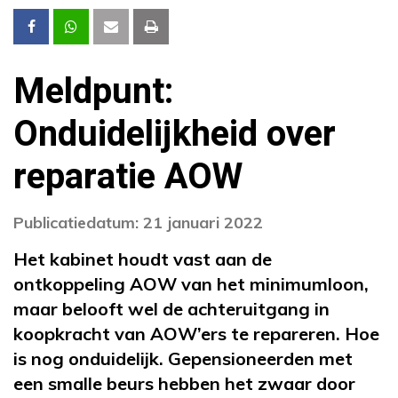
Meldpunt:
Onduidelijkheid over
reparatie AOW
Publicatiedatum: 21 januari 2022
Het kabinet houdt vast aan de
ontkoppeling AOW van het minimumloon,
maar belooft wel de achteruitgang in
koopkracht van AOW’ers te repareren. Hoe
is nog onduidelijk. Gepensioneerden met
een smalle beurs hebben het zwaar door