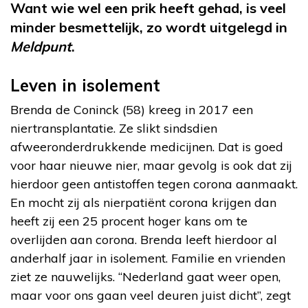
Want wie wel een prik heeft gehad, is veel
minder besmettelijk, zo wordt uitgelegd in
Meldpunt
.
Leven in isolement
Brenda de Coninck (58) kreeg in 2017 een
niertransplantatie. Ze slikt sindsdien
afweeronderdrukkende medicijnen. Dat is goed
voor haar nieuwe nier, maar gevolg is ook dat zij
hierdoor geen antistoffen tegen corona aanmaakt.
En mocht zij als nierpatiënt corona krijgen dan
heeft zij een 25 procent hoger kans om te
overlijden aan corona. Brenda leeft hierdoor al
anderhalf jaar in isolement. Familie en vrienden
ziet ze nauwelijks. “Nederland gaat weer open,
maar voor ons gaan veel deuren juist dicht”, zegt