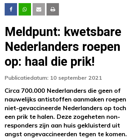
Meldpunt: kwetsbare
Nederlanders roepen
op: haal die prik!
Publicatiedatum: 10 september 2021
Circa 700.000 Nederlanders die geen of
nauwelijks antistoffen aanmaken roepen
niet-gevaccineerde Nederlanders op toch
een prik te halen. Deze zogeheten non-
responders zijn aan huis gekluisterd uit
angst ongevaccineerden tegen te komen.