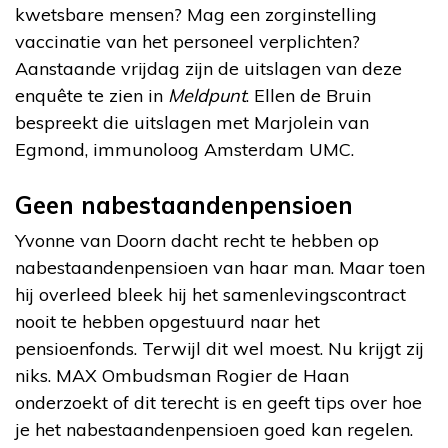
kwetsbare mensen? Mag een zorginstelling
vaccinatie van het personeel verplichten?
Aanstaande vrijdag zijn de uitslagen van deze
enquête te zien in
Meldpunt
. Ellen de Bruin
bespreekt die uitslagen met Marjolein van
Egmond, immunoloog Amsterdam UMC.
Geen nabestaandenpensioen
Yvonne van Doorn dacht recht te hebben op
nabestaandenpensioen van haar man. Maar toen
hij overleed bleek hij het samenlevingscontract
nooit te hebben opgestuurd naar het
pensioenfonds. Terwijl dit wel moest. Nu krijgt zij
niks. MAX Ombudsman Rogier de Haan
onderzoekt of dit terecht is en geeft tips over hoe
je het nabestaandenpensioen goed kan regelen.