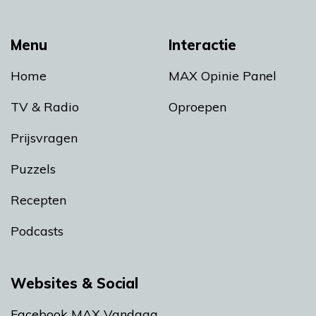
Menu
Interactie
Home
MAX Opinie Panel
TV & Radio
Oproepen
Prijsvragen
Puzzels
Recepten
Podcasts
Websites & Social
Facebook MAX Vandaag