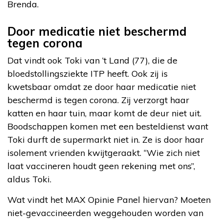
Brenda.
Door medicatie niet beschermd
tegen corona
Dat vindt ook Toki van ’t Land (77), die de
bloedstollingsziekte ITP heeft. Ook zij is
kwetsbaar omdat ze door haar medicatie niet
beschermd is tegen corona. Zij verzorgt haar
katten en haar tuin, maar komt de deur niet uit.
Boodschappen komen met een besteldienst want
Toki durft de supermarkt niet in. Ze is door haar
isolement vrienden kwijtgeraakt. “Wie zich niet
laat vaccineren houdt geen rekening met ons”,
aldus Toki.
Wat vindt het MAX Opinie Panel hiervan? Moeten
niet-gevaccineerden weggehouden worden van