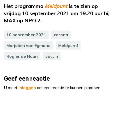
Het programma
Meldpunt
is te zien op
vrijdag 10 september 2021 om 19.20 uur bij
MAX op NPO 2.
10 september 2021
corona
Marjolein van Egmond
Meldpunt!
Rogier de Haan
vaccin
Geef een reactie
U moet
inloggen
om een reactie te kunnen plaatsen.