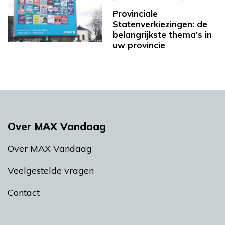
Provinciale
Statenverkiezingen: de
belangrijkste thema’s in
uw provincie
Over MAX Vandaag
Over MAX Vandaag
Veelgestelde vragen
Contact