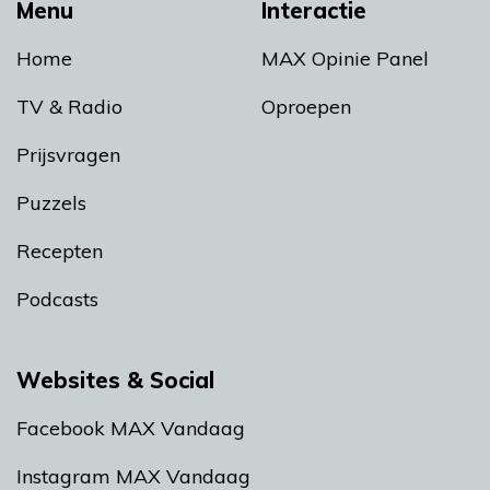
Menu
Interactie
Home
MAX Opinie Panel
TV & Radio
Oproepen
Prijsvragen
Puzzels
Recepten
Podcasts
Websites & Social
Facebook MAX Vandaag
Instagram MAX Vandaag