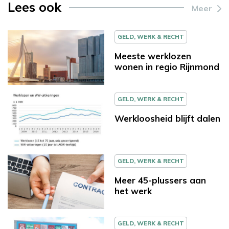
Lees ook
Meer
GELD, WERK & RECHT
Meeste werklozen
wonen in regio Rijnmond
GELD, WERK & RECHT
Werkloosheid blijft dalen
GELD, WERK & RECHT
Meer 45-plussers aan
het werk
GELD, WERK & RECHT