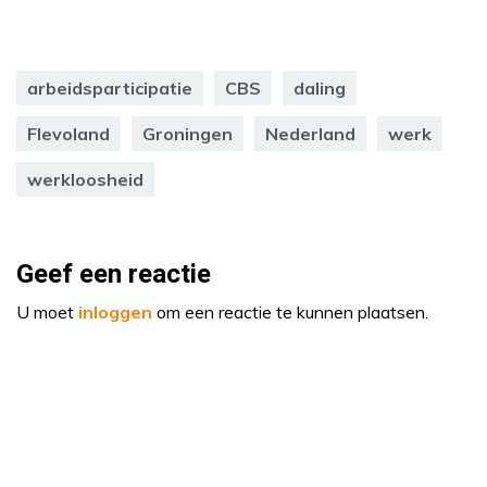
arbeidsparticipatie
CBS
daling
Flevoland
Groningen
Nederland
werk
werkloosheid
Geef een reactie
U moet
inloggen
om een reactie te kunnen plaatsen.