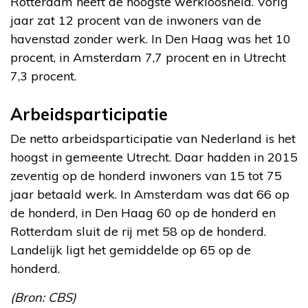
Rotterdam heeft de hoogste werkloosheid. Vorig
jaar zat 12 procent van de inwoners van de
havenstad zonder werk. In Den Haag was het 10
procent, in Amsterdam 7,7 procent en in Utrecht
7,3 procent.
Arbeidsparticipatie
De netto arbeidsparticipatie van Nederland is het
hoogst in gemeente Utrecht. Daar hadden in 2015
zeventig op de honderd inwoners van 15 tot 75
jaar betaald werk. In Amsterdam was dat 66 op
de honderd, in Den Haag 60 op de honderd en
Rotterdam sluit de rij met 58 op de honderd.
Landelijk ligt het gemiddelde op 65 op de
honderd.
(Bron: CBS)