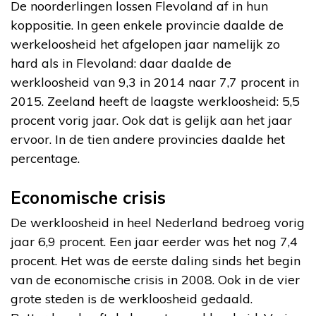
De noorderlingen lossen Flevoland af in hun
koppositie. In geen enkele provincie daalde de
werkeloosheid het afgelopen jaar namelijk zo
hard als in Flevoland: daar daalde de
werkloosheid van 9,3 in 2014 naar 7,7 procent in
2015. Zeeland heeft de laagste werkloosheid: 5,5
procent vorig jaar. Ook dat is gelijk aan het jaar
ervoor. In de tien andere provincies daalde het
percentage.
Economische crisis
De werkloosheid in heel Nederland bedroeg vorig
jaar 6,9 procent. Een jaar eerder was het nog 7,4
procent. Het was de eerste daling sinds het begin
van de economische crisis in 2008. Ook in de vier
grote steden is de werkloosheid gedaald.