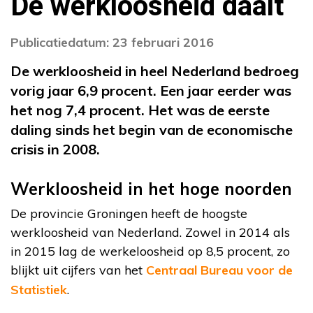
De werkloosheid daalt
Publicatiedatum: 23 februari 2016
De werkloosheid in heel Nederland bedroeg
vorig jaar 6,9 procent. Een jaar eerder was
het nog 7,4 procent. Het was de eerste
daling sinds het begin van de economische
crisis in 2008.
Werkloosheid in het hoge noorden
De provincie Groningen heeft de hoogste
werkloosheid van Nederland. Zowel in 2014 als
in 2015 lag de werkeloosheid op 8,5 procent, zo
blijkt uit cijfers van het
Centraal Bureau voor de
Statistiek
.