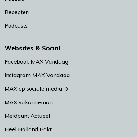
Recepten
Podcasts
Websites & Social
Facebook MAX Vandaag
Instagram MAX Vandaag
MAX op sociale media
MAX vakantieman
Meldpunt Actueel
Heel Holland Bakt