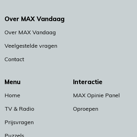
Over MAX Vandaag
Over MAX Vandaag
Veelgestelde vragen
Contact
Menu
Interactie
Home
MAX Opinie Panel
TV & Radio
Oproepen
Prijsvragen
Puzzels