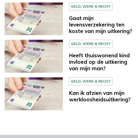
GELD, WERK & RECHT
Gaat mijn
levensverzekering ten
koste van mijn uitkering?
GELD, WERK & RECHT
Heeft thuiswonend kind
invloed op de uitkering
van mijn man?
GELD, WERK & RECHT
Kan ik afzien van mijn
werkloosheidsuitkering?