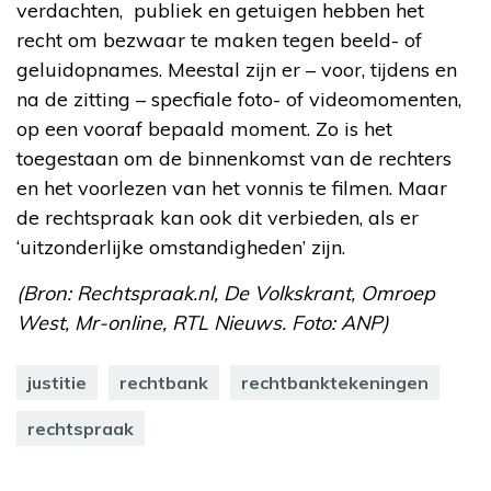
verdachten, publiek en getuigen hebben het
recht om bezwaar te maken tegen beeld- of
geluidopnames. Meestal zijn er – voor, tijdens en
na de zitting – specfiale foto- of videomomenten,
op een vooraf bepaald moment. Zo is het
toegestaan om de binnenkomst van de rechters
en het voorlezen van het vonnis te filmen. Maar
de rechtspraak kan ook dit verbieden, als er
‘uitzonderlijke omstandigheden’ zijn.
(Bron: Rechtspraak.nl, De Volkskrant, Omroep
West, Mr-online, RTL Nieuws. Foto: ANP)
justitie
rechtbank
rechtbanktekeningen
rechtspraak