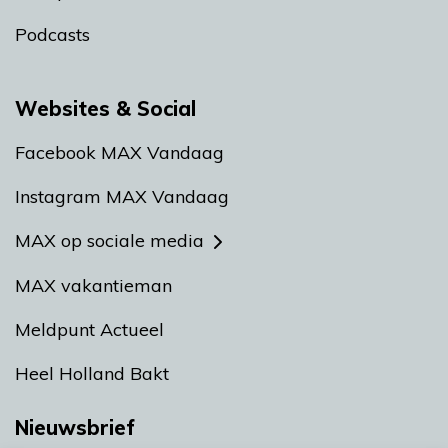
Podcasts
Websites & Social
Facebook MAX Vandaag
Instagram MAX Vandaag
MAX op sociale media
MAX vakantieman
Meldpunt Actueel
Heel Holland Bakt
Nieuwsbrief