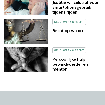
Justitie wil celstraf voor
smartphonegebruik
tijdens rijden
GELD, WERK & RECHT
Recht op wraak
GELD, WERK & RECHT
Persoonlijke hulp:
bewindvoerder en
mentor