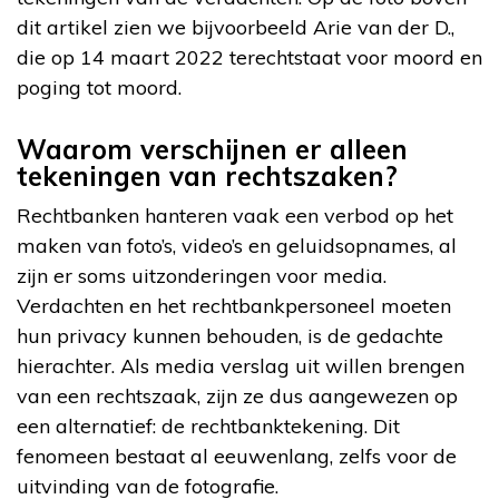
dit artikel zien we bijvoorbeeld Arie van der D.,
die op 14 maart 2022 terechtstaat voor moord en
poging tot moord.
Waarom verschijnen er alleen
tekeningen van rechtszaken?
Rechtbanken hanteren vaak een verbod op het
maken van foto’s, video’s en geluidsopnames, al
zijn er soms uitzonderingen voor media.
Verdachten en het rechtbankpersoneel moeten
hun privacy kunnen behouden, is de gedachte
hierachter. Als media verslag uit willen brengen
van een rechtszaak, zijn ze dus aangewezen op
een alternatief: de rechtbanktekening. Dit
fenomeen bestaat al eeuwenlang, zelfs voor de
uitvinding van de fotografie.