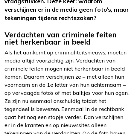
vraagstukken. Deze keer: waarom
verschijnen er in de media geen foto’s, maar
tekeningen tijdens rechtszaken?
Verdachten van criminele feiten
niet herkenbaar in beeld
Als het aankomt op criminaliteitsnieuws, moeten
media altijd voorzichtig zijn. Verdachten van
criminele feiten mogen niet herkenbaar in beeld
komen. Daarom verschijnen ze – met alleen hun
voornaam en de 1e letter van hun achternaam –
op vervaagde foto’s of met balkjes voor hun ogen.
Ze zijn nu eenmaal onschuldig totdat het
tegendeel is bewezen. Eenmaal in de rechtbank
gaat het nog een stapje verder. Dan verschijnen
er in de kranten en op nieuwssites alleen
tekeningen van de verdachten. Op de foto boven