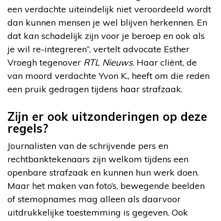
een verdachte uiteindelijk niet veroordeeld wordt
dan kunnen mensen je wel blijven herkennen. En
dat kan schadelijk zijn voor je beroep en ook als
je wil re-integreren”, vertelt advocate Esther
Vroegh tegenover
RTL Nieuws
. Haar cliënt, de
van moord verdachte Yvon K., heeft om die reden
een pruik gedragen tijdens haar strafzaak.
Zijn er ook uitzonderingen op deze
regels?
Journalisten van de schrijvende pers en
rechtbanktekenaars zijn welkom tijdens een
openbare strafzaak en kunnen hun werk doen.
Maar het maken van foto’s, bewegende beelden
of stemopnames mag alleen als daarvoor
uitdrukkelijke toestemming is gegeven. Ook