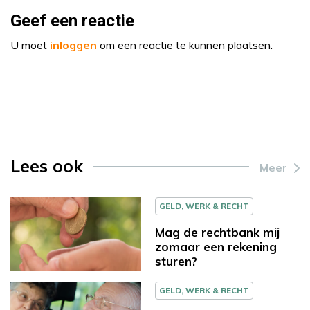
Geef een reactie
U moet
inloggen
om een reactie te kunnen plaatsen.
Lees ook
Meer
GELD, WERK & RECHT
Mag de rechtbank mij
zomaar een rekening
sturen?
GELD, WERK & RECHT