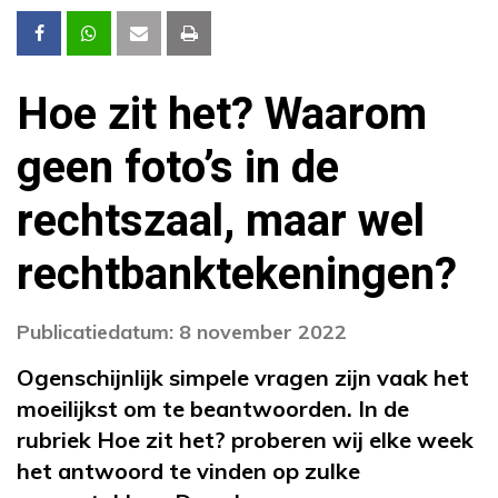
Hoe zit het? Waarom
geen foto’s in de
rechtszaal, maar wel
rechtbanktekeningen?
Publicatiedatum: 8 november 2022
Ogenschijnlijk simpele vragen zijn vaak het
moeilijkst om te beantwoorden. In de
rubriek Hoe zit het? proberen wij elke week
het antwoord te vinden op zulke