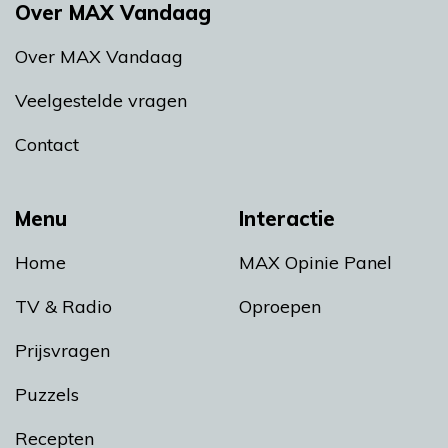
Over MAX Vandaag
Over MAX Vandaag
Veelgestelde vragen
Contact
Menu
Interactie
Home
MAX Opinie Panel
TV & Radio
Oproepen
Prijsvragen
Puzzels
Recepten