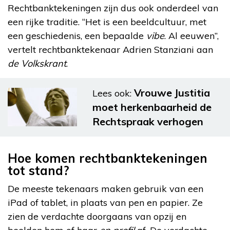
Rechtbanktekeningen zijn dus ook onderdeel van
een rijke traditie. “Het is een beeldcultuur, met
een geschiedenis, een bepaalde
vibe
. Al eeuwen”,
vertelt rechtbanktekenaar Adrien Stanziani aan
de Volkskrant
.
Vrouwe Justitia
Lees ook:
moet herkenbaarheid de
Rechtspraak verhogen
Hoe komen rechtbanktekeningen
tot stand?
De meeste tekenaars maken gebruik van een
iPad of tablet, in plaats van pen en papier. Ze
zien de verdachte doorgaans van opzij en