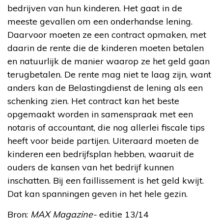
bedrijven van hun kinderen. Het gaat in de
meeste gevallen om een onderhandse lening.
Daarvoor moeten ze een contract opmaken, met
daarin de rente die de kinderen moeten betalen
en natuurlijk de manier waarop ze het geld gaan
terugbetalen. De rente mag niet te laag zijn, want
anders kan de Belastingdienst de lening als een
schenking zien. Het contract kan het beste
opgemaakt worden in samenspraak met een
notaris of accountant, die nog allerlei fiscale tips
heeft voor beide partijen. Uiteraard moeten de
kinderen een bedrijfsplan hebben, waaruit de
ouders de kansen van het bedrijf kunnen
inschatten. Bij een faillissement is het geld kwijt.
Dat kan spanningen geven in het hele gezin.
Bron:
MAX Magazine-
editie 13/14