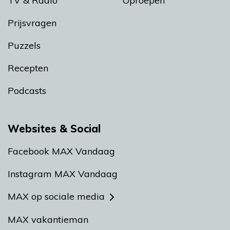
TV & Radio
Oproepen
Prijsvragen
Puzzels
Recepten
Podcasts
Websites & Social
Facebook MAX Vandaag
Instagram MAX Vandaag
MAX op sociale media
MAX vakantieman