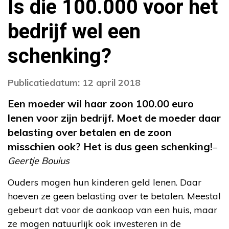
Is die 100.000 voor het
bedrijf wel een
schenking?
Publicatiedatum: 12 april 2018
Een moeder wil haar zoon 100.00 euro
lenen voor zijn bedrijf. Moet de moeder daar
belasting over betalen en de zoon
misschien ook? Het is dus geen schenking!
–
Geertje Bouius
Ouders mogen hun kinderen geld lenen. Daar
hoeven ze geen belasting over te betalen. Meestal
gebeurt dat voor de aankoop van een huis, maar
ze mogen natuurlijk ook investeren in de