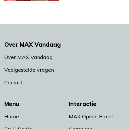
Over MAX Vandaag
Over MAX Vandaag
Veelgestelde vragen
Contact
Menu
Interactie
Home
MAX Opinie Panel