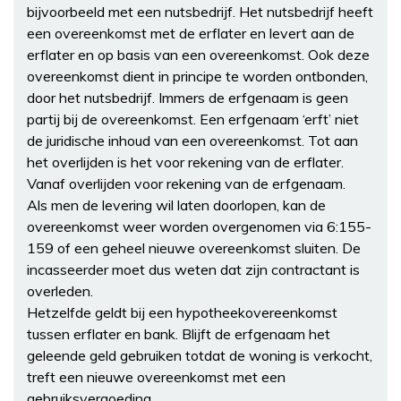
bijvoorbeeld met een nutsbedrijf. Het nutsbedrijf heeft
een overeenkomst met de erflater en levert aan de
erflater en op basis van een overeenkomst. Ook deze
overeenkomst dient in principe te worden ontbonden,
door het nutsbedrijf. Immers de erfgenaam is geen
partij bij de overeenkomst. Een erfgenaam ‘erft’ niet
de juridische inhoud van een overeenkomst. Tot aan
het overlijden is het voor rekening van de erflater.
Vanaf overlijden voor rekening van de erfgenaam.
Als men de levering wil laten doorlopen, kan de
overeenkomst weer worden overgenomen via 6:155-
159 of een geheel nieuwe overeenkomst sluiten. De
incasseerder moet dus weten dat zijn contractant is
overleden.
Hetzelfde geldt bij een hypotheekovereenkomst
tussen erflater en bank. Blijft de erfgenaam het
geleende geld gebruiken totdat de woning is verkocht,
treft een nieuwe overeenkomst met een
gebruiksvergoeding.