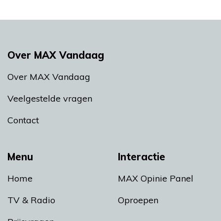
Over MAX Vandaag
Over MAX Vandaag
Veelgestelde vragen
Contact
Menu
Interactie
Home
MAX Opinie Panel
TV & Radio
Oproepen