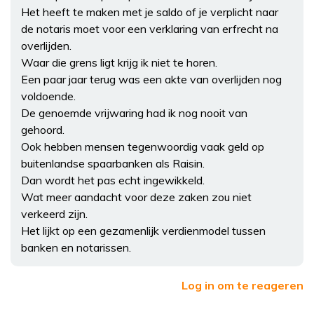
Het heeft te maken met je saldo of je verplicht naar
de notaris moet voor een verklaring van erfrecht na
overlijden.
Waar die grens ligt krijg ik niet te horen.
Een paar jaar terug was een akte van overlijden nog
voldoende.
De genoemde vrijwaring had ik nog nooit van
gehoord.
Ook hebben mensen tegenwoordig vaak geld op
buitenlandse spaarbanken als Raisin.
Dan wordt het pas echt ingewikkeld.
Wat meer aandacht voor deze zaken zou niet
verkeerd zijn.
Het lijkt op een gezamenlijk verdienmodel tussen
banken en notarissen.
Log in om te reageren