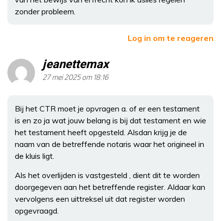
zonder probleem.
Log in om te reageren
jeanettemax
27 mei 2025 om 18:16
Bij het CTR moet je opvragen a. of er een testament
is en zo ja wat jouw belang is bij dat testament en wie
het testament heeft opgesteld. Alsdan krijg je de
naam van de betreffende notaris waar het origineel in
de kluis ligt.
Als het overlijden is vastgesteld , dient dit te worden
doorgegeven aan het betreffende register. Aldaar kan
vervolgens een uittreksel uit dat register worden
opgevraagd.