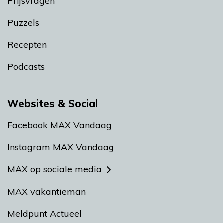
Prijsvragen
Puzzels
Recepten
Podcasts
Websites & Social
Facebook MAX Vandaag
Instagram MAX Vandaag
MAX op sociale media
MAX vakantieman
Meldpunt Actueel