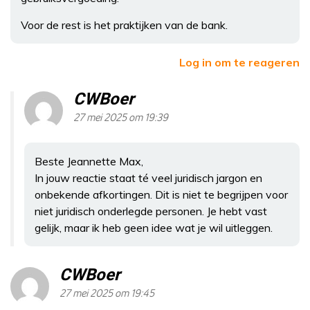
Voor de rest is het praktijken van de bank.
Log in om te reageren
CWBoer
27 mei 2025 om 19:39
Beste Jeannette Max,
In jouw reactie staat té veel juridisch jargon en
onbekende afkortingen. Dit is niet te begrijpen voor
niet juridisch onderlegde personen. Je hebt vast
gelijk, maar ik heb geen idee wat je wil uitleggen.
CWBoer
27 mei 2025 om 19:45