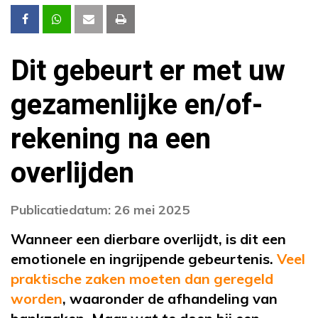
Dit gebeurt er met uw
gezamenlijke en/of-
rekening na een
overlijden
Publicatiedatum: 26 mei 2025
Wanneer een dierbare overlijdt, is dit een
emotionele en ingrijpende gebeurtenis.
Veel
praktische zaken moeten dan geregeld
worden
, waaronder de afhandeling van