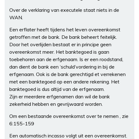
Over de verklaring van executele staat niets in de
WAN.
Een erflater heeft tijdens het leven overeenkomst
getroffen met de bank. De bank beheert feitelijk.
Door het overlijden bestaat er in principe geen
overeenkomst meer. Het banktegoed is gaan
toebehoren aan de erfgenaam. Is er een roodstand,
dan dient de bank een ‘schuld’vordering in bij de
erfgenaam. Ook is de bank gerechtigd et verrekenen
met een banktegoed op een andere rekening. Het
banktegoed is dus altijd van de erfgenaam.
Zijn er meerdere erfgenamen dan wil de bank
zekerheid hebben en gevrijwaard worden.
Om een bestaande overeenkomst over te nemen , zie
6:155-159
Een automatisch incasso volgt uit een overeenkomst.