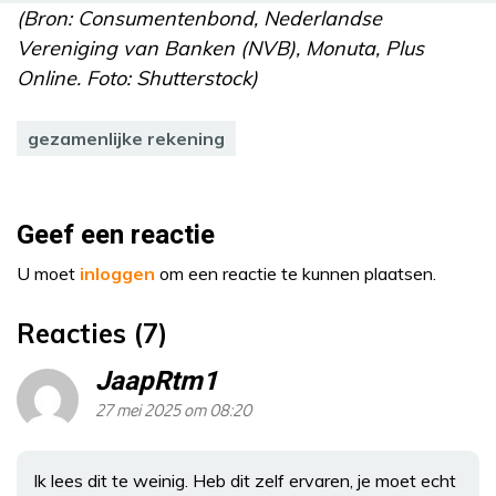
(Bron: Consumentenbond, Nederlandse
Vereniging van Banken (NVB), Monuta, Plus
Online. Foto: Shutterstock)
gezamenlijke rekening
Geef een reactie
U moet
inloggen
om een reactie te kunnen plaatsen.
Reacties (7)
JaapRtm1
27 mei 2025 om 08:20
Ik lees dit te weinig. Heb dit zelf ervaren, je moet echt