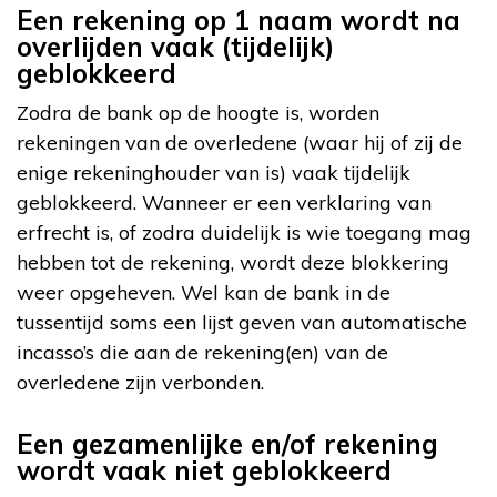
Een rekening op 1 naam wordt na
overlijden vaak (tijdelijk)
geblokkeerd
Zodra de bank op de hoogte is, worden
rekeningen van de overledene (waar hij of zij de
enige rekeninghouder van is) vaak tijdelijk
geblokkeerd. Wanneer er een verklaring van
erfrecht is, of zodra duidelijk is wie toegang mag
hebben tot de rekening, wordt deze blokkering
weer opgeheven. Wel kan de bank in de
tussentijd soms een lijst geven van automatische
incasso’s die aan de rekening(en) van de
overledene zijn verbonden.
Een gezamenlijke en/of rekening
wordt vaak niet geblokkeerd