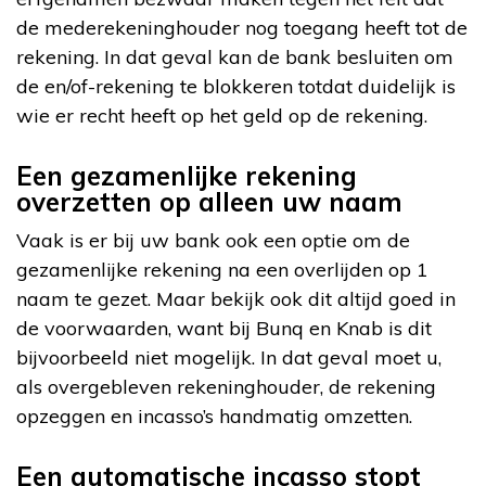
de mederekeninghouder nog toegang heeft tot de
rekening. In dat geval kan de bank besluiten om
de en/of-rekening te blokkeren totdat duidelijk is
wie er recht heeft op het geld op de rekening.
Een gezamenlijke rekening
overzetten op alleen uw naam
Vaak is er bij uw bank ook een optie om de
gezamenlijke rekening na een overlijden op 1
naam te gezet. Maar bekijk ook dit altijd goed in
de voorwaarden, want bij Bunq en Knab is dit
bijvoorbeeld niet mogelijk. In dat geval moet u,
als overgebleven rekeninghouder, de rekening
opzeggen en incasso’s handmatig omzetten.
Een automatische incasso stopt