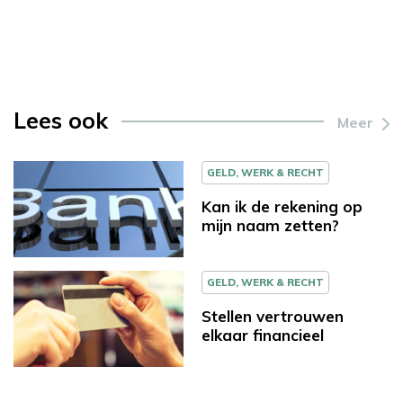
Lees ook
Meer
GELD, WERK & RECHT
Kan ik de rekening op
mijn naam zetten?
GELD, WERK & RECHT
Stellen vertrouwen
elkaar financieel