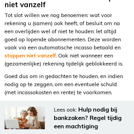
niet vanzelf
Tot slot willen we nog benoemen: wat voor
rekening u (samen) ook heeft, of besluit om na
een overlijden wel of niet te houden: let altijd
goed op lopende abonnementen. Deze worden
vaak via een automatische incasso betaald en
stoppen niet vanzelf
. Ook niet wanneer een
(gezamenlijke) rekening tijdelijk geblokkeerd is.
Goed dus om in gedachten te houden, en indien
nodig op te zeggen, om een eventuele schuld
(met incassokosten en rente) te voorkomen.
Hulp nodig bij
Lees ook:
bankzaken? Regel tijdig
een machtiging