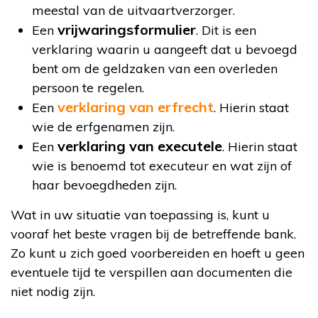
meestal van de uitvaartverzorger.
vrijwaringsformulier
Een
. Dit is een
verklaring waarin u aangeeft dat u bevoegd
bent om de geldzaken van een overleden
persoon te regelen.
verklaring van erfrecht
Een
. Hierin staat
wie de erfgenamen zijn.
verklaring van executele
Een
. Hierin staat
wie is benoemd tot executeur en wat zijn of
haar bevoegdheden zijn.
Wat in uw situatie van toepassing is, kunt u
vooraf het beste vragen bij de betreffende bank.
Zo kunt u zich goed voorbereiden en hoeft u geen
eventuele tijd te verspillen aan documenten die
niet nodig zijn.