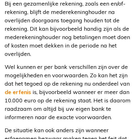
Bij een gezamenlijke rekening, zoals een en/of-
rekening, blijft de mederekeninghouder na
overlijden doorgaans toegang houden tot de
rekening. Dit kan bijvoorbeeld handig zijn als de
mederekeninghouder nog betalingen moet doen
of kosten moet dekken in de periode na het
overlijden.
Wel kunnen er per bank verschillen zijn over de
mogelijkheden en voorwaarden. Zo kan het zijn
dat het tegoed op de rekening nu onderdeel van
de erfenis
is, bijvoorbeeld wanneer er meer dan
10.000 euro op de rekening staat. Het is daarom
raadzaam om altijd bij uw eigen bank te
informeren naar de exacte voorwaarden.
De situatie kan ook anders zijn wanneer
erfgenamen bezwaar maken tegen het feit dat