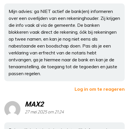
Mijn advies: ga NIET actief de bank(en) informeren
over een overlijden van een rekeninghouder. Zij krijgen
die info vaak al via de gemeente. De banken
blokkeren vaak direct de rekening, óók bij rekeningen
op twee namen, en kan je nog niet eens als
nabestaande een boodschap doen. Pas als je een
verklaring van erfrecht van de notaris hebt
ontvangen, ga je hiermee naar de bank en kan je de
tenaamstelling, de toegang tot de tegoeden en juiste
passen regelen.
Log in om te reageren
MAX2
27 mei 2025 om 21:24