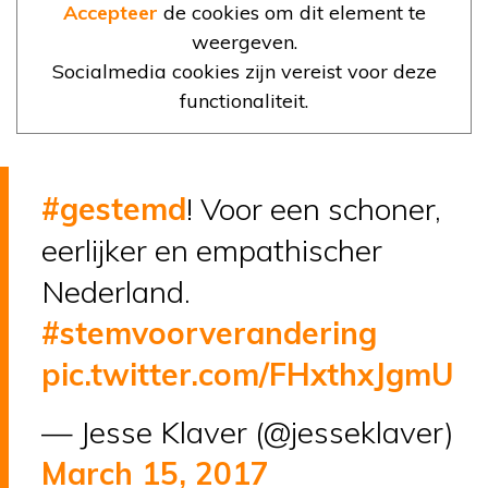
Accepteer
de cookies om dit element te
weergeven.
Socialmedia cookies zijn vereist voor deze
functionaliteit.
#gestemd
! Voor een schoner,
eerlijker en empathischer
Nederland.
#stemvoorverandering
pic.twitter.com/FHxthxJgmU
— Jesse Klaver (@jesseklaver)
March 15, 2017