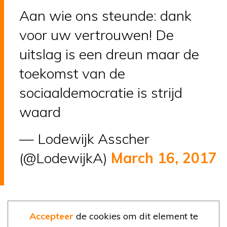
Aan wie ons steunde: dank
voor uw vertrouwen! De
uitslag is een dreun maar de
toekomst van de
sociaaldemocratie is strijd
waard
— Lodewijk Asscher
(@LodewijkA)
March 16, 2017
Accepteer
de cookies om dit element te