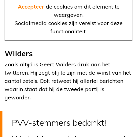
Accepteer
de cookies om dit element te
weergeven.
Socialmedia cookies zijn vereist voor deze
functionaliteit.
Wilders
Zoals altijd is Geert Wilders druk aan het
twitteren. Hij zegt blij te zijn met de winst van het
aantal zetels. Ook retweet hij allerlei berichten
waarin staat dat hij de tweede partij is
geworden.
PVV-stemmers bedankt!