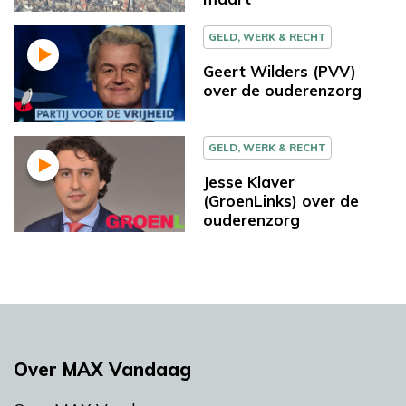
GELD, WERK & RECHT
Geert Wilders (PVV)
over de ouderenzorg
GELD, WERK & RECHT
Jesse Klaver
(GroenLinks) over de
ouderenzorg
Over MAX Vandaag