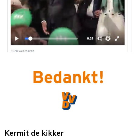
Kermit de kikker