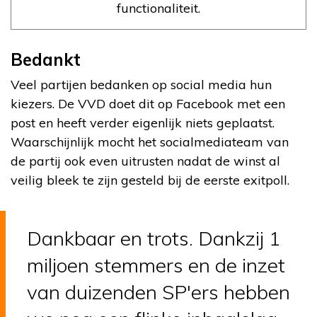
functionaliteit.
Bedankt
Veel partijen bedanken op social media hun
kiezers. De VVD doet dit op Facebook met een
post en heeft verder eigenlijk niets geplaatst.
Waarschijnlijk mocht het socialmediateam van
de partij ook even uitrusten nadat de winst al
veilig bleek te zijn gesteld bij de eerste exitpoll.
Dankbaar en trots. Dankzij 1
miljoen stemmers en de inzet
van duizenden SP'ers hebben