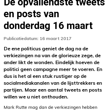
De opvallendste tweets
en posts van
donderdag 16 maart
Publicatiedatum: 16 maart 2017
De ene politicus geniet de dag na de
verkiezingen na van de glorieuze zege, de
ander likt de wonden. Eindelijk hoeven de
politici geen campagne meer te voeren. En
dus is het al een stuk rustiger op de
socialmediakanalen van de lijsttrekkers en
partijen. Maar een aantal tweets en posts
willen we u niet onthouden.
Mark Rutte mag dan de verkiezingen hebben