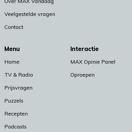
Over MAX Vandaag
Veelgestelde vragen
Contact
Menu
Interactie
Home
MAX Opinie Panel
TV & Radio
Oproepen
Prijsvragen
Puzzels
Recepten
Podcasts