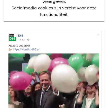
weergeven.
Socialmedia cookies zijn vereist voor deze
functionaliteit.