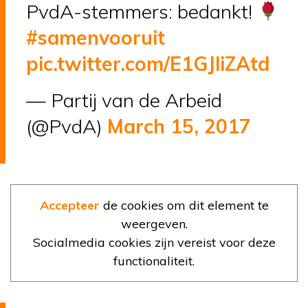
PvdA-stemmers: bedankt!
#samenvooruit
pic.twitter.com/E1GJliZAtd
— Partij van de Arbeid
(@PvdA)
March 15, 2017
Accepteer
de cookies om dit element te
weergeven.
Socialmedia cookies zijn vereist voor deze
functionaliteit.