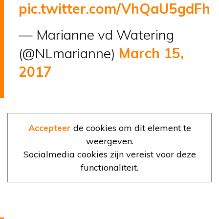
pic.twitter.com/VhQaU5gdFh
— Marianne vd Watering
(@NLmarianne)
March 15,
2017
Accepteer
de cookies om dit element te
weergeven.
Socialmedia cookies zijn vereist voor deze
functionaliteit.