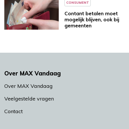
CONSUMENT
Contant betalen moet
mogelijk blijven, ook bij
gemeenten
Over MAX Vandaag
Over MAX Vandaag
Veelgestelde vragen
Contact