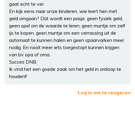
gaat echt te ver.
En kijk eens naar onze kinderen, wie leert hen met
geld omgaan? Dat wordt een pasje, geen fysiek geld,
geen spel om de waarde te leren, geen muntje om zelf
ijs te kopen, geen muntje om een verrassing uit de
automaat te kunnen halen en geen spaarvarken meer
nodig. En nooit meer iets toegestopt kunnen krijgen
van bv opa of oma.
Succes DNB.
Ik vind het een goede zaak om het geld in omloop te
houden!!
Log in om te reageren