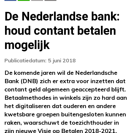
De Nederlandse bank:
houd contant betalen
mogelijk
Publicatiedatum: 5 juni 2018
De komende jaren wil de Nederlandsche
Bank (DNB) zich er extra voor inzetten dat
contant geld algemeen geaccepteerd blijft.
Betaalmethodes in winkels zijn zo hard aan
het digitaliseren dat ouderen en andere
kwetsbare groepen buitengesloten kunnen
raken, waarschuwt de toezichthouder in
zijn nieuwe Visie op Betalen 2018-2021.