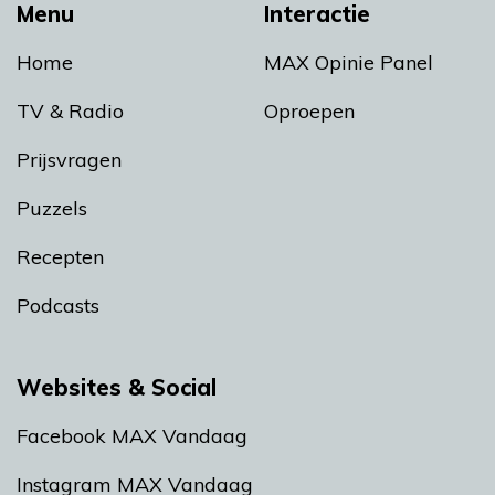
Menu
Interactie
Home
MAX Opinie Panel
TV & Radio
Oproepen
Prijsvragen
Puzzels
Recepten
Podcasts
Websites & Social
Facebook MAX Vandaag
Instagram MAX Vandaag