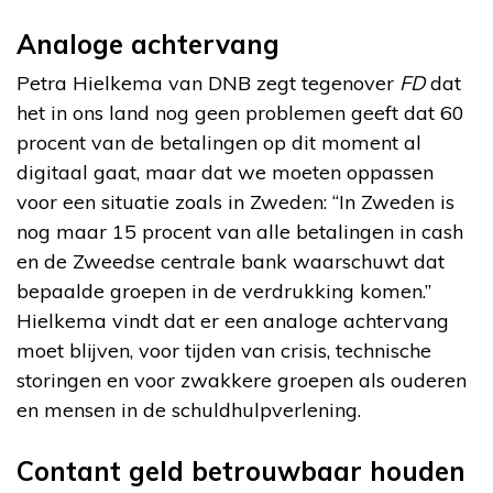
Analoge achtervang
Petra Hielkema van DNB zegt tegenover
FD
dat
het in ons land nog geen problemen geeft dat 60
procent van de betalingen op dit moment al
digitaal gaat, maar dat we moeten oppassen
voor een situatie zoals in Zweden: “In Zweden is
nog maar 15 procent van alle betalingen in cash
en de Zweedse centrale bank waarschuwt dat
bepaalde groepen in de verdrukking komen.”
Hielkema vindt dat er een analoge achtervang
moet blijven, voor tijden van crisis, technische
storingen en voor zwakkere groepen als ouderen
en mensen in de schuldhulpverlening.
Contant geld betrouwbaar houden