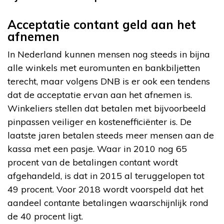
Acceptatie contant geld aan het
afnemen
In Nederland kunnen mensen nog steeds in bijna
alle winkels met euromunten en bankbiljetten
terecht, maar volgens DNB is er ook een tendens
dat de acceptatie ervan aan het afnemen is.
Winkeliers stellen dat betalen met bijvoorbeeld
pinpassen veiliger en kostenefficiënter is. De
laatste jaren betalen steeds meer mensen aan de
kassa met een pasje. Waar in 2010 nog 65
procent van de betalingen contant wordt
afgehandeld, is dat in 2015 al teruggelopen tot
49 procent. Voor 2018 wordt voorspeld dat het
aandeel contante betalingen waarschijnlijk rond
de 40 procent ligt.