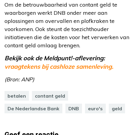
Om de betrouwbaarheid van contant geld te
waarborgen werkt DNB onder meer aan
oplossingen om overvallen en plofkraken te
voorkomen. Ook steunt de toezichthouder
initiatieven die de kosten voor het verwerken van
contant geld omlaag brengen.
Bekijk ook de Meldpunt!-aflevering:
vraagtekens bij cashloze samenleving.
(Bron: ANP)
betalen
contant geld
De Nederlandse Bank
DNB
euro's
geld
Geef een reactie