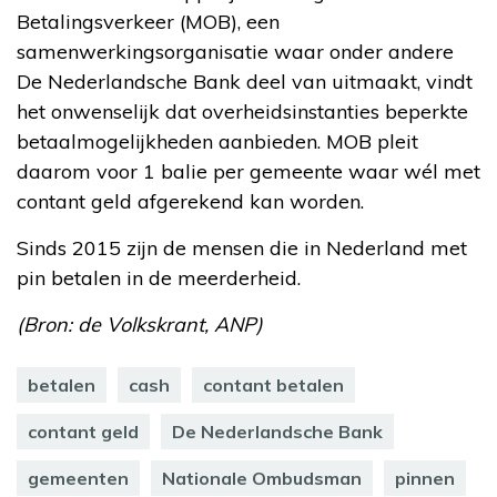
Betalingsverkeer (MOB), een
samenwerkingsorganisatie waar onder andere
De Nederlandsche Bank deel van uitmaakt, vindt
het onwenselijk dat overheidsinstanties beperkte
betaalmogelijkheden aanbieden. MOB pleit
daarom voor 1 balie per gemeente waar wél met
contant geld afgerekend kan worden.
Sinds 2015 zijn de mensen die in Nederland met
pin betalen in de meerderheid.
(Bron: de Volkskrant, ANP)
betalen
cash
contant betalen
contant geld
De Nederlandsche Bank
gemeenten
Nationale Ombudsman
pinnen