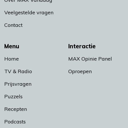
Veelgestelde vragen
Contact
Menu
Interactie
Home
MAX Opinie Panel
TV & Radio
Oproepen
Prijsvragen
Puzzels
Recepten
Podcasts