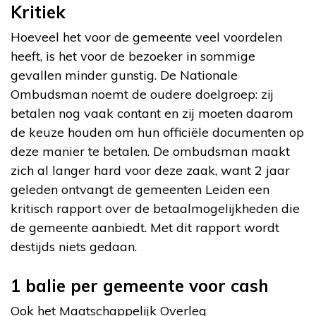
Kritiek
Hoeveel het voor de gemeente veel voordelen
heeft, is het voor de bezoeker in sommige
gevallen minder gunstig. De Nationale
Ombudsman noemt de oudere doelgroep: zij
betalen nog vaak contant en zij moeten daarom
de keuze houden om hun officiële documenten op
deze manier te betalen. De ombudsman maakt
zich al langer hard voor deze zaak, want 2 jaar
geleden ontvangt de gemeenten Leiden een
kritisch rapport over de betaalmogelijkheden die
de gemeente aanbiedt. Met dit rapport wordt
destijds niets gedaan.
1 balie per gemeente voor cash
Ook het Maatschappelijk Overleg