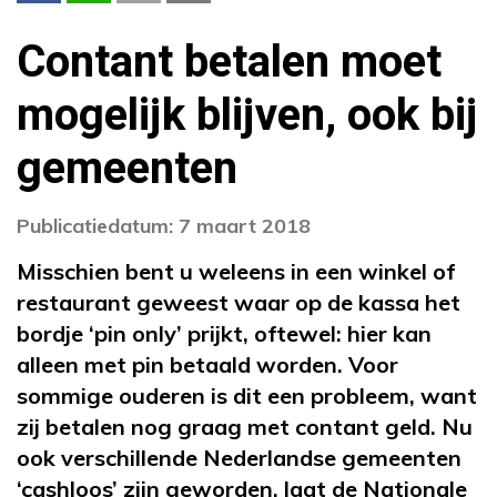
Contant betalen moet
mogelijk blijven, ook bij
gemeenten
Publicatiedatum: 7 maart 2018
Misschien bent u weleens in een winkel of
restaurant geweest waar op de kassa het
bordje ‘pin only’ prijkt, oftewel: hier kan
alleen met pin betaald worden. Voor
sommige ouderen is dit een probleem, want
zij betalen nog graag met contant geld. Nu
ook verschillende Nederlandse gemeenten
‘cashloos’ zijn geworden, laat de Nationale