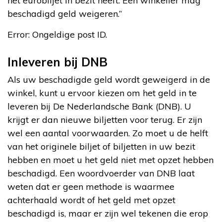
het eurobiljet in bezit heeft. Een winkelier mag
beschadigd geld weigeren.”
Error: Ongeldige post ID.
Inleveren bij DNB
Als uw beschadigde geld wordt geweigerd in de
winkel, kunt u ervoor kiezen om het geld in te
leveren bij De Nederlandsche Bank (DNB). U
krijgt er dan nieuwe biljetten voor terug. Er zijn
wel een aantal voorwaarden. Zo moet u de helft
van het originele biljet of biljetten in uw bezit
hebben en moet u het geld niet met opzet hebben
beschadigd. Een woordvoerder van DNB laat
weten dat er geen methode is waarmee
achterhaald wordt of het geld met opzet
beschadigd is, maar er zijn wel tekenen die erop