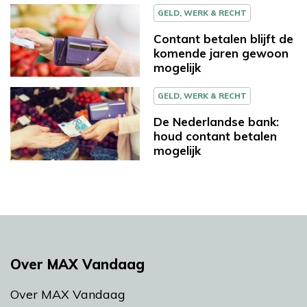
GELD, WERK & RECHT
Contant betalen blijft de
komende jaren gewoon
mogelijk
GELD, WERK & RECHT
De Nederlandse bank:
houd contant betalen
mogelijk
Over MAX Vandaag
Over MAX Vandaag