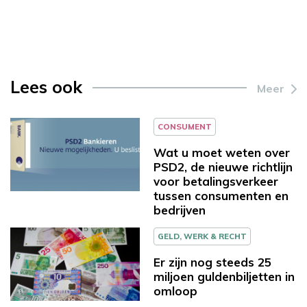
Lees ook
Meer
CONSUMENT
Wat u moet weten over
PSD2, de nieuwe richtlijn
voor betalingsverkeer
tussen consumenten en
bedrijven
GELD, WERK & RECHT
Er zijn nog steeds 25
miljoen guldenbiljetten in
omloop