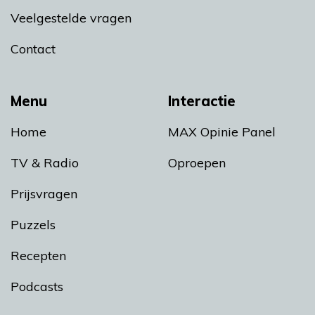
Veelgestelde vragen
Contact
Menu
Interactie
Home
MAX Opinie Panel
TV & Radio
Oproepen
Prijsvragen
Puzzels
Recepten
Podcasts