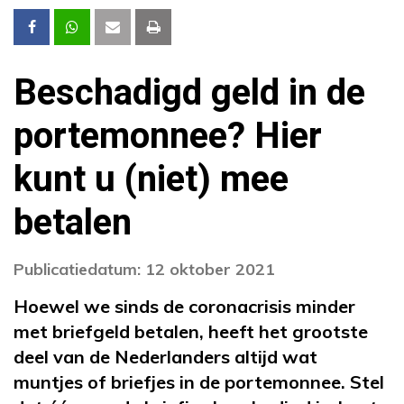
Beschadigd geld in de
portemonnee? Hier
kunt u (niet) mee
betalen
Publicatiedatum: 12 oktober 2021
Hoewel we sinds de coronacrisis minder
met briefgeld betalen, heeft het grootste
deel van de Nederlanders altijd wat
muntjes of briefjes in de portemonnee. Stel