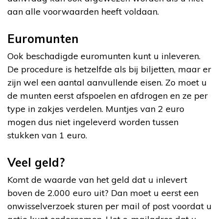
aan alle voorwaarden heeft voldaan.
Euromunten
Ook beschadigde euromunten kunt u inleveren.
De procedure is hetzelfde als bij biljetten, maar er
zijn wel een aantal aanvullende eisen. Zo moet u
de munten eerst afspoelen en afdrogen en ze per
type in zakjes verdelen. Muntjes van 2 euro
mogen dus niet ingeleverd worden tussen
stukken van 1 euro.
Veel geld?
Komt de waarde van het geld dat u inlevert
boven de 2.000 euro uit? Dan moet u eerst een
onwisselverzoek sturen per mail of post voordat u