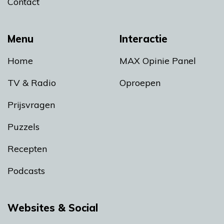
Contact
Menu
Interactie
Home
MAX Opinie Panel
TV & Radio
Oproepen
Prijsvragen
Puzzels
Recepten
Podcasts
Websites & Social