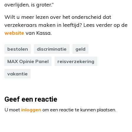
overlijden, is groter.”
Wilt u meer lezen over het onderscheid dat
verzekeraars maken in leeftijd? Lees verder op de
website
van Kassa.
bestolen
discriminatie
geld
MAX Opinie Panel
reisverzekering
vakantie
Geef een reactie
U moet
inloggen
om een reactie te kunnen plaatsen.