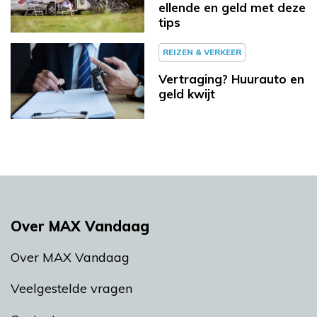
ellende en geld met deze
tips
REIZEN & VERKEER
Vertraging? Huurauto en
geld kwijt
Over MAX Vandaag
Over MAX Vandaag
Veelgestelde vragen