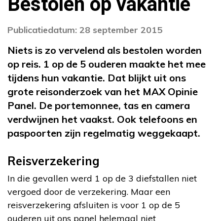
Bestolen op vakantie
Publicatiedatum: 28 september 2015
Niets is zo vervelend als bestolen worden
op reis. 1 op de 5 ouderen maakte het mee
tijdens hun vakantie. Dat blijkt uit ons
grote reisonderzoek van het MAX Opinie
Panel. De portemonnee, tas en camera
verdwijnen het vaakst. Ook telefoons en
paspoorten zijn regelmatig weggekaapt.
Reisverzekering
In die gevallen werd 1 op de 3 diefstallen niet
vergoed door de verzekering. Maar een
reisverzekering afsluiten is voor 1 op de 5
ouderen uit ons panel helemaal niet