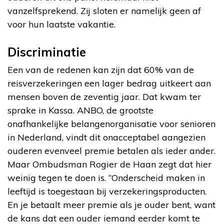
vanzelfsprekend. Zij sloten er namelijk geen af
voor hun laatste vakantie.
Discriminatie
Een van de redenen kan zijn dat 60% van de
reisverzekeringen een lager bedrag uitkeert aan
mensen boven de zeventig jaar. Dat kwam ter
sprake in Kassa. ANBO, de grootste
onafhankelijke belangenorganisatie voor senioren
in Nederland, vindt dit onacceptabel aangezien
ouderen evenveel premie betalen als ieder ander.
Maar Ombudsman Rogier de Haan zegt dat hier
weinig tegen te doen is. “Onderscheid maken in
leeftijd is toegestaan bij verzekeringsproducten.
En je betaalt meer premie als je ouder bent, want
de kans dat een ouder iemand eerder komt te